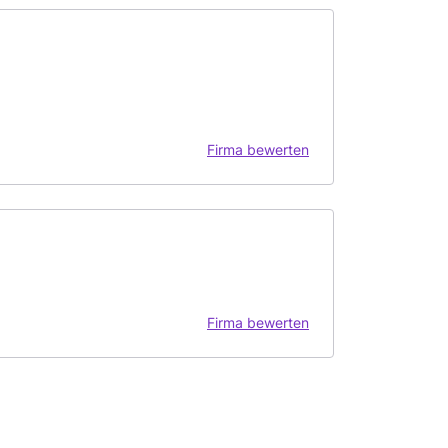
Firma bewerten
Firma bewerten