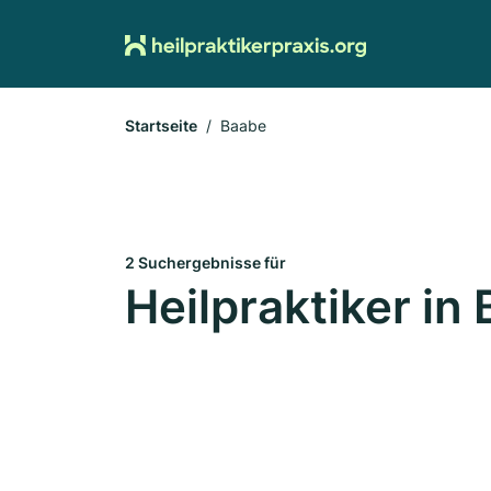
Startseite
Baabe
2 Suchergebnisse für
Heilpraktiker in