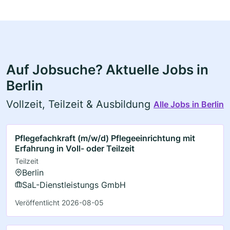
Auf Jobsuche? Aktuelle Jobs in
Berlin
Vollzeit, Teilzeit & Ausbildung
Alle Jobs in Berlin
Pflegefachkraft (m/w/d) Pflegeeinrichtung mit
Erfahrung in Voll- oder Teilzeit
Teilzeit
Berlin
SaL-Dienstleistungs GmbH
Veröffentlicht 2026-08-05