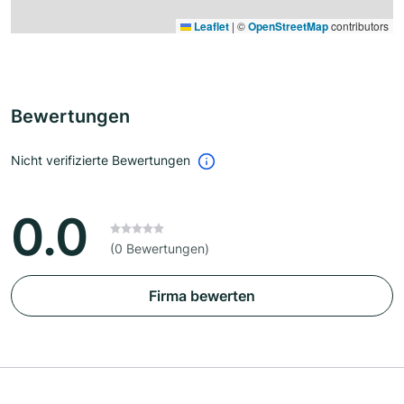
Leaflet
|
©
OpenStreetMap
contributors
Bewertungen
Nicht verifizierte Bewertungen
0.0
(0 Bewertungen)
Firma bewerten