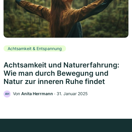
Achtsamkeit & Entspannung
Achtsamkeit und Naturerfahrung:
Wie man durch Bewegung und
Natur zur inneren Ruhe findet
Von
Anita Herrmann
‧
31. Januar 2025
AH