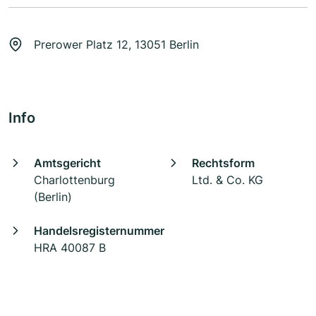
Prerower Platz 12, 13051 Berlin
Info
Amtsgericht
Rechtsform
Charlottenburg
Ltd. & Co. KG
(Berlin)
Handelsregisternummer
HRA 40087 B