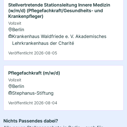
Stellvertretende Stationsleitung Innere Medizin
(w/m/d) (Pflegefachkraft/Gesundheits- und
Krankenpfleger)
Vollzeit
Berlin
Krankenhaus Waldfriede e. V. Akademisches
Lehrkrankenhaus der Charité
Veröffentlicht 2026-08-05
Pflegefachkraft (m/w/d)
Vollzeit
Berlin
Stephanus-Stiftung
Veröffentlicht 2026-08-04
Nichts Passendes dabei?