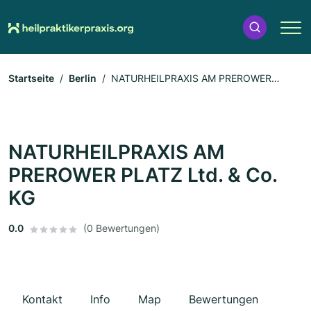
Startseite
Berlin
NATURHEILPRAXIS AM PREROWER
PLATZ Ltd. & Co. KG
NATURHEILPRAXIS AM
PREROWER PLATZ Ltd. & Co.
KG
0.0
(0 Bewertungen)
Kontakt
Info
Map
Bewertungen