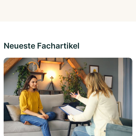
Neueste Fachartikel