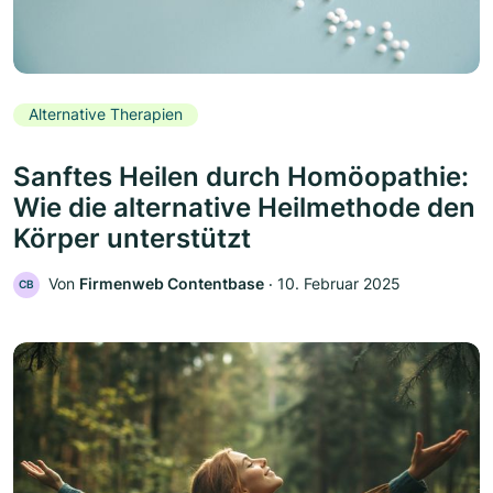
Alternative Therapien
Sanftes Heilen durch Homöopathie:
Wie die alternative Heilmethode den
Körper unterstützt
Von
Firmenweb Contentbase
‧
10. Februar 2025
CB