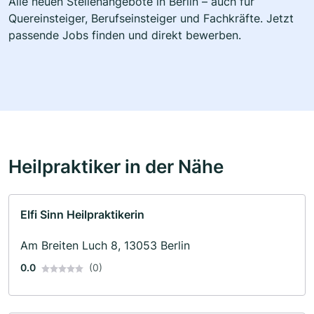
Alle neuen Stellenangebote in Berlin – auch für
Quereinsteiger, Berufseinsteiger und Fachkräfte. Jetzt
passende Jobs finden und direkt bewerben.
Heilpraktiker in der Nähe
Elfi Sinn Heilpraktikerin
Am Breiten Luch 8, 13053 Berlin
0.0
(0)