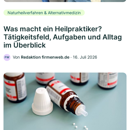
Naturheilverfahren & Alternativmedizin
Was macht ein Heilpraktiker?
Tätigkeitsfeld, Aufgaben und Alltag
im Überblick
Von
Redaktion firmenweb.de
‧
16. Juli 2026
FW