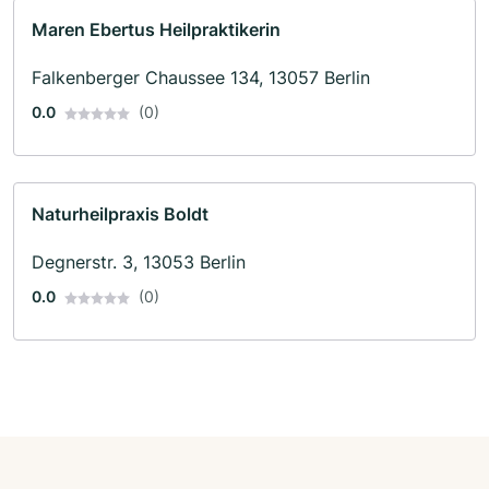
Maren Ebertus Heilpraktikerin
Falkenberger Chaussee 134, 13057 Berlin
0.0
(0)
Naturheilpraxis Boldt
Degnerstr. 3, 13053 Berlin
0.0
(0)