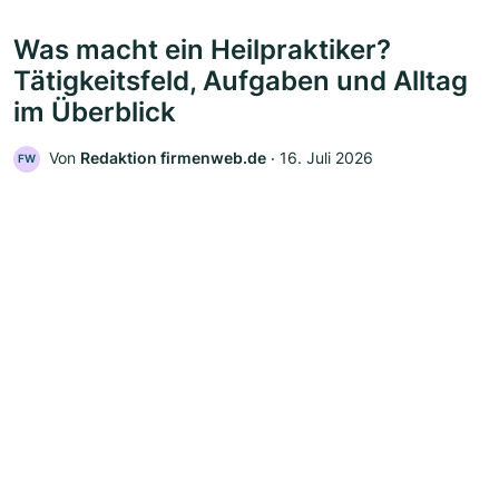
Was macht ein Heilpraktiker?
Tätigkeitsfeld, Aufgaben und Alltag
im Überblick
Von
Redaktion firmenweb.de
‧
16. Juli 2026
FW