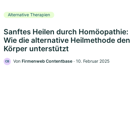
Alternative Therapien
Sanftes Heilen durch Homöopathie:
Wie die alternative Heilmethode den
Körper unterstützt
Von
Firmenweb Contentbase
‧
10. Februar 2025
CB