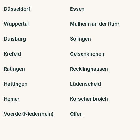
Düsseldorf
Essen
Wuppertal
Mülheim an der Ruhr
Duisburg
Solingen
Krefeld
Gelsenkirchen
Ratingen
Recklinghausen
Hattingen
Lüdenscheid
Hemer
Korschenbroich
Voerde (Niederrhein)
Olfen