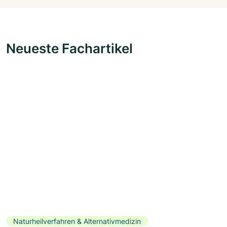
Neueste Fachartikel
Naturheilverfahren & Alternativmedizin