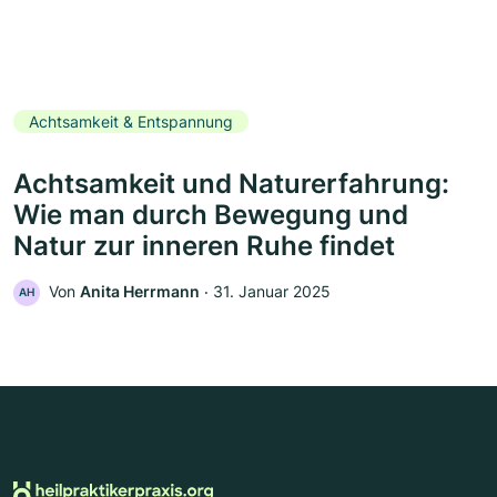
Achtsamkeit & Entspannung
Achtsamkeit und Naturerfahrung:
Wie man durch Bewegung und
Natur zur inneren Ruhe findet
Von
Anita Herrmann
‧
31. Januar 2025
AH