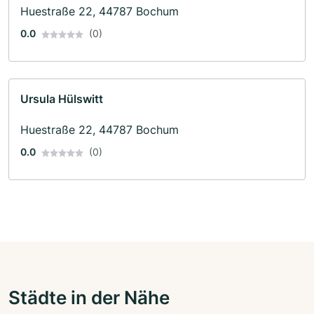
Huestraße 22, 44787 Bochum
0.0
(0)
Ursula Hülswitt
Huestraße 22, 44787 Bochum
0.0
(0)
Städte in der Nähe