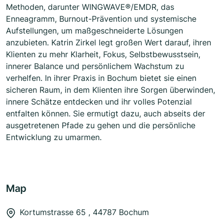
Methoden, darunter WINGWAVE®/EMDR, das
Enneagramm, Burnout-Prävention und systemische
Aufstellungen, um maßgeschneiderte Lösungen
anzubieten. Katrin Zirkel legt großen Wert darauf, ihren
Klienten zu mehr Klarheit, Fokus, Selbstbewusstsein,
innerer Balance und persönlichem Wachstum zu
verhelfen. In ihrer Praxis in Bochum bietet sie einen
sicheren Raum, in dem Klienten ihre Sorgen überwinden,
innere Schätze entdecken und ihr volles Potenzial
entfalten können. Sie ermutigt dazu, auch abseits der
ausgetretenen Pfade zu gehen und die persönliche
Entwicklung zu umarmen.
Map
Kortumstrasse 65 , 44787 Bochum