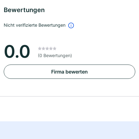
Bewertungen
Nicht verifizierte Bewertungen
0.0
(0 Bewertungen)
Firma bewerten