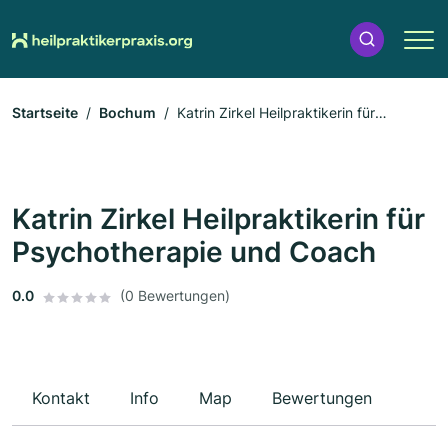
Startseite
Bochum
Katrin Zirkel Heilpraktikerin für
Psychotherapie und Coach
Katrin Zirkel Heilpraktikerin für
Psychotherapie und Coach
0.0
(0 Bewertungen)
Kontakt
Info
Map
Bewertungen