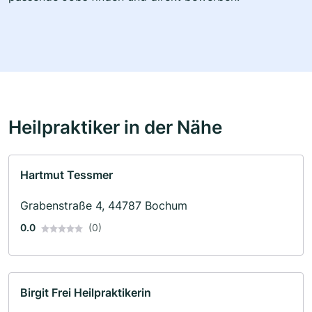
Heilpraktiker in der Nähe
Hartmut Tessmer
Grabenstraße 4, 44787 Bochum
0.0
(0)
Birgit Frei Heilpraktikerin