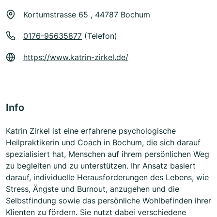
Kortumstrasse 65 , 44787 Bochum
0176-95635877
(Telefon)
https://www.katrin-zirkel.de/
Info
Katrin Zirkel ist eine erfahrene psychologische
Heilpraktikerin und Coach in Bochum, die sich darauf
spezialisiert hat, Menschen auf ihrem persönlichen Weg
zu begleiten und zu unterstützen. Ihr Ansatz basiert
darauf, individuelle Herausforderungen des Lebens, wie
Stress, Ängste und Burnout, anzugehen und die
Selbstfindung sowie das persönliche Wohlbefinden ihrer
Klienten zu fördern. Sie nutzt dabei verschiedene