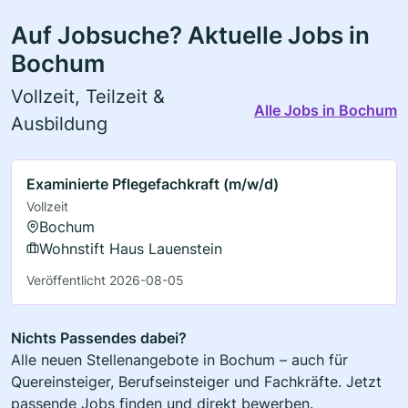
Auf Jobsuche? Aktuelle Jobs in
Bochum
Vollzeit, Teilzeit &
Alle Jobs in Bochum
Ausbildung
Examinierte Pflegefachkraft (m/w/d)
Vollzeit
Bochum
Wohnstift Haus Lauenstein
Veröffentlicht 2026-08-05
Nichts Passendes dabei?
Alle neuen Stellenangebote in Bochum – auch für
Quereinsteiger, Berufseinsteiger und Fachkräfte. Jetzt
passende Jobs finden und direkt bewerben.