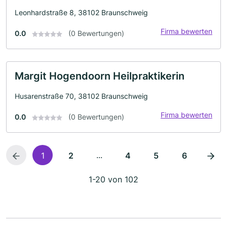
Leonhardstraße 8, 38102 Braunschweig
Firma bewerten
0.0
(0 Bewertungen)
Margit Hogendoorn Heilpraktikerin
Husarenstraße 70, 38102 Braunschweig
Firma bewerten
0.0
(0 Bewertungen)
...
1
2
4
5
6
1-20 von 102