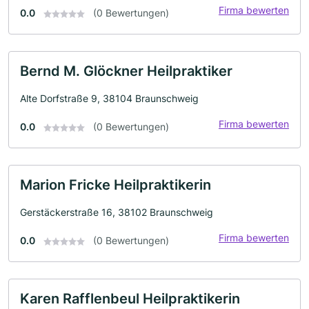
Firma bewerten
0.0
(0 Bewertungen)
Bernd M. Glöckner Heilpraktiker
Alte Dorfstraße 9, 38104 Braunschweig
Firma bewerten
0.0
(0 Bewertungen)
Marion Fricke Heilpraktikerin
Gerstäckerstraße 16, 38102 Braunschweig
Firma bewerten
0.0
(0 Bewertungen)
Karen Rafflenbeul Heilpraktikerin