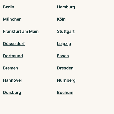
Berlin
Hamburg
München
Köln
Frankfurt am Main
Stuttgart
Düsseldorf
Leipzig
Dortmund
Essen
Bremen
Dresden
Hannover
Nürnberg
Duisburg
Bochum