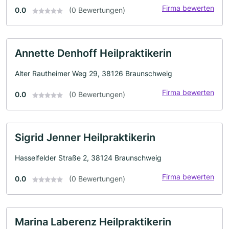
Firma bewerten
0.0
(0 Bewertungen)
Annette Denhoff Heilpraktikerin
Alter Rautheimer Weg 29, 38126 Braunschweig
Firma bewerten
0.0
(0 Bewertungen)
Sigrid Jenner Heilpraktikerin
Hasselfelder Straße 2, 38124 Braunschweig
Firma bewerten
0.0
(0 Bewertungen)
Marina Laberenz Heilpraktikerin