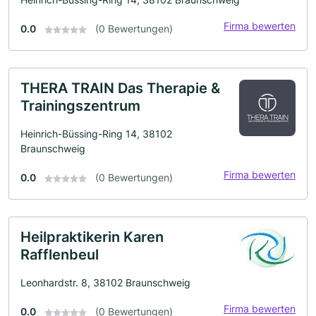
Firma bewerten
0.0
(0 Bewertungen)
THERA TRAIN Das Therapie &
Trainingszentrum
Heinrich-Büssing-Ring 14, 38102
Braunschweig
Firma bewerten
0.0
(0 Bewertungen)
Heilpraktikerin Karen
Rafflenbeul
Leonhardstr. 8, 38102 Braunschweig
Firma bewerten
0.0
(0 Bewertungen)