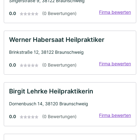
Singerstraße 9, 38122 Braunschweig
Firma bewerten
0.0
(0 Bewertungen)
Werner Habersaat Heilpraktiker
Brinkstraße 12, 38122 Braunschweig
Firma bewerten
0.0
(0 Bewertungen)
Birgit Lehrke Heilpraktikerin
Dornenbusch 14, 38120 Braunschweig
Firma bewerten
0.0
(0 Bewertungen)