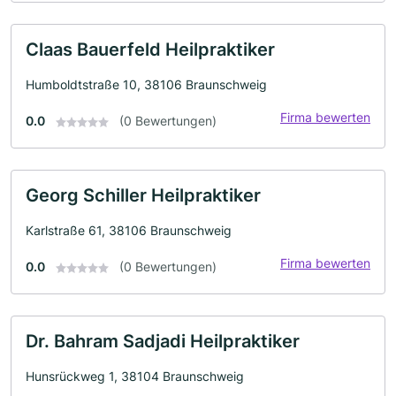
Claas Bauerfeld Heilpraktiker
Humboldtstraße 10, 38106 Braunschweig
Firma bewerten
0.0
(0 Bewertungen)
Georg Schiller Heilpraktiker
Karlstraße 61, 38106 Braunschweig
Firma bewerten
0.0
(0 Bewertungen)
Dr. Bahram Sadjadi Heilpraktiker
Hunsrückweg 1, 38104 Braunschweig