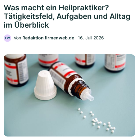
Was macht ein Heilpraktiker?
Tätigkeitsfeld, Aufgaben und Alltag
im Überblick
Von
Redaktion firmenweb.de
‧
16. Juli 2026
FW