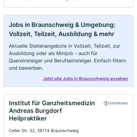
Jobs in Braunschweig & Umgebung:
Vollzeit, Teilzeit, Ausbildung & mehr
Aktuelle Stellenangebote in Vollzeit, Teilzeit, zur
Ausbildung oder als Minijob – auch für
Quereinsteiger und Berufseinsteiger. Einfach filtern
und bewerben.
Jetzt alle Jobs in Braunschweig ansehen
Institut für Ganzheitsmedizin
Andreas Burgdorf
Heilpraktiker
Celler Str. 32, 38114 Braunschweig