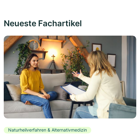
Neueste Fachartikel
Naturheilverfahren & Alternativmedizin