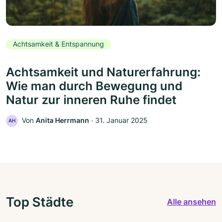
Achtsamkeit & Entspannung
Achtsamkeit und Naturerfahrung:
Wie man durch Bewegung und
Natur zur inneren Ruhe findet
Von
Anita Herrmann
‧
31. Januar 2025
AH
Top Städte
Alle ansehen