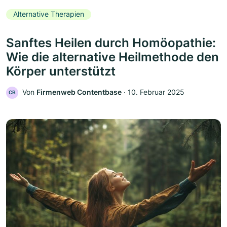
Alternative Therapien
Sanftes Heilen durch Homöopathie:
Wie die alternative Heilmethode den
Körper unterstützt
Von
Firmenweb Contentbase
‧
10. Februar 2025
CB