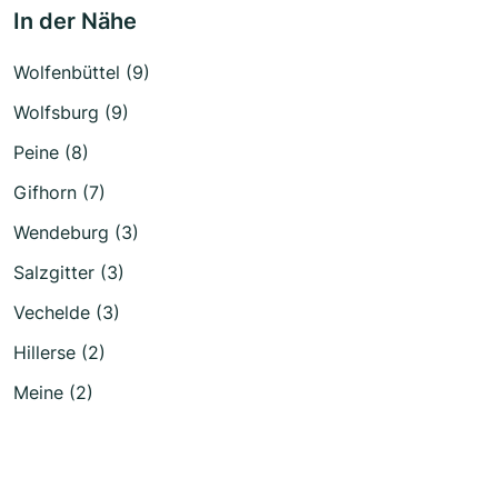
In der Nähe
Wolfenbüttel (9)
Wolfsburg (9)
Peine (8)
Gifhorn (7)
Wendeburg (3)
Salzgitter (3)
Vechelde (3)
Hillerse (2)
Meine (2)