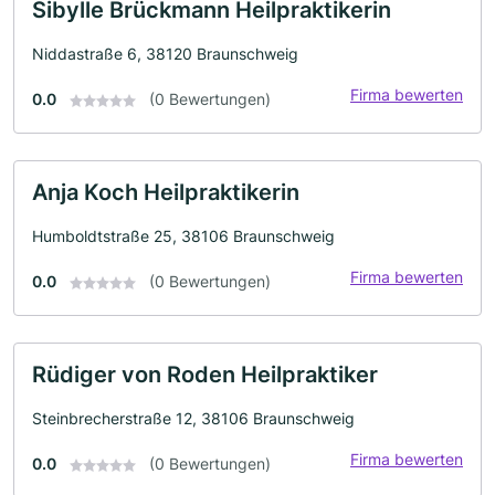
Sibylle Brückmann Heilpraktikerin
Niddastraße 6, 38120 Braunschweig
Firma bewerten
0.0
(0 Bewertungen)
Anja Koch Heilpraktikerin
Humboldtstraße 25, 38106 Braunschweig
Firma bewerten
0.0
(0 Bewertungen)
Rüdiger von Roden Heilpraktiker
Steinbrecherstraße 12, 38106 Braunschweig
Firma bewerten
0.0
(0 Bewertungen)