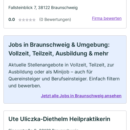
Fallsteinblick 7, 38122 Braunschweig
Firma bewerten
0.0
(0 Bewertungen)
Jobs in Braunschweig & Umgebung:
Vollzeit, Teilzeit, Ausbildung & mehr
Aktuelle Stellenangebote in Vollzeit, Teilzeit, zur
Ausbildung oder als Minijob – auch für
Quereinsteiger und Berufseinsteiger. Einfach filtern
und bewerben.
Jetzt alle Jobs in Braunschweig ansehen
Ute Uliczka-Diethelm Heilpraktikerin