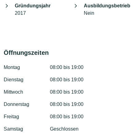
Gründungsjahr
Ausbildungsbetrieb
2017
Nein
Öffnungszeiten
Montag
08:00 bis 19:00
Dienstag
08:00 bis 19:00
Mittwoch
08:00 bis 19:00
Donnerstag
08:00 bis 19:00
Freitag
08:00 bis 19:00
Samstag
Geschlossen