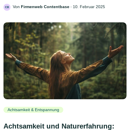
Von
Firmenweb Contentbase
‧
10. Februar 2025
CB
Achtsamkeit & Entspannung
Achtsamkeit und Naturerfahrung: