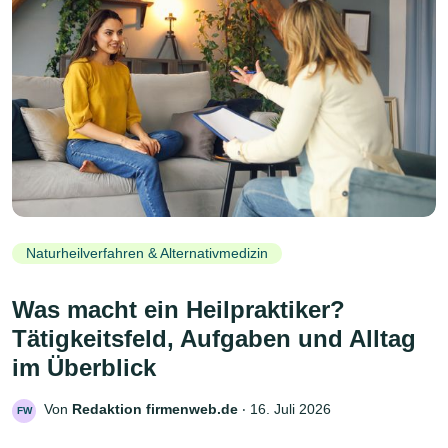
Naturheilverfahren & Alternativmedizin
Was macht ein Heilpraktiker?
Tätigkeitsfeld, Aufgaben und Alltag
im Überblick
Von
Redaktion firmenweb.de
‧
16. Juli 2026
FW