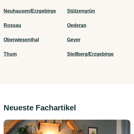
Neuhausen/Erzgebirge
Stützengrün
Rossau
Oederan
Oberwiesenthal
Geyer
Thum
Stollberg/Erzgebirge
Neueste Fachartikel