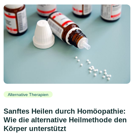
Alternative Therapien
Sanftes Heilen durch Homöopathie:
Wie die alternative Heilmethode den
Körper unterstützt