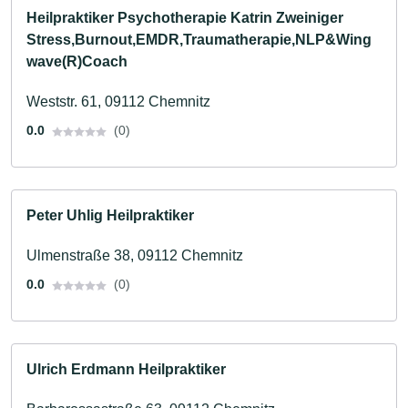
Heilpraktiker Psychotherapie Katrin Zweiniger
Stress,Burnout,EMDR,Traumatherapie,NLP&Wing
wave(R)Coach
Weststr. 61, 09112 Chemnitz
0.0
(0)
Peter Uhlig Heilpraktiker
Ulmenstraße 38, 09112 Chemnitz
0.0
(0)
Ulrich Erdmann Heilpraktiker