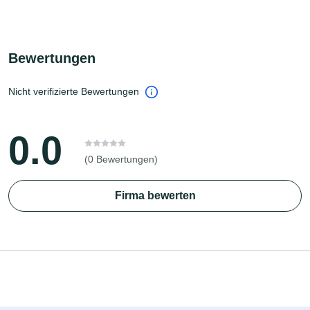
Bewertungen
Nicht verifizierte Bewertungen
0.0
(0 Bewertungen)
Firma bewerten