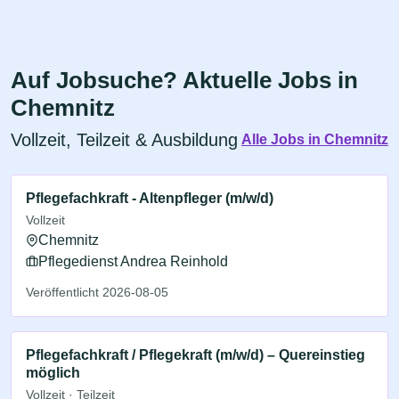
Auf Jobsuche? Aktuelle Jobs in
Chemnitz
Vollzeit, Teilzeit & Ausbildung
Alle Jobs in Chemnitz
Pflegefachkraft - Altenpfleger (m/w/d)
Vollzeit
Chemnitz
Pflegedienst Andrea Reinhold
Veröffentlicht 2026-08-05
Pflegefachkraft / Pflegekraft (m/w/d) – Quereinstieg
möglich
Vollzeit · Teilzeit