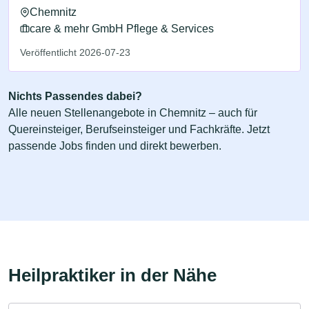
Chemnitz
care & mehr GmbH Pflege & Services
Veröffentlicht 2026-07-23
Nichts Passendes dabei?
Alle neuen Stellenangebote in Chemnitz – auch für
Quereinsteiger, Berufseinsteiger und Fachkräfte. Jetzt
passende Jobs finden und direkt bewerben.
Heilpraktiker in der Nähe