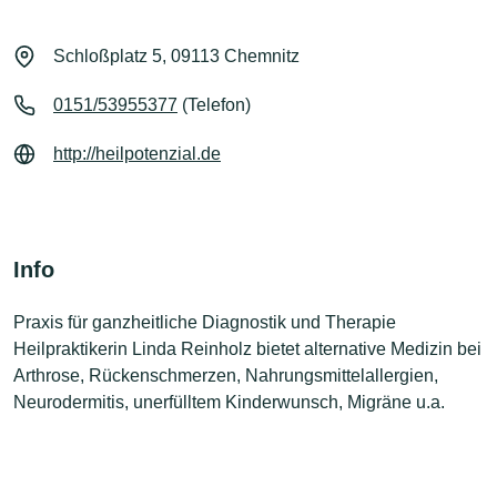
Schloßplatz 5, 09113 Chemnitz
0151/53955377
(Telefon)
http://heilpotenzial.de
Info
Praxis für ganzheitliche Diagnostik und Therapie
Heilpraktikerin Linda Reinholz bietet alternative Medizin bei
Arthrose, Rückenschmerzen, Nahrungsmittelallergien,
Neurodermitis, unerfülltem Kinderwunsch, Migräne u.a.