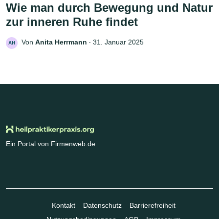
Wie man durch Bewegung und Natur
zur inneren Ruhe findet
Von
Anita Herrmann
‧
31. Januar 2025
AH
Ein Portal von Firmenweb.de
Kontakt
Datenschutz
Barrierefreiheit