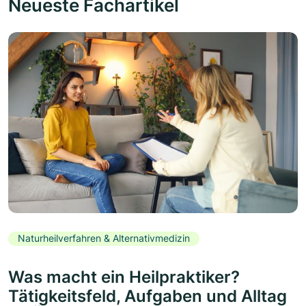
Neueste Fachartikel
Naturheilverfahren & Alternativmedizin
Was macht ein Heilpraktiker?
Tätigkeitsfeld, Aufgaben und Alltag