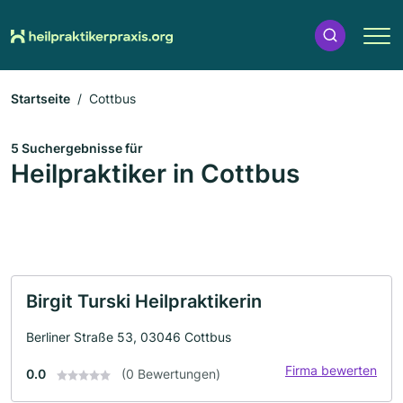
Startseite
Cottbus
5 Suchergebnisse für
Heilpraktiker in Cottbus
Birgit Turski Heilpraktikerin
Berliner Straße 53, 03046 Cottbus
Firma bewerten
0.0
(0 Bewertungen)