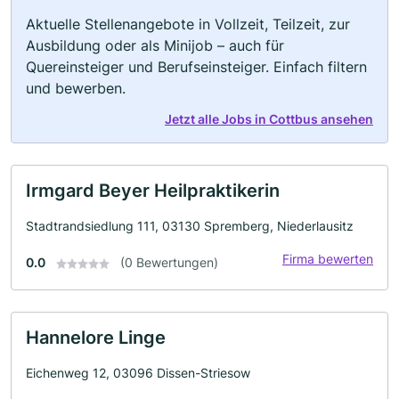
Aktuelle Stellenangebote in Vollzeit, Teilzeit, zur
Ausbildung oder als Minijob – auch für
Quereinsteiger und Berufseinsteiger. Einfach filtern
und bewerben.
Jetzt alle Jobs in Cottbus ansehen
Irmgard Beyer Heilpraktikerin
Stadtrandsiedlung 111, 03130 Spremberg, Niederlausitz
Firma bewerten
0.0
(0 Bewertungen)
Hannelore Linge
Eichenweg 12, 03096 Dissen-Striesow