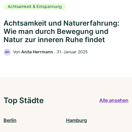
Achtsamkeit & Entspannung
Achtsamkeit und Naturerfahrung:
Wie man durch Bewegung und
Natur zur inneren Ruhe findet
Von
Anita Herrmann
‧
31. Januar 2025
AH
Top Städte
Alle ansehen
Berlin
Hamburg