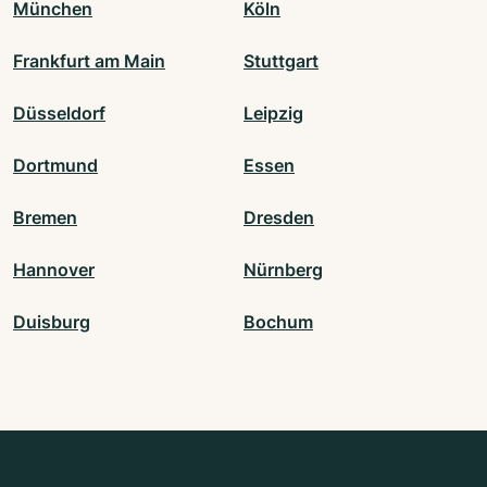
München
Köln
Frankfurt am Main
Stuttgart
Düsseldorf
Leipzig
Dortmund
Essen
Bremen
Dresden
Hannover
Nürnberg
Duisburg
Bochum