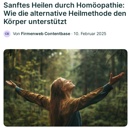
Sanftes Heilen durch Homöopathie:
Wie die alternative Heilmethode den
Körper unterstützt
Von
Firmenweb Contentbase
‧
10. Februar 2025
CB