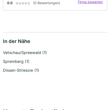
Firma bewerten
0.0
(0 Bewertungen)
In der Nähe
Vetschau/Spreewald (1)
Spremberg (1)
Dissen-Striesow (1)