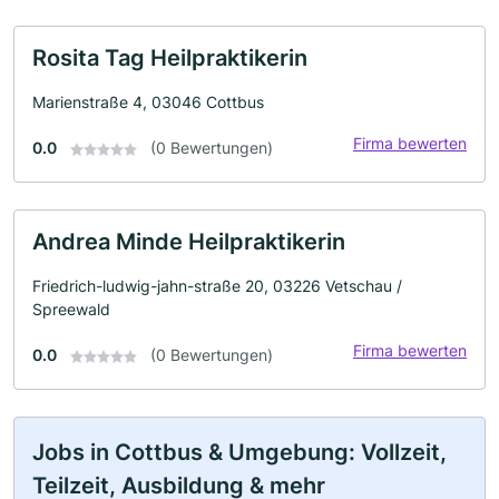
Rosita Tag Heilpraktikerin
Marienstraße 4, 03046 Cottbus
Firma bewerten
0.0
(0 Bewertungen)
Andrea Minde Heilpraktikerin
Friedrich-ludwig-jahn-straße 20, 03226 Vetschau /
Spreewald
Firma bewerten
0.0
(0 Bewertungen)
Jobs in Cottbus & Umgebung: Vollzeit,
Teilzeit, Ausbildung & mehr