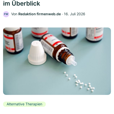
im Überblick
Von
Redaktion firmenweb.de
‧
16. Juli 2026
FW
Alternative Therapien