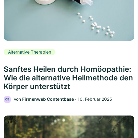
Alternative Therapien
Sanftes Heilen durch Homöopathie:
Wie die alternative Heilmethode den
Körper unterstützt
Von
Firmenweb Contentbase
‧
10. Februar 2025
CB