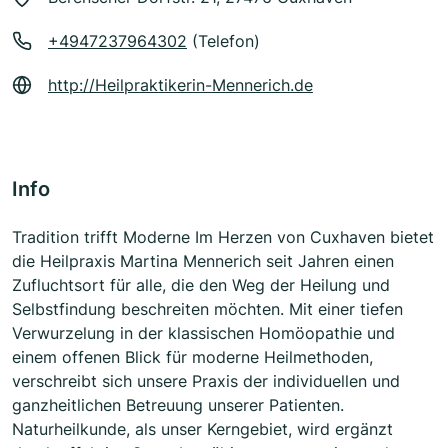
+4947237964302
(Telefon)
http://Heilpraktikerin-Mennerich.de
Info
Tradition trifft Moderne Im Herzen von Cuxhaven bietet
die Heilpraxis Martina Mennerich seit Jahren einen
Zufluchtsort für alle, die den Weg der Heilung und
Selbstfindung beschreiten möchten. Mit einer tiefen
Verwurzelung in der klassischen Homöopathie und
einem offenen Blick für moderne Heilmethoden,
verschreibt sich unsere Praxis der individuellen und
ganzheitlichen Betreuung unserer Patienten.
Naturheilkunde, als unser Kerngebiet, wird ergänzt