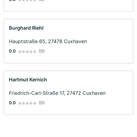
Burghard Riehl
Hauptstraße 65, 27478 Cuxhaven
0.0
(0)
Hartmut Kernich
Friedrich-Carl-Straße 17, 27472 Cuxhaven
0.0
(0)