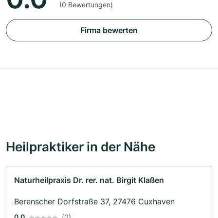
(0 Bewertungen)
Firma bewerten
Heilpraktiker in der Nähe
Naturheilpraxis Dr. rer. nat. Birgit Klaßen
Berenscher Dorfstraße 37, 27476 Cuxhaven
0.0
(0)