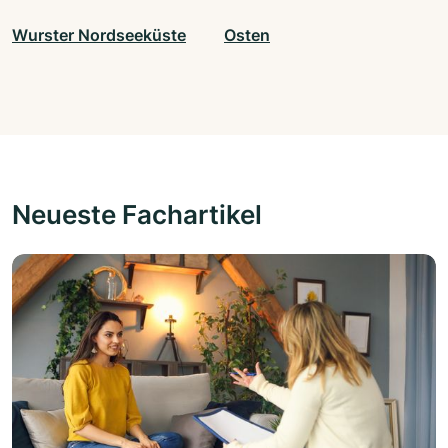
Wurster Nordseeküste
Osten
Neueste Fachartikel