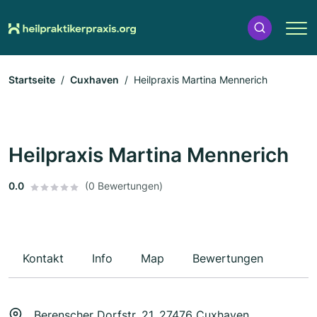
Startseite
Cuxhaven
Heilpraxis Martina Mennerich
Heilpraxis Martina Mennerich
0.0
(0 Bewertungen)
Kontakt
Info
Map
Bewertungen
Berenscher Dorfstr. 21, 27476 Cuxhaven