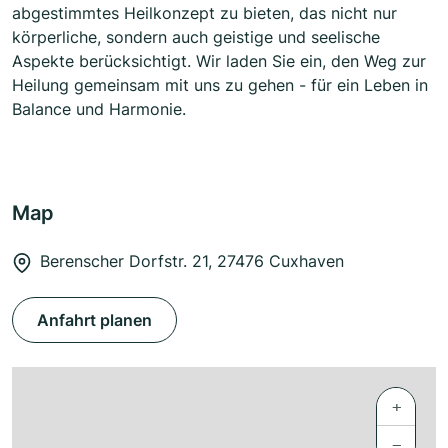
abgestimmtes Heilkonzept zu bieten, das nicht nur
körperliche, sondern auch geistige und seelische
Aspekte berücksichtigt. Wir laden Sie ein, den Weg zur
Heilung gemeinsam mit uns zu gehen - für ein Leben in
Balance und Harmonie.
Map
Berenscher Dorfstr. 21, 27476 Cuxhaven
Anfahrt planen
+
−