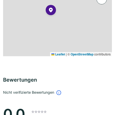
Leaflet
|
©
OpenStreetMap
contributors
Bewertungen
Nicht verifizierte Bewertungen
0.0