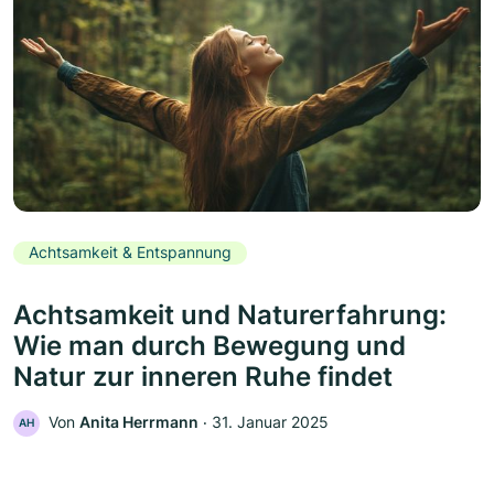
Achtsamkeit & Entspannung
Achtsamkeit und Naturerfahrung:
Wie man durch Bewegung und
Natur zur inneren Ruhe findet
Von
Anita Herrmann
‧
31. Januar 2025
AH