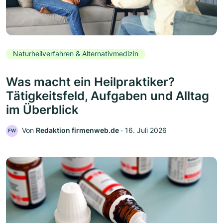
Naturheilverfahren & Alternativmedizin
Was macht ein Heilpraktiker?
Tätigkeitsfeld, Aufgaben und Alltag
im Überblick
Von
Redaktion firmenweb.de
‧
16. Juli 2026
FW