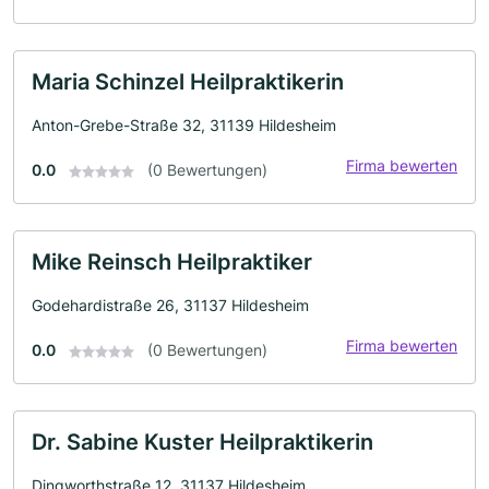
Maria Schinzel Heilpraktikerin
Anton-Grebe-Straße 32, 31139 Hildesheim
Firma bewerten
0.0
(0 Bewertungen)
Mike Reinsch Heilpraktiker
Godehardistraße 26, 31137 Hildesheim
Firma bewerten
0.0
(0 Bewertungen)
Dr. Sabine Kuster Heilpraktikerin
Dingworthstraße 12, 31137 Hildesheim