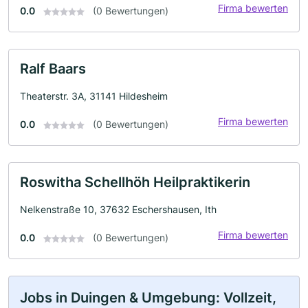
Firma bewerten
0.0
(0 Bewertungen)
Ralf Baars
Theaterstr. 3A, 31141 Hildesheim
Firma bewerten
0.0
(0 Bewertungen)
Roswitha Schellhöh Heilpraktikerin
Nelkenstraße 10, 37632 Eschershausen, Ith
Firma bewerten
0.0
(0 Bewertungen)
Jobs in Duingen & Umgebung: Vollzeit,