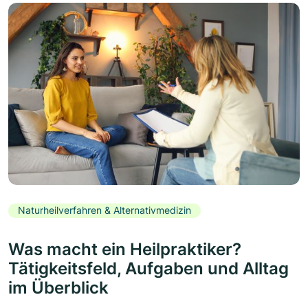
Naturheilverfahren & Alternativmedizin
Was macht ein Heilpraktiker?
Tätigkeitsfeld, Aufgaben und Alltag
im Überblick