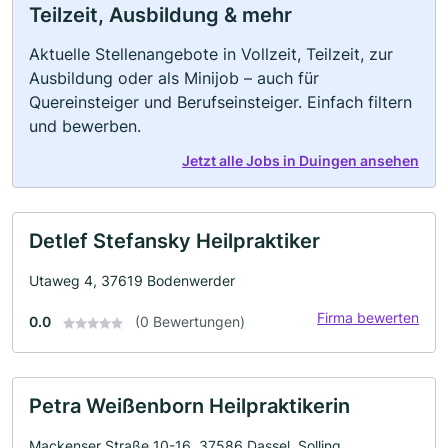
Teilzeit, Ausbildung & mehr
Aktuelle Stellenangebote in Vollzeit, Teilzeit, zur
Ausbildung oder als Minijob – auch für
Quereinsteiger und Berufseinsteiger. Einfach filtern
und bewerben.
Jetzt alle Jobs in Duingen ansehen
Detlef Stefansky Heilpraktiker
Utaweg 4, 37619 Bodenwerder
Firma bewerten
0.0
(0 Bewertungen)
Petra Weißenborn Heilpraktikerin
Mackenser Straße 10-16, 37586 Dassel, Solling