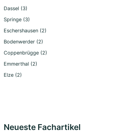
Dassel (3)
Springe (3)
Eschershausen (2)
Bodenwerder (2)
Coppenbrügge (2)
Emmerthal (2)
Elze (2)
Neueste Fachartikel