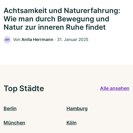
Achtsamkeit und Naturerfahrung:
Wie man durch Bewegung und
Natur zur inneren Ruhe findet
Von
Anita Herrmann
‧
31. Januar 2025
AH
Top Städte
Alle ansehen
Berlin
Hamburg
München
Köln