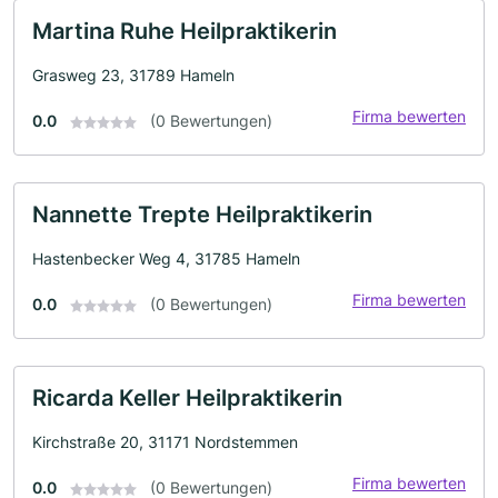
Martina Ruhe Heilpraktikerin
Grasweg 23, 31789 Hameln
Firma bewerten
0.0
(0 Bewertungen)
Nannette Trepte Heilpraktikerin
Hastenbecker Weg 4, 31785 Hameln
Firma bewerten
0.0
(0 Bewertungen)
Ricarda Keller Heilpraktikerin
Kirchstraße 20, 31171 Nordstemmen
Firma bewerten
0.0
(0 Bewertungen)