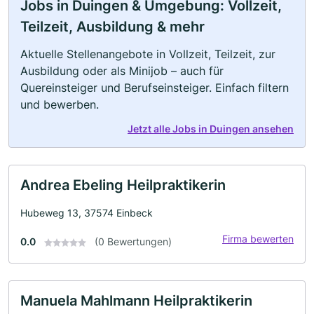
Jobs in Duingen & Umgebung: Vollzeit,
Teilzeit, Ausbildung & mehr
Aktuelle Stellenangebote in Vollzeit, Teilzeit, zur
Ausbildung oder als Minijob – auch für
Quereinsteiger und Berufseinsteiger. Einfach filtern
und bewerben.
Jetzt alle Jobs in Duingen ansehen
Andrea Ebeling Heilpraktikerin
Hubeweg 13, 37574 Einbeck
Firma bewerten
0.0
(0 Bewertungen)
Manuela Mahlmann Heilpraktikerin