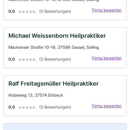
Firma bewerten
0.0
(0 Bewertungen)
Michael Weissenborn Heilpraktiker
Mackenser Straße 10-16, 37586 Dassel, Solling
Firma bewerten
0.0
(0 Bewertungen)
Ralf Freitagsmüller Heilpraktiker
Hubeweg 13, 37574 Einbeck
Firma bewerten
0.0
(0 Bewertungen)