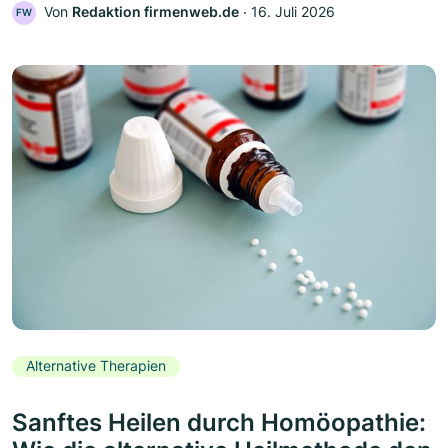
Von
Redaktion firmenweb.de
‧
16. Juli 2026
FW
Alternative Therapien
Sanftes Heilen durch Homöopathie: