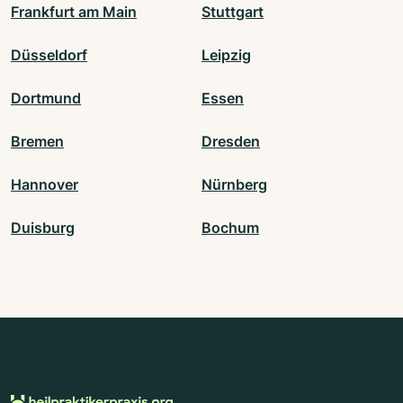
Frankfurt am Main
Stuttgart
Düsseldorf
Leipzig
Dortmund
Essen
Bremen
Dresden
Hannover
Nürnberg
Duisburg
Bochum