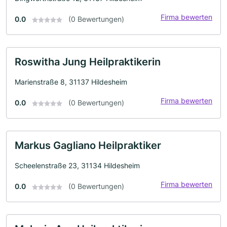
Firma bewerten
0.0
(0 Bewertungen)
Roswitha Jung Heilpraktikerin
Marienstraße 8, 31137 Hildesheim
Firma bewerten
0.0
(0 Bewertungen)
Markus Gagliano Heilpraktiker
Scheelenstraße 23, 31134 Hildesheim
Firma bewerten
0.0
(0 Bewertungen)