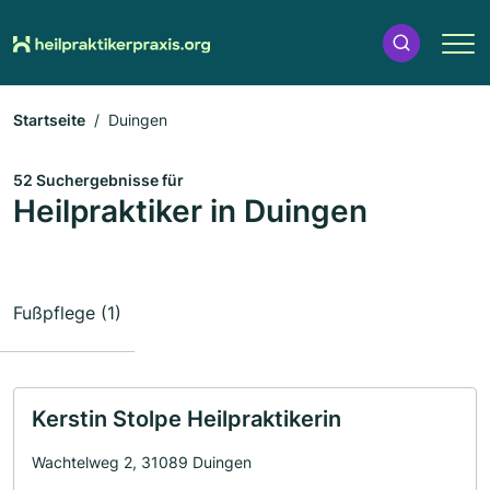
Startseite
Duingen
52 Suchergebnisse für
Heilpraktiker in Duingen
Fußpflege (1)
Kerstin Stolpe Heilpraktikerin
Wachtelweg 2, 31089 Duingen