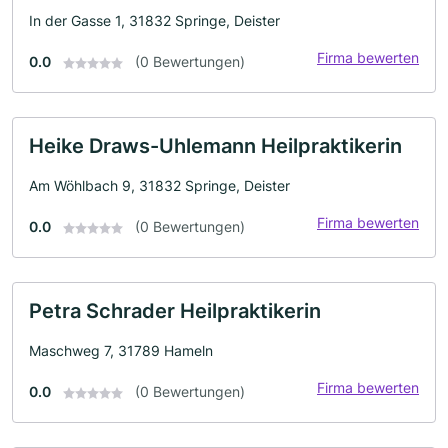
In der Gasse 1, 31832 Springe, Deister
Firma bewerten
0.0
(0 Bewertungen)
Heike Draws-Uhlemann Heilpraktikerin
Am Wöhlbach 9, 31832 Springe, Deister
Firma bewerten
0.0
(0 Bewertungen)
Petra Schrader Heilpraktikerin
Maschweg 7, 31789 Hameln
Firma bewerten
0.0
(0 Bewertungen)