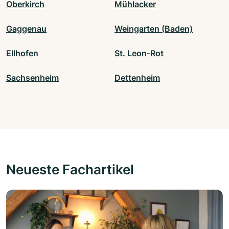
Oberkirch
Mühlacker
Gaggenau
Weingarten (Baden)
Ellhofen
St. Leon-Rot
Sachsenheim
Dettenheim
Neueste Fachartikel