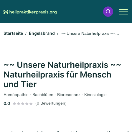
Startseite
Engelsbrand
~~ Unsere Naturheilpraxis ~~
Naturheilpraxis für Mensch und Tier
~~ Unsere Naturheilpraxis ~~
Naturheilpraxis für Mensch
und Tier
Homöopathie · Bachblüten · Bioresonanz · Kinesiologie
0.0
(0 Bewertungen)