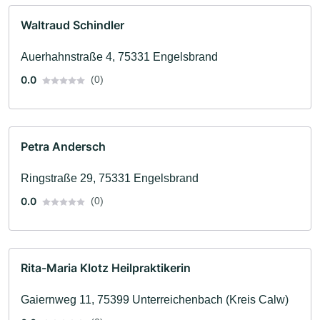
Waltraud Schindler
Auerhahnstraße 4, 75331 Engelsbrand
0.0
(0)
Petra Andersch
Ringstraße 29, 75331 Engelsbrand
0.0
(0)
Rita-Maria Klotz Heilpraktikerin
Gaiernweg 11, 75399 Unterreichenbach (Kreis Calw)