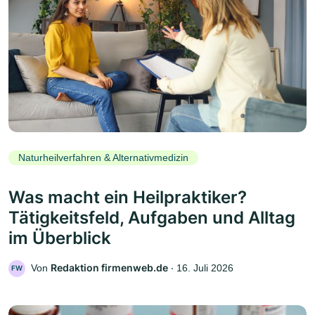
Naturheilverfahren & Alternativmedizin
Was macht ein Heilpraktiker?
Tätigkeitsfeld, Aufgaben und Alltag
im Überblick
Redaktion firmenweb.de
Von
‧
16. Juli 2026
FW