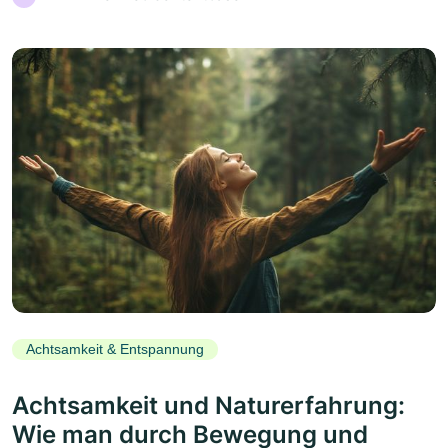
Achtsamkeit & Entspannung
Achtsamkeit und Naturerfahrung:
Wie man durch Bewegung und