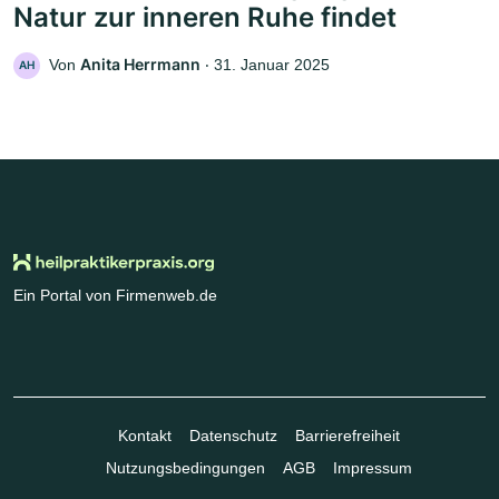
Natur zur inneren Ruhe findet
Anita Herrmann
Von
‧
31. Januar 2025
AH
Ein Portal von Firmenweb.de
Kontakt
Datenschutz
Barrierefreiheit
Nutzungsbedingungen
AGB
Impressum