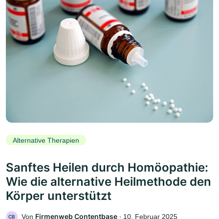
Alternative Therapien
Sanftes Heilen durch Homöopathie:
Wie die alternative Heilmethode den
Körper unterstützt
Firmenweb Contentbase
Von
‧
10. Februar 2025
CB