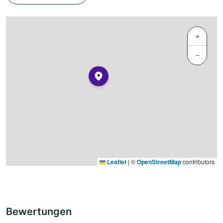
+
−
Leaflet
|
©
OpenStreetMap
contributors
Bewertungen