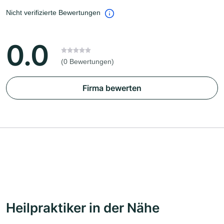
Nicht verifizierte Bewertungen
0.0
(0 Bewertungen)
Firma bewerten
Heilpraktiker in der Nähe