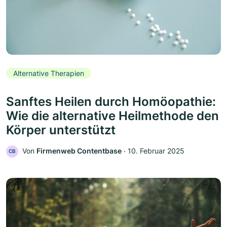
Alternative Therapien
Sanftes Heilen durch Homöopathie:
Wie die alternative Heilmethode den
Körper unterstützt
Von
Firmenweb Contentbase
‧
10. Februar 2025
CB