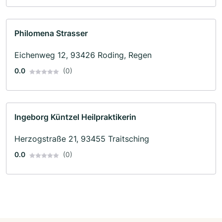
Philomena Strasser
Eichenweg 12, 93426 Roding, Regen
0.0
(0)
Ingeborg Küntzel Heilpraktikerin
Herzogstraße 21, 93455 Traitsching
0.0
(0)