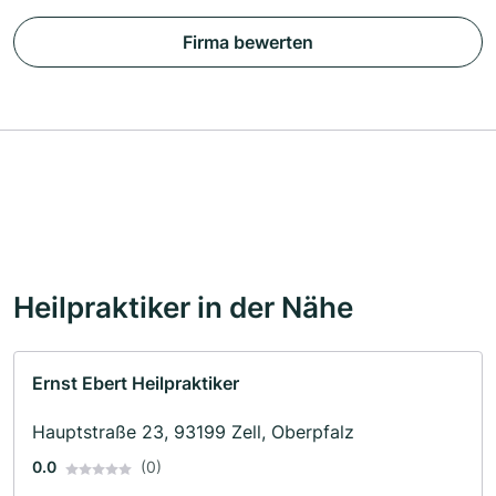
Firma bewerten
Heilpraktiker in der Nähe
Ernst Ebert Heilpraktiker
Hauptstraße 23, 93199 Zell, Oberpfalz
0.0
(0)