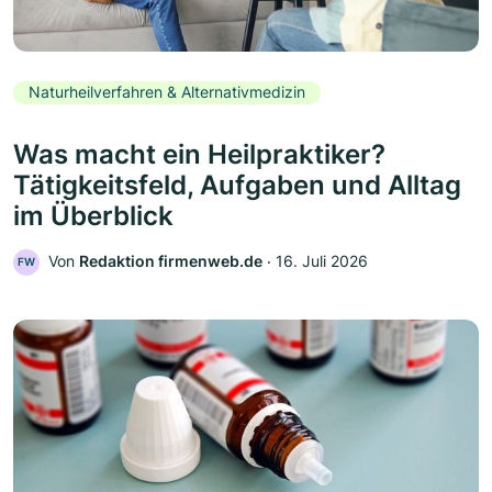
Naturheilverfahren & Alternativmedizin
Was macht ein Heilpraktiker?
Tätigkeitsfeld, Aufgaben und Alltag
im Überblick
Von
Redaktion firmenweb.de
‧
16. Juli 2026
FW