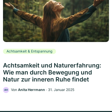
Achtsamkeit & Entspannung
Achtsamkeit und Naturerfahrung:
Wie man durch Bewegung und
Natur zur inneren Ruhe findet
Von
Anita Herrmann
‧
31. Januar 2025
AH