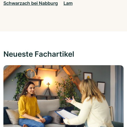
Schwarzach bei Nabburg
Lam
Neueste Fachartikel