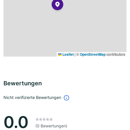
Leaflet
|
©
OpenStreetMap
contributors
Bewertungen
Nicht verifizierte Bewertungen
0.0
(0 Bewertungen)