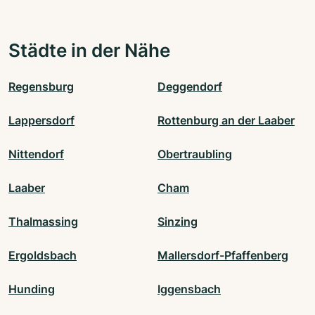
Städte in der Nähe
Regensburg
Deggendorf
Lappersdorf
Rottenburg an der Laaber
Nittendorf
Obertraubling
Laaber
Cham
Thalmassing
Sinzing
Ergoldsbach
Mallersdorf-Pfaffenberg
Hunding
Iggensbach