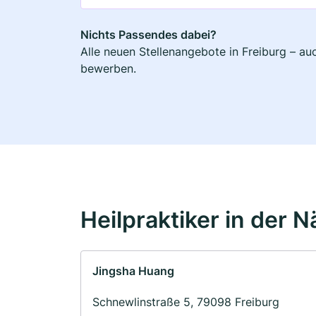
Nichts Passendes dabei?
Alle neuen Stellenangebote in Freiburg – au
bewerben.
Heilpraktiker in der 
Jingsha Huang
Schnewlinstraße 5, 79098 Freiburg