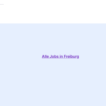
Alle Jobs in Freiburg