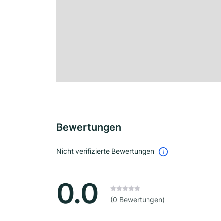
Bewertungen
Nicht verifizierte Bewertungen
0.0
(0 Bewertungen)