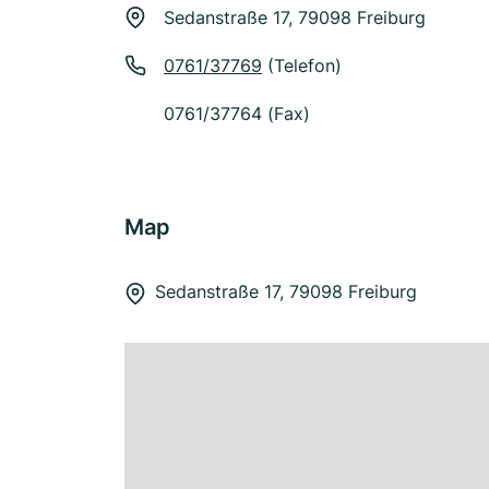
Sedanstraße 17, 79098 Freiburg
0761/37769
(Telefon)
0761/37764 (Fax)
Map
Sedanstraße 17, 79098 Freiburg