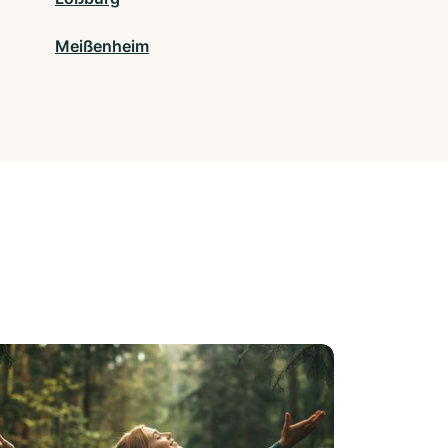
Meißenheim