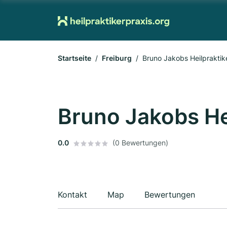
Startseite
Freiburg
Bruno Jakobs Heilpraktik
Bruno Jakobs He
0.0
(0 Bewertungen)
Kontakt
Map
Bewertungen