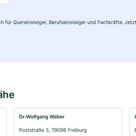
ch für Quereinsteiger, Berufseinsteiger und Fachkräfte. Jet
Nähe
Dr.Wolfgang Weber
Poststraße 3, 79098 Freiburg