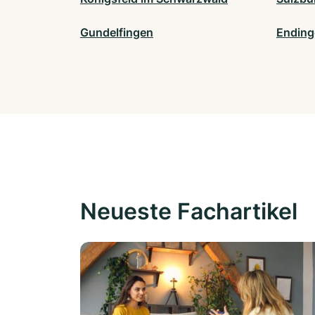
Gundelfingen
Ending
Neueste Fachartikel