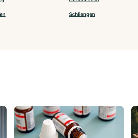
en
Schliengen