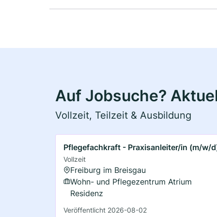
Auf Jobsuche? Aktuell
Vollzeit, Teilzeit & Ausbildung
Pflegefachkraft - Praxisanleiter/in (m/w/d
Vollzeit
Freiburg im Breisgau
Wohn- und Pflegezentrum Atrium
Residenz
Veröffentlicht 2026-08-02