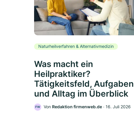
Naturheilverfahren & Alternativmedizin
Was macht ein
Heilpraktiker?
Tätigkeitsfeld, Aufgaben
und Alltag im Überblick
Von
Redaktion firmenweb.de
‧
16. Juli 2026
FW