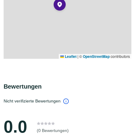
Leaflet
|
©
OpenStreetMap
contributors
Bewertungen
Nicht verifizierte Bewertungen
0.0
(0 Bewertungen)