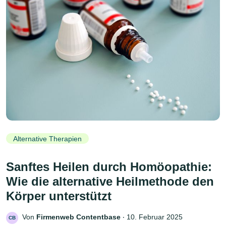
Alternative Therapien
Sanftes Heilen durch Homöopathie:
Wie die alternative Heilmethode den
Körper unterstützt
Von
Firmenweb Contentbase
‧
10. Februar 2025
CB