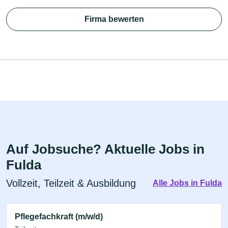
Firma bewerten
Auf Jobsuche? Aktuelle Jobs in
Fulda
Vollzeit, Teilzeit & Ausbildung
Alle Jobs in Fulda
Pflegefachkraft (m/w/d)