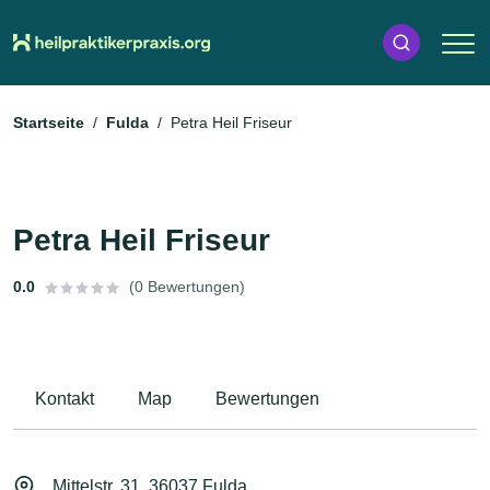
Startseite
Fulda
Petra Heil Friseur
Petra Heil Friseur
0.0
(0 Bewertungen)
Kontakt
Map
Bewertungen
Mittelstr. 31, 36037 Fulda