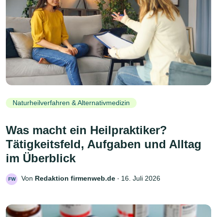
Naturheilverfahren & Alternativmedizin
Was macht ein Heilpraktiker?
Tätigkeitsfeld, Aufgaben und Alltag
im Überblick
Von
Redaktion firmenweb.de
‧
16. Juli 2026
FW