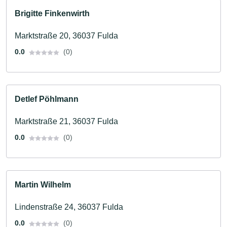
Brigitte Finkenwirth
Marktstraße 20, 36037 Fulda
0.0
(0)
Detlef Pöhlmann
Marktstraße 21, 36037 Fulda
0.0
(0)
Martin Wilhelm
Lindenstraße 24, 36037 Fulda
0.0
(0)