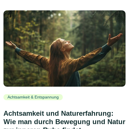
Achtsamkeit & Entspannung
Achtsamkeit und Naturerfahrung:
Wie man durch Bewegung und Natur