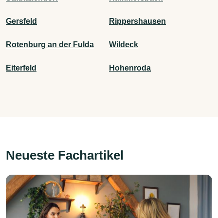
Gersfeld
Rippershausen
Rotenburg an der Fulda
Wildeck
Eiterfeld
Hohenroda
Neueste Fachartikel