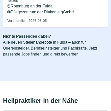
Teilzeit
Rotenburg an der Fulda
Pflegezentrum der Diakonie gGmbH
Veröffentlicht 2026-08-05
Nichts Passendes dabei?
Alle neuen Stellenangebote in Fulda – auch für
Quereinsteiger, Berufseinsteiger und Fachkräfte. Jetzt
passende Jobs finden und direkt bewerben.
Heilpraktiker in der Nähe