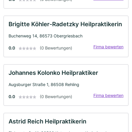
Brigitte Köhler-Radetzky Heilpraktikerin
Buchenweg 14, 86573 Obergriesbach
Firma bewerten
0.0
(0 Bewertungen)
Johannes Kolonko Heilpraktiker
Augsburger Straße 1, 86508 Rehling
Firma bewerten
0.0
(0 Bewertungen)
Astrid Reich Heilpraktikerin