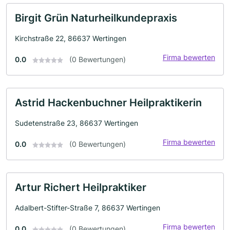
Birgit Grün Naturheilkundepraxis
Kirchstraße 22, 86637 Wertingen
Firma bewerten
0.0
(0 Bewertungen)
Astrid Hackenbuchner Heilpraktikerin
Sudetenstraße 23, 86637 Wertingen
Firma bewerten
0.0
(0 Bewertungen)
Artur Richert Heilpraktiker
Adalbert-Stifter-Straße 7, 86637 Wertingen
Firma bewerten
0.0
(0 Bewertungen)