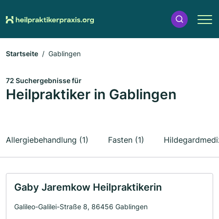
Startseite
Gablingen
72 Suchergebnisse für
Heilpraktiker in Gablingen
Allergiebehandlung (1)
Fasten (1)
Hildegardmediz
Gaby Jaremkow Heilpraktikerin
Galileo-Galilei-Straße 8, 86456 Gablingen