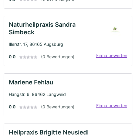
Naturheilpraxis Sandra
Simbeck
Illerstr. 17, 86165 Augsburg
Firma bewerten
0.0
(0 Bewertungen)
Marlene Fehlau
Hangstr. 6, 86462 Langweid
Firma bewerten
0.0
(0 Bewertungen)
Heilpraxis Brigitte Neusiedl