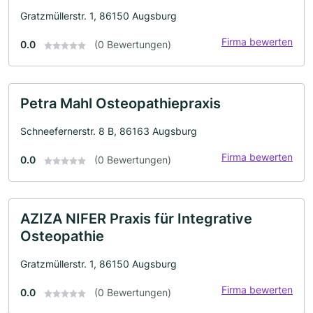
Gratzmüllerstr. 1, 86150 Augsburg
Firma bewerten
0.0
(0 Bewertungen)
Petra Mahl Osteopathiepraxis
Schneefernerstr. 8 B, 86163 Augsburg
Firma bewerten
0.0
(0 Bewertungen)
AZIZA NIFER Praxis für Integrative
Osteopathie
Gratzmüllerstr. 1, 86150 Augsburg
Firma bewerten
0.0
(0 Bewertungen)