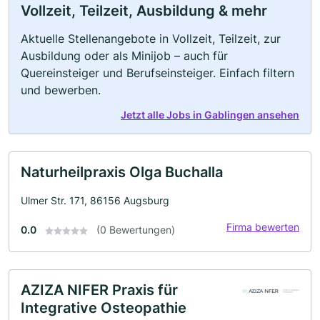
Vollzeit, Teilzeit, Ausbildung & mehr
Aktuelle Stellenangebote in Vollzeit, Teilzeit, zur
Ausbildung oder als Minijob – auch für
Quereinsteiger und Berufseinsteiger. Einfach filtern
und bewerben.
Jetzt alle Jobs in Gablingen ansehen
Naturheilpraxis Olga Buchalla
Ulmer Str. 171, 86156 Augsburg
Firma bewerten
0.0
(0 Bewertungen)
AZIZA NIFER Praxis für
Integrative Osteopathie