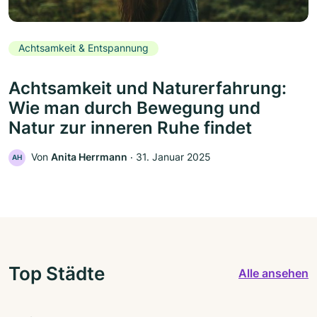
Achtsamkeit & Entspannung
Achtsamkeit und Naturerfahrung:
Wie man durch Bewegung und
Natur zur inneren Ruhe findet
Von
Anita Herrmann
‧
31. Januar 2025
AH
Top Städte
Alle ansehen