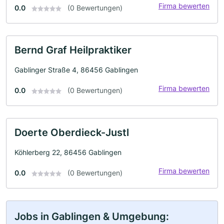
Firma bewerten
0.0
(0 Bewertungen)
Bernd Graf Heilpraktiker
Gablinger Straße 4, 86456 Gablingen
Firma bewerten
0.0
(0 Bewertungen)
Doerte Oberdieck-Justl
Köhlerberg 22, 86456 Gablingen
Firma bewerten
0.0
(0 Bewertungen)
Jobs in Gablingen & Umgebung: