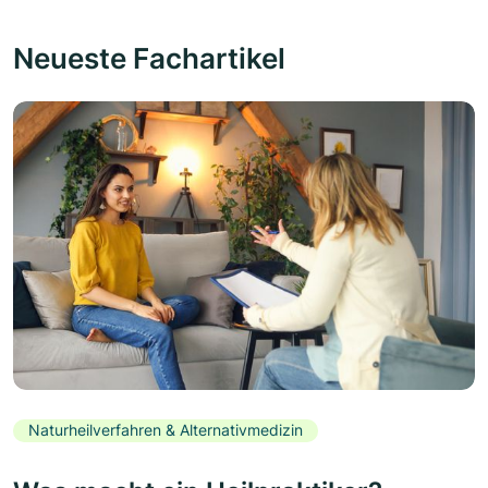
Neueste Fachartikel
Naturheilverfahren & Alternativmedizin