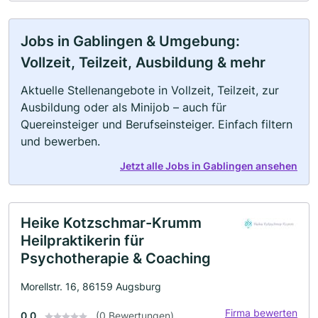
Jobs in Gablingen & Umgebung:
Vollzeit, Teilzeit, Ausbildung & mehr
Aktuelle Stellenangebote in Vollzeit, Teilzeit, zur
Ausbildung oder als Minijob – auch für
Quereinsteiger und Berufseinsteiger. Einfach filtern
und bewerben.
Jetzt alle Jobs in Gablingen ansehen
Heike Kotzschmar-Krumm
Heilpraktikerin für
Psychotherapie & Coaching
Morellstr. 16, 86159 Augsburg
Firma bewerten
0.0
(0 Bewertungen)