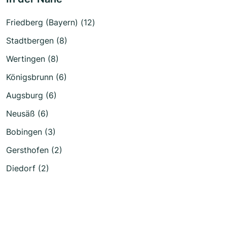
Friedberg (Bayern) (12)
Stadtbergen (8)
Wertingen (8)
Königsbrunn (6)
Augsburg (6)
Neusäß (6)
Bobingen (3)
Gersthofen (2)
Diedorf (2)