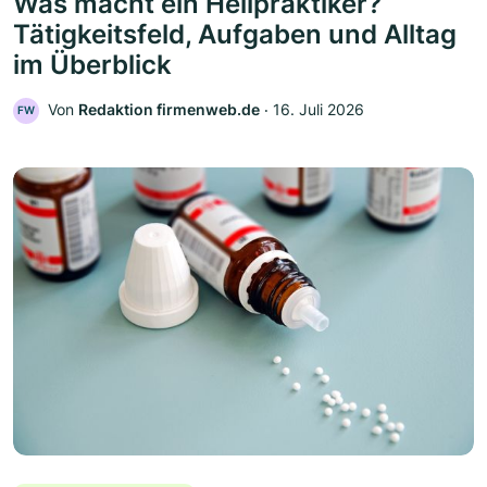
Was macht ein Heilpraktiker?
Tätigkeitsfeld, Aufgaben und Alltag
im Überblick
Von
Redaktion firmenweb.de
‧
16. Juli 2026
FW