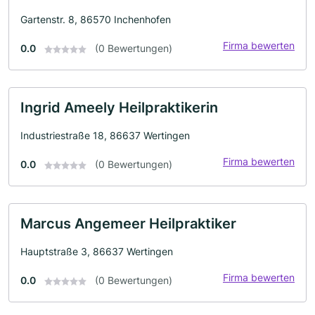
Gartenstr. 8, 86570 Inchenhofen
Firma bewerten
0.0
(0 Bewertungen)
Ingrid Ameely Heilpraktikerin
Industriestraße 18, 86637 Wertingen
Firma bewerten
0.0
(0 Bewertungen)
Marcus Angemeer Heilpraktiker
Hauptstraße 3, 86637 Wertingen
Firma bewerten
0.0
(0 Bewertungen)