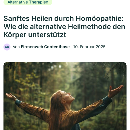
Alternative Therapien
Sanftes Heilen durch Homöopathie:
Wie die alternative Heilmethode den
Körper unterstützt
Von
Firmenweb Contentbase
‧
10. Februar 2025
CB