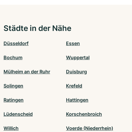
Städte in der Nähe
Düsseldorf
Essen
Bochum
Wuppertal
Mülheim an der Ruhr
Duisburg
Solingen
Krefeld
Ratingen
Hattingen
Lüdenscheid
Korschenbroich
Willich
Voerde (Niederrhein)