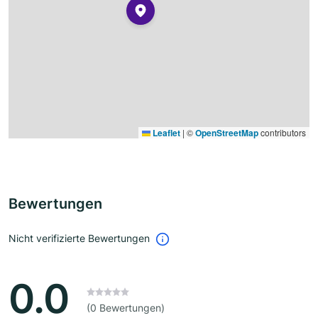
Leaflet
|
©
OpenStreetMap
contributors
Bewertungen
Nicht verifizierte Bewertungen
0.0
(0 Bewertungen)