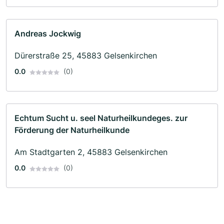
Andreas Jockwig
Dürerstraße 25, 45883 Gelsenkirchen
0.0
(0)
Echtum Sucht u. seel Naturheilkundeges. zur
Förderung der Naturheilkunde
Am Stadtgarten 2, 45883 Gelsenkirchen
0.0
(0)