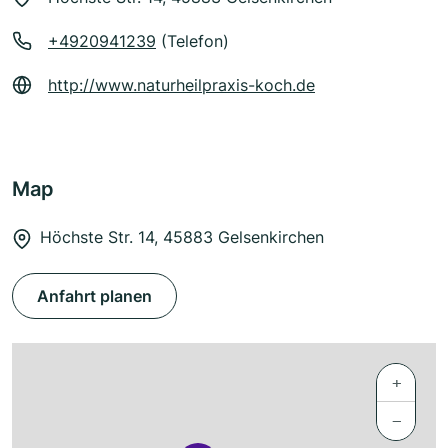
+4920941239
(Telefon)
http://www.naturheilpraxis-koch.de
Map
Höchste Str. 14, 45883 Gelsenkirchen
Anfahrt planen
+
−