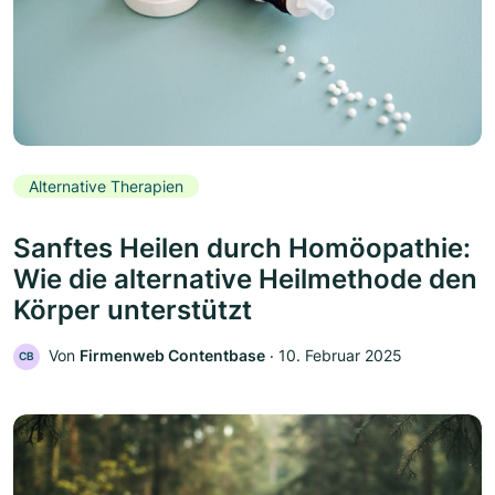
Alternative Therapien
Sanftes Heilen durch Homöopathie:
Wie die alternative Heilmethode den
Körper unterstützt
Von
Firmenweb Contentbase
‧
10. Februar 2025
CB