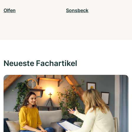
Olfen
Sonsbeck
Neueste Fachartikel