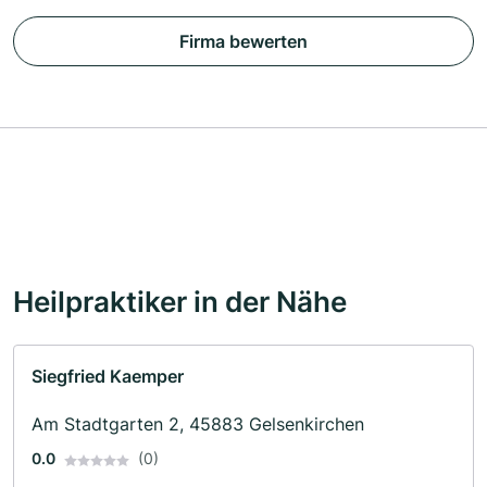
Firma bewerten
Heilpraktiker in der Nähe
Siegfried Kaemper
Am Stadtgarten 2, 45883 Gelsenkirchen
0.0
(0)