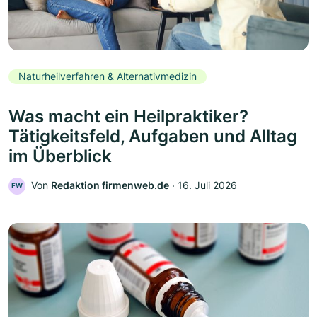
Naturheilverfahren & Alternativmedizin
Was macht ein Heilpraktiker?
Tätigkeitsfeld, Aufgaben und Alltag
im Überblick
Von
Redaktion firmenweb.de
‧
16. Juli 2026
FW