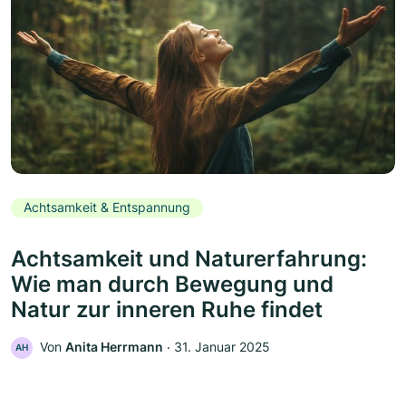
Achtsamkeit & Entspannung
Achtsamkeit und Naturerfahrung:
Wie man durch Bewegung und
Natur zur inneren Ruhe findet
Von
Anita Herrmann
‧
31. Januar 2025
AH