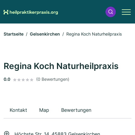
Startseite
Gelsenkirchen
Regina Koch Naturheilpraxis
Regina Koch Naturheilpraxis
0.0
(0 Bewertungen)
Kontakt
Map
Bewertungen
Höchste Str. 14, 45883 Gelsenkirchen