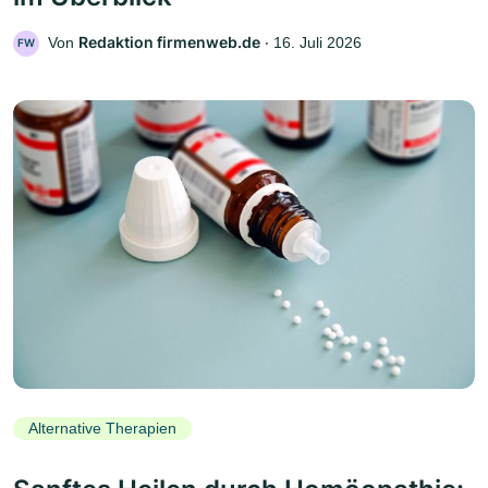
Redaktion firmenweb.de
Von
‧
16. Juli 2026
FW
Alternative Therapien