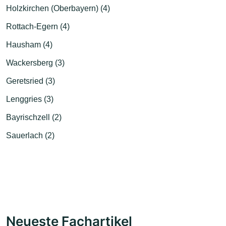
Holzkirchen (Oberbayern) (4)
Rottach-Egern (4)
Hausham (4)
Wackersberg (3)
Geretsried (3)
Lenggries (3)
Bayrischzell (2)
Sauerlach (2)
Neueste Fachartikel