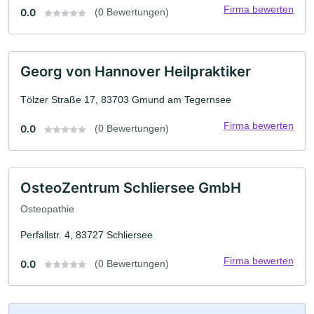
Firma bewerten
0.0
(0 Bewertungen)
Georg von Hannover Heilpraktiker
Tölzer Straße 17, 83703 Gmund am Tegernsee
Firma bewerten
0.0
(0 Bewertungen)
OsteoZentrum Schliersee GmbH
Osteopathie
Perfallstr. 4, 83727 Schliersee
Firma bewerten
0.0
(0 Bewertungen)