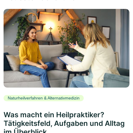
Naturheilverfahren & Alternativmedizin
Was macht ein Heilpraktiker?
Tätigkeitsfeld, Aufgaben und Alltag
im Überblick