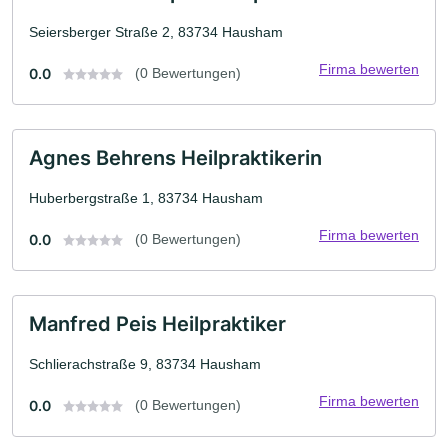
Seiersberger Straße 2, 83734 Hausham
Firma bewerten
0.0
(0 Bewertungen)
Agnes Behrens Heilpraktikerin
Huberbergstraße 1, 83734 Hausham
Firma bewerten
0.0
(0 Bewertungen)
Manfred Peis Heilpraktiker
Schlierachstraße 9, 83734 Hausham
Firma bewerten
0.0
(0 Bewertungen)