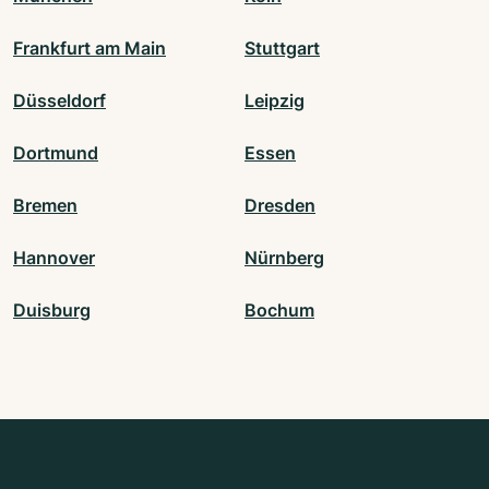
Frankfurt am Main
Stuttgart
Düsseldorf
Leipzig
Dortmund
Essen
Bremen
Dresden
Hannover
Nürnberg
Duisburg
Bochum