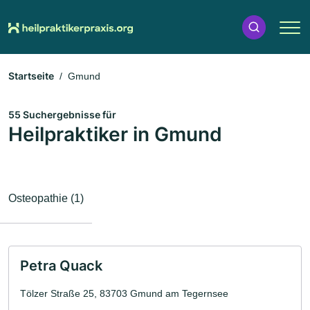
Startseite
Gmund
55 Suchergebnisse für
Heilpraktiker in Gmund
Osteopathie (1)
Petra Quack
Tölzer Straße 25, 83703 Gmund am Tegernsee