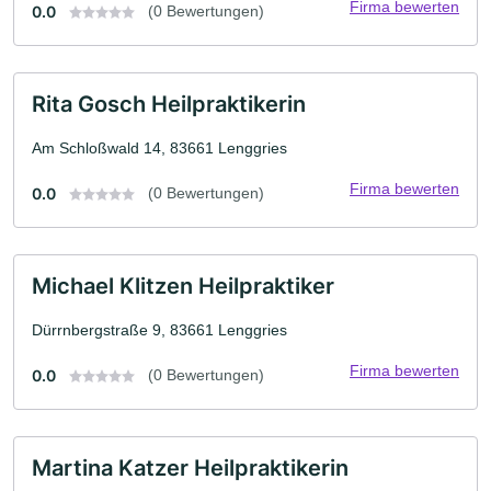
Firma bewerten
0.0
(0 Bewertungen)
Rita Gosch Heilpraktikerin
Am Schloßwald 14, 83661 Lenggries
Firma bewerten
0.0
(0 Bewertungen)
Michael Klitzen Heilpraktiker
Dürrnbergstraße 9, 83661 Lenggries
Firma bewerten
0.0
(0 Bewertungen)
Martina Katzer Heilpraktikerin