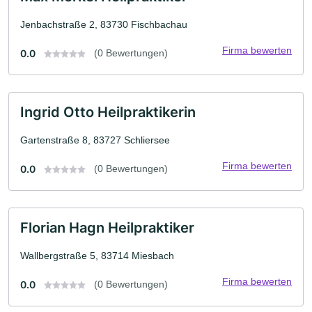
Jenbachstraße 2, 83730 Fischbachau
Firma bewerten
0.0
(0 Bewertungen)
Ingrid Otto Heilpraktikerin
Gartenstraße 8, 83727 Schliersee
Firma bewerten
0.0
(0 Bewertungen)
Florian Hagn Heilpraktiker
Wallbergstraße 5, 83714 Miesbach
Firma bewerten
0.0
(0 Bewertungen)