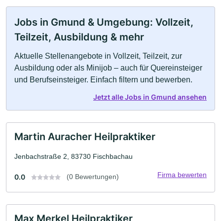
Jobs in Gmund & Umgebung: Vollzeit,
Teilzeit, Ausbildung & mehr
Aktuelle Stellenangebote in Vollzeit, Teilzeit, zur
Ausbildung oder als Minijob – auch für Quereinsteiger
und Berufseinsteiger. Einfach filtern und bewerben.
Jetzt alle Jobs in Gmund ansehen
Martin Auracher Heilpraktiker
Jenbachstraße 2, 83730 Fischbachau
Firma bewerten
0.0
(0 Bewertungen)
Max Merkel Heilpraktiker