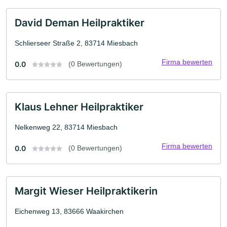
David Deman Heilpraktiker
Schlierseer Straße 2, 83714 Miesbach
Firma bewerten
0.0
(0 Bewertungen)
Klaus Lehner Heilpraktiker
Nelkenweg 22, 83714 Miesbach
Firma bewerten
0.0
(0 Bewertungen)
Margit Wieser Heilpraktikerin
Eichenweg 13, 83666 Waakirchen