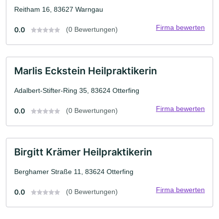
Reitham 16, 83627 Warngau
Firma bewerten
0.0
(0 Bewertungen)
Marlis Eckstein Heilpraktikerin
Adalbert-Stifter-Ring 35, 83624 Otterfing
Firma bewerten
0.0
(0 Bewertungen)
Birgitt Krämer Heilpraktikerin
Berghamer Straße 11, 83624 Otterfing
Firma bewerten
0.0
(0 Bewertungen)