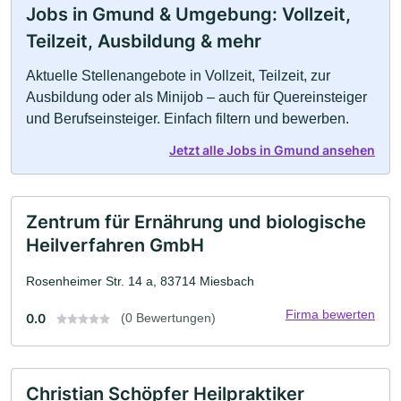
Jobs in Gmund & Umgebung: Vollzeit,
Teilzeit, Ausbildung & mehr
Aktuelle Stellenangebote in Vollzeit, Teilzeit, zur
Ausbildung oder als Minijob – auch für Quereinsteiger
und Berufseinsteiger. Einfach filtern und bewerben.
Jetzt alle Jobs in Gmund ansehen
Zentrum für Ernährung und biologische
Heilverfahren GmbH
Rosenheimer Str. 14 a, 83714 Miesbach
Firma bewerten
0.0
(0 Bewertungen)
Christian Schöpfer Heilpraktiker