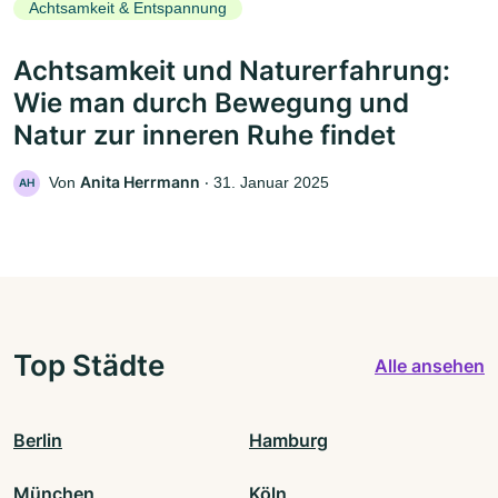
Achtsamkeit & Entspannung
Achtsamkeit und Naturerfahrung:
Wie man durch Bewegung und
Natur zur inneren Ruhe findet
Anita Herrmann
Von
‧
31. Januar 2025
AH
Top Städte
Alle ansehen
Berlin
Hamburg
München
Köln