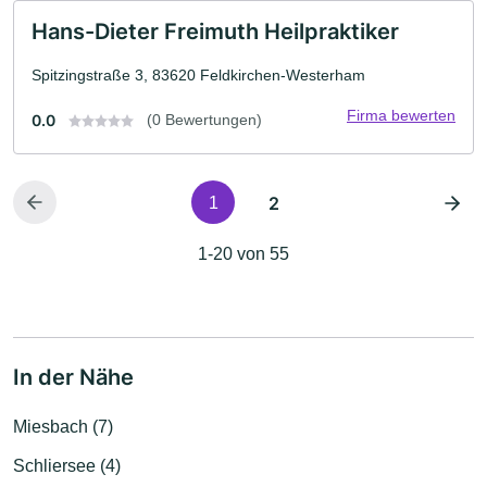
Hans-Dieter Freimuth Heilpraktiker
Spitzingstraße 3, 83620 Feldkirchen-Westerham
Firma bewerten
0.0
(0 Bewertungen)
2
1
1-20 von 55
In der Nähe
Miesbach (7)
Schliersee (4)