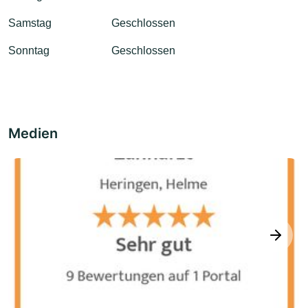
Samstag
Geschlossen
Sonntag
Geschlossen
Medien
next