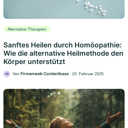
Alternative Therapien
Sanftes Heilen durch Homöopathie:
Wie die alternative Heilmethode den
Körper unterstützt
Firmenweb Contentbase
Von
‧
10. Februar 2025
CB