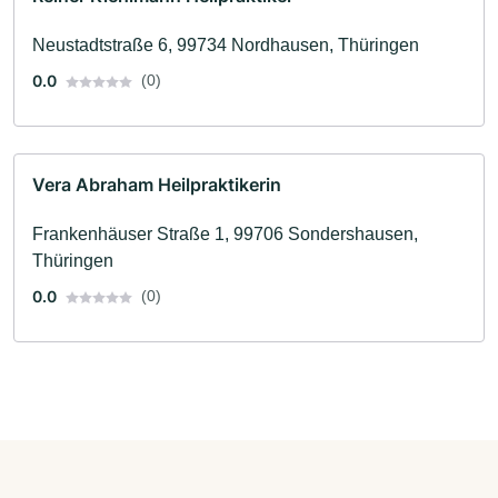
Neustadtstraße 6, 99734 Nordhausen, Thüringen
0.0
(0)
Vera Abraham Heilpraktikerin
Frankenhäuser Straße 1, 99706 Sondershausen,
Thüringen
0.0
(0)