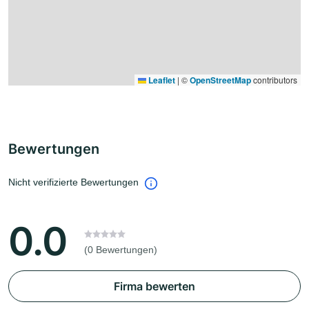
Leaflet
|
©
OpenStreetMap
contributors
Bewertungen
Nicht verifizierte Bewertungen
0.0
(0 Bewertungen)
Firma bewerten