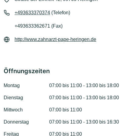
+493633370374
(Telefon)
+493633362671 (Fax)
http://www.zahnarzt-pape-heringen.de
Öffnungszeiten
Montag
07:00 bis 11:00 - 13:00 bis 18:00
Dienstag
07:00 bis 11:00 - 13:00 bis 18:00
Mittwoch
07:00 bis 11:00
Donnerstag
07:00 bis 11:00 - 13:00 bis 16:30
Freitag
07:00 bis 11:00