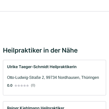
Heilpraktiker in der Nähe
Ulrike Taeger-Schmidt Heilpraktikerin
Otto-Ludwig-Straße 2, 99734 Nordhausen, Thüringen
0.0
(0)
Reiner Kiehlmann Heilpraktiker