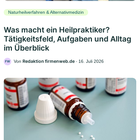
Naturheilverfahren & Alternativmedizin
Was macht ein Heilpraktiker?
Tätigkeitsfeld, Aufgaben und Alltag
im Überblick
Redaktion firmenweb.de
Von
‧
16. Juli 2026
FW