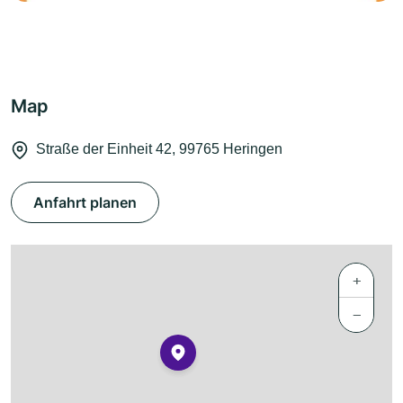
Map
Straße der Einheit 42, 99765 Heringen
Anfahrt planen
+
−