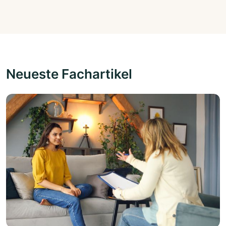
Neueste Fachartikel