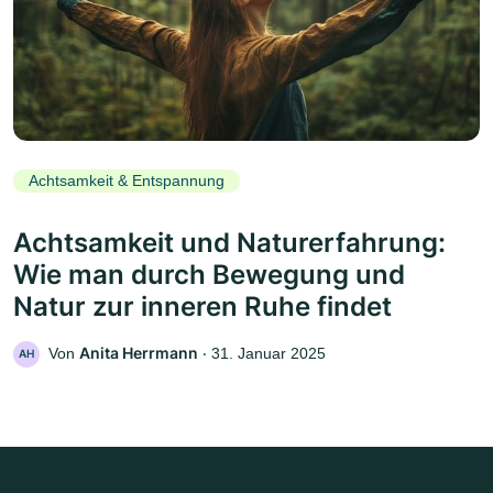
Achtsamkeit & Entspannung
Achtsamkeit und Naturerfahrung:
Wie man durch Bewegung und
Natur zur inneren Ruhe findet
Anita Herrmann
Von
‧
31. Januar 2025
AH