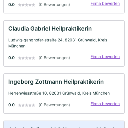
Firma bewerten
0.0
(0 Bewertungen)
Claudia Gabriel Heilpraktikerin
Ludwig-ganghofer-straße 24, 82031 Grünwald, Kreis
München
Firma bewerten
0.0
(0 Bewertungen)
Ingeborg Zottmann Heilpraktikerin
Herrenwiesstraße 10, 82031 Grünwald, Kreis München
Firma bewerten
0.0
(0 Bewertungen)