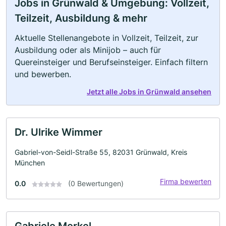
Jobs in Grünwald & Umgebung: Vollzeit,
Teilzeit, Ausbildung & mehr
Aktuelle Stellenangebote in Vollzeit, Teilzeit, zur
Ausbildung oder als Minijob – auch für
Quereinsteiger und Berufseinsteiger. Einfach filtern
und bewerben.
Jetzt alle Jobs in Grünwald ansehen
Dr. Ulrike Wimmer
Gabriel-von-Seidl-Straße 55, 82031 Grünwald, Kreis
München
Firma bewerten
0.0
(0 Bewertungen)