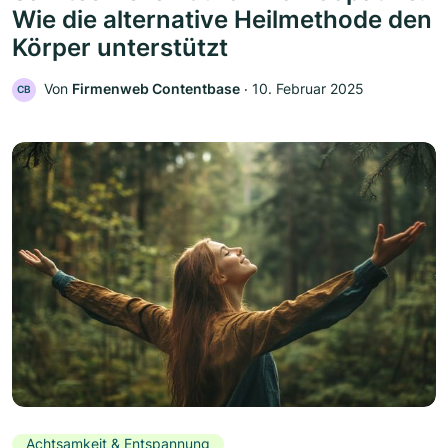
Wie die alternative Heilmethode den
Körper unterstützt
Von
Firmenweb Contentbase
‧
10. Februar 2025
CB
Achtsamkeit & Entspannung