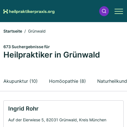
Startseite
Grünwald
673 Suchergebnisse für
Heilpraktiker in Grünwald
Akupunktur (10)
Homöopathie (8)
Naturheilkund
Ingrid Rohr
Auf der Eierwiese 5, 82031 Grünwald, Kreis München