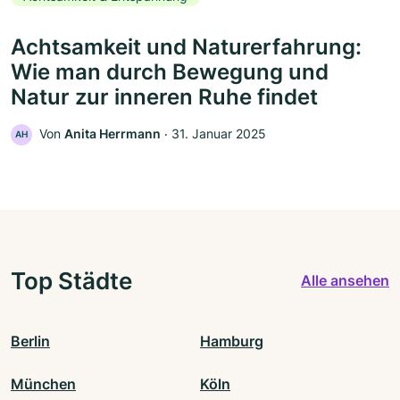
Achtsamkeit und Naturerfahrung:
Wie man durch Bewegung und
Natur zur inneren Ruhe findet
Von
Anita Herrmann
‧
31. Januar 2025
AH
Top Städte
Alle ansehen
Berlin
Hamburg
München
Köln