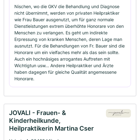
Nischen, wo die GKV die Behandlung und Diagnose
nicht übernimmt, werden von privaten Heilpraktiker
wie Frau Bauer ausgenutzt, um für ganz normale
Dienstleistungen extrem überhöhte Honorare von den
Menschen zu verlangen. Es geht um indirekte
Erpressung von kranken Menschen, deren Lage man
ausnutzt. Für die Behandlungen von Fr. Bauer sind die
Honorare um ein vielfaches mehr als das sein sollte.
Auch ein hochnäsiges arrogantes Auftreten mit
Wichtigtun usw... Andere Heilpraktiker und Ärzte
haben dagegen für gleiche Qualität angemessene
Honorare.
JOVALI - Frauen- &
Kinderheilkunde,
Heilpraktikerin Martina Cser