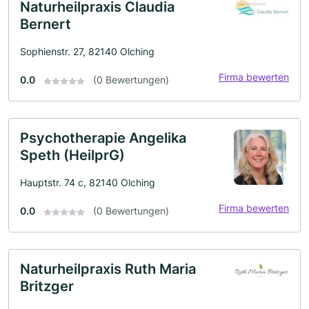
Naturheilpraxis Claudia
Bernert
Sophienstr. 27, 82140 Olching
Firma bewerten
0.0
(0 Bewertungen)
Psychotherapie Angelika
Speth (HeilprG)
Hauptstr. 74 c, 82140 Olching
Firma bewerten
0.0
(0 Bewertungen)
Naturheilpraxis Ruth Maria
Britzger