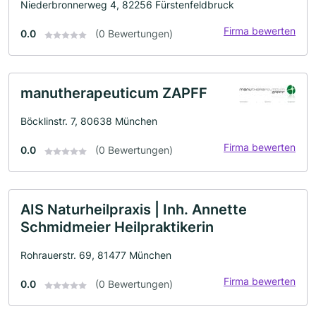
Niederbronnerweg 4, 82256 Fürstenfeldbruck
Firma bewerten
0.0
(0 Bewertungen)
manutherapeuticum ZAPFF
Böcklinstr. 7, 80638 München
Firma bewerten
0.0
(0 Bewertungen)
AIS Naturheilpraxis | Inh. Annette
Schmidmeier Heilpraktikerin
Rohrauerstr. 69, 81477 München
Firma bewerten
0.0
(0 Bewertungen)