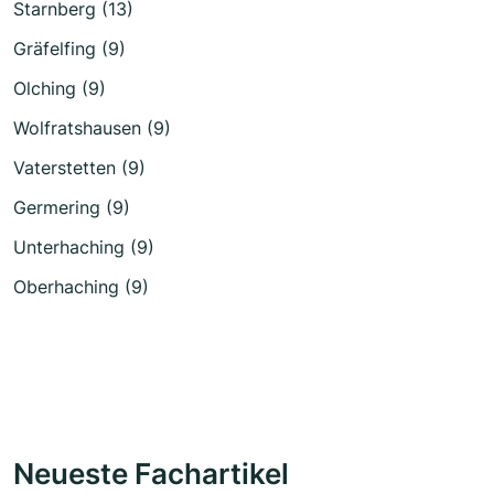
Starnberg (13)
Gräfelfing (9)
Olching (9)
Wolfratshausen (9)
Vaterstetten (9)
Germering (9)
Unterhaching (9)
Oberhaching (9)
Neueste Fachartikel