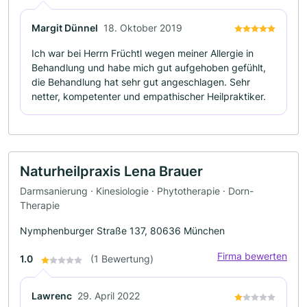
Margit Dünnel
18. Oktober 2019
Ich war bei Herrn Früchtl wegen meiner Allergie in
Behandlung und habe mich gut aufgehoben gefühlt,
die Behandlung hat sehr gut angeschlagen. Sehr
netter, kompetenter und empathischer Heilpraktiker.
Naturheilpraxis Lena Brauer
Darmsanierung · Kinesiologie · Phytotherapie · Dorn-
Therapie
Nymphenburger Straße 137, 80636 München
Firma bewerten
1.0
(1 Bewertung)
Lawrenc
29. April 2022