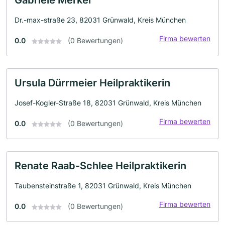
Gabriele Merkel
Dr.-max-straße 23, 82031 Grünwald, Kreis München
Firma bewerten
0.0
(0 Bewertungen)
Ursula Dürrmeier Heilpraktikerin
Josef-Kogler-Straße 18, 82031 Grünwald, Kreis München
Firma bewerten
0.0
(0 Bewertungen)
Renate Raab-Schlee Heilpraktikerin
Taubensteinstraße 1, 82031 Grünwald, Kreis München
Firma bewerten
0.0
(0 Bewertungen)