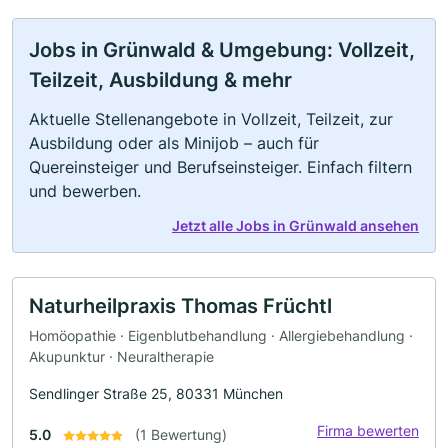
Jobs in Grünwald & Umgebung: Vollzeit,
Teilzeit, Ausbildung & mehr
Aktuelle Stellenangebote in Vollzeit, Teilzeit, zur
Ausbildung oder als Minijob – auch für
Quereinsteiger und Berufseinsteiger. Einfach filtern
und bewerben.
Jetzt alle Jobs in Grünwald ansehen
Naturheilpraxis Thomas Früchtl
Homöopathie · Eigenblutbehandlung · Allergiebehandlung ·
Akupunktur · Neuraltherapie
Sendlinger Straße 25, 80331 München
Firma bewerten
5.0
(1 Bewertung)