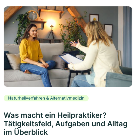
Naturheilverfahren & Alternativmedizin
Was macht ein Heilpraktiker?
Tätigkeitsfeld, Aufgaben und Alltag
im Überblick