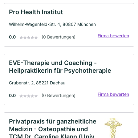
Pro Health Institut
Wilhelm-Wagenfeld-Str. 4, 80807 München
Firma bewerten
0.0
(0 Bewertungen)
EVE-Therapie und Coaching -
Heilpraktikerin für Psychotherapie
Grubenstr. 2, 85221 Dachau
Firma bewerten
0.0
(0 Bewertungen)
Privatpraxis für ganzheitliche
Medizin - Osteopathie und
TCM Dr. Caroline Klann (Univ.