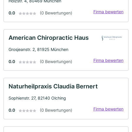
Holzstr. 4, 80469 München
Firma bewerten
0.0
(0 Bewertungen)
American Chiropractic Haus
Grosjeanstr. 2, 81925 München
Firma bewerten
0.0
(0 Bewertungen)
Naturheilpraxis Claudia Bernert
Sophienstr. 27, 82140 Olching
Firma bewerten
0.0
(0 Bewertungen)