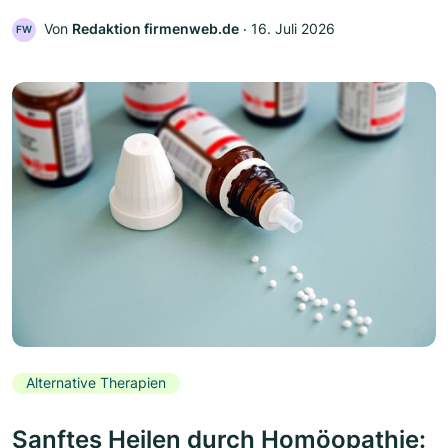
Von
Redaktion firmenweb.de
‧
16. Juli 2026
FW
Alternative Therapien
Sanftes Heilen durch Homöopathie: