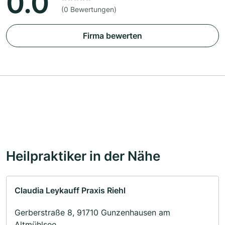
0.0
(0 Bewertungen)
Firma bewerten
Heilpraktiker in der Nähe
Claudia Leykauff Praxis Riehl
Gerberstraße 8, 91710 Gunzenhausen am
Altmühlsee