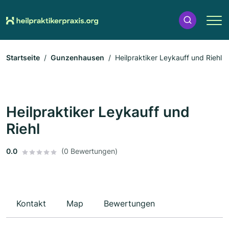
Startseite
Gunzenhausen
Heilpraktiker Leykauff und Riehl
Heilpraktiker Leykauff und
Riehl
0.0
(0 Bewertungen)
Kontakt
Map
Bewertungen