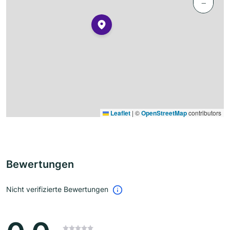
−
Leaflet
|
©
OpenStreetMap
contributors
Bewertungen
Nicht verifizierte Bewertungen