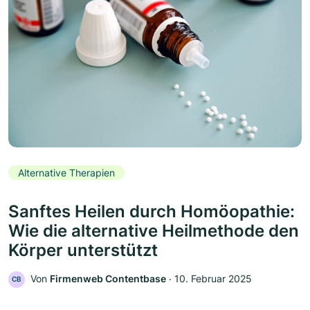
Alternative Therapien
Sanftes Heilen durch Homöopathie:
Wie die alternative Heilmethode den
Körper unterstützt
Von
Firmenweb Contentbase
‧
10. Februar 2025
CB