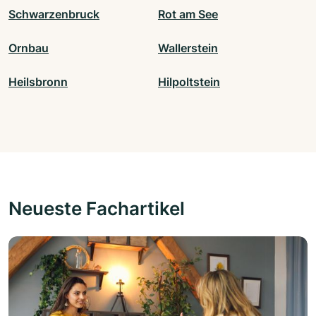
Schwarzenbruck
Rot am See
Ornbau
Wallerstein
Heilsbronn
Hilpoltstein
Neueste Fachartikel