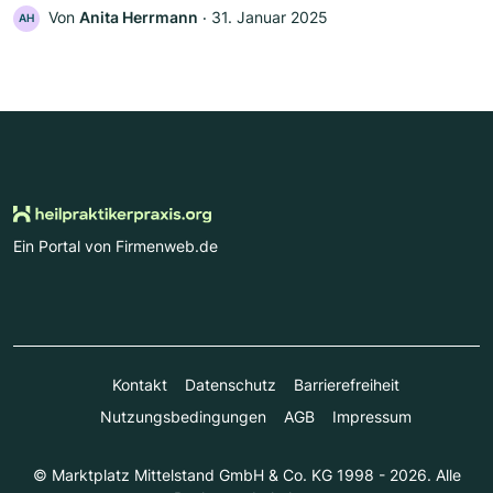
Von
Anita Herrmann
‧
31. Januar 2025
AH
Ein Portal von Firmenweb.de
Kontakt
Datenschutz
Barrierefreiheit
Nutzungsbedingungen
AGB
Impressum
© Marktplatz Mittelstand GmbH & Co. KG 1998 - 2026. Alle