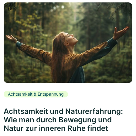
Achtsamkeit & Entspannung
Achtsamkeit und Naturerfahrung:
Wie man durch Bewegung und
Natur zur inneren Ruhe findet