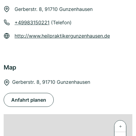
Gerberstr. 8, 91710 Gunzenhausen
+49983150221
(Telefon)
http://www.heilpraktikergunzenhausen.de
Map
Gerberstr. 8, 91710 Gunzenhausen
Anfahrt planen
+