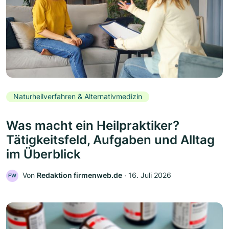
Naturheilverfahren & Alternativmedizin
Was macht ein Heilpraktiker?
Tätigkeitsfeld, Aufgaben und Alltag
im Überblick
Von
Redaktion firmenweb.de
‧
16. Juli 2026
FW