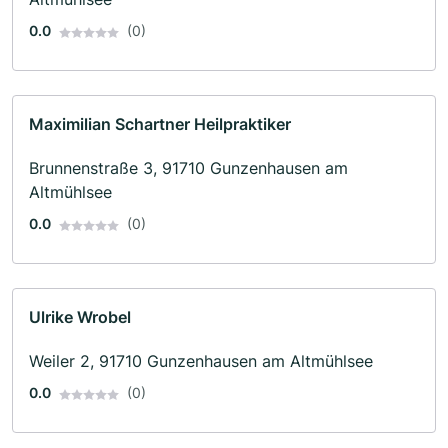
0.0
(0)
Maximilian Schartner Heilpraktiker
Brunnenstraße 3, 91710 Gunzenhausen am
Altmühlsee
0.0
(0)
Ulrike Wrobel
Weiler 2, 91710 Gunzenhausen am Altmühlsee
0.0
(0)