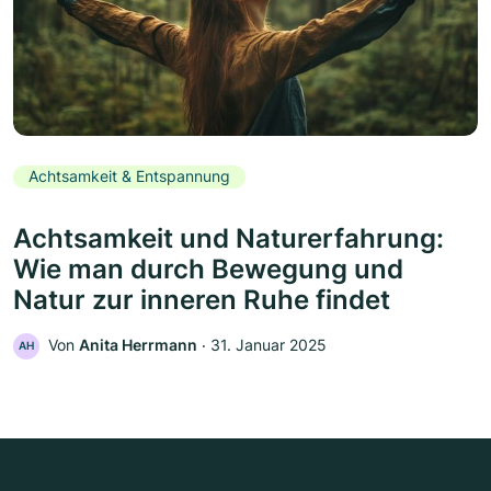
Achtsamkeit & Entspannung
Achtsamkeit und Naturerfahrung:
Wie man durch Bewegung und
Natur zur inneren Ruhe findet
Von
Anita Herrmann
‧
31. Januar 2025
AH