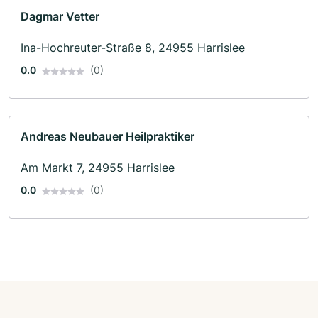
Dagmar Vetter
Ina-Hochreuter-Straße 8, 24955 Harrislee
0.0
(0)
Andreas Neubauer Heilpraktiker
Am Markt 7, 24955 Harrislee
0.0
(0)