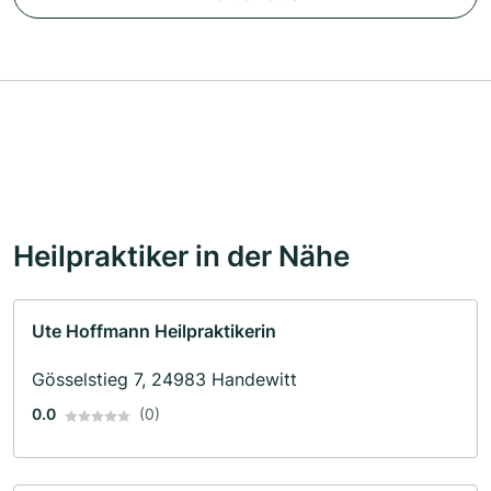
Heilpraktiker in der Nähe
Ute Hoffmann Heilpraktikerin
Gösselstieg 7, 24983 Handewitt
0.0
(0)