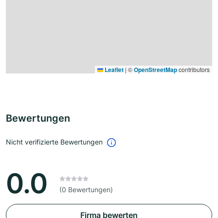
Leaflet
|
©
OpenStreetMap
contributors
Bewertungen
Nicht verifizierte Bewertungen
0.0
(0 Bewertungen)
Firma bewerten