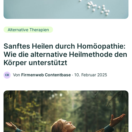
Alternative Therapien
Sanftes Heilen durch Homöopathie:
Wie die alternative Heilmethode den
Körper unterstützt
Von
Firmenweb Contentbase
‧
10. Februar 2025
CB