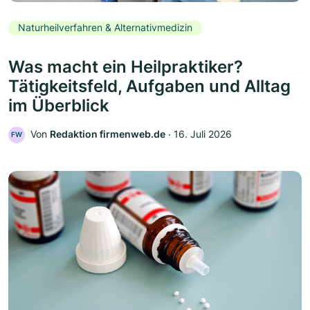
Naturheilverfahren & Alternativmedizin
Was macht ein Heilpraktiker?
Tätigkeitsfeld, Aufgaben und Alltag
im Überblick
Von
Redaktion firmenweb.de
‧
16. Juli 2026
FW