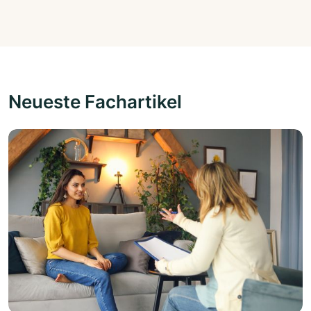
Neueste Fachartikel