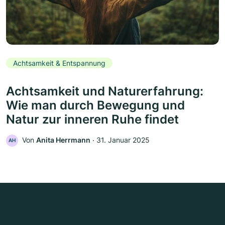
Achtsamkeit & Entspannung
Achtsamkeit und Naturerfahrung:
Wie man durch Bewegung und
Natur zur inneren Ruhe findet
Von
Anita Herrmann
‧
31. Januar 2025
AH