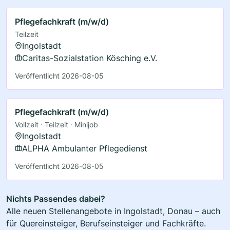
Pflegefachkraft (m/w/d)
Teilzeit
Ingolstadt
Caritas-Sozialstation Kösching e.V.
Veröffentlicht 2026-08-05
Pflegefachkraft (m/w/d)
Vollzeit · Teilzeit · Minijob
Ingolstadt
ALPHA Ambulanter Pflegedienst
Veröffentlicht 2026-08-05
Nichts Passendes dabei?
Alle neuen Stellenangebote in Ingolstadt, Donau – auch
für Quereinsteiger, Berufseinsteiger und Fachkräfte.