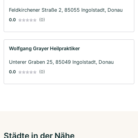
Feldkirchener Straße 2, 85055 Ingolstadt, Donau
0.0
(0)
Wolfgang Grayer Heilpraktiker
Unterer Graben 25, 85049 Ingolstadt, Donau
0.0
(0)
Städte in der Nähe