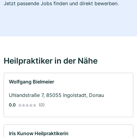
Jetzt passende Jobs finden und direkt bewerben.
Heilpraktiker in der Nähe
Wolfgang Bielmeier
Uhlandstraße 7, 85055 Ingolstadt, Donau
0.0
(0)
Iris Kunow Heilpraktikerin