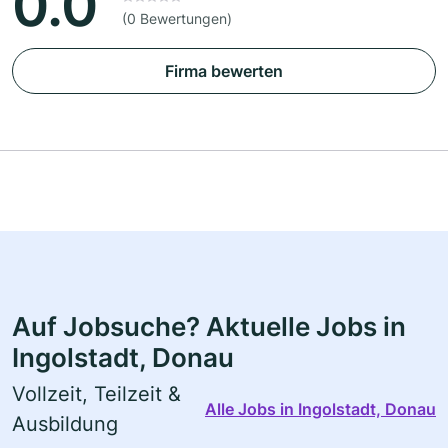
0.0
(0 Bewertungen)
Firma bewerten
Auf Jobsuche? Aktuelle Jobs in
Ingolstadt, Donau
Vollzeit, Teilzeit &
Alle Jobs in Ingolstadt, Donau
Ausbildung