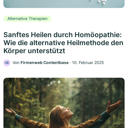
Alternative Therapien
Sanftes Heilen durch Homöopathie:
Wie die alternative Heilmethode den
Körper unterstützt
Von
Firmenweb Contentbase
‧
10. Februar 2025
CB