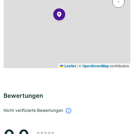
−
Leaflet
|
©
OpenStreetMap
contributors
Bewertungen
Nicht verifizierte Bewertungen