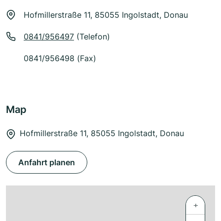
Hofmillerstraße 11, 85055 Ingolstadt, Donau
0841/956497
(Telefon)
0841/956498 (Fax)
Map
Hofmillerstraße 11, 85055 Ingolstadt, Donau
Anfahrt planen
+