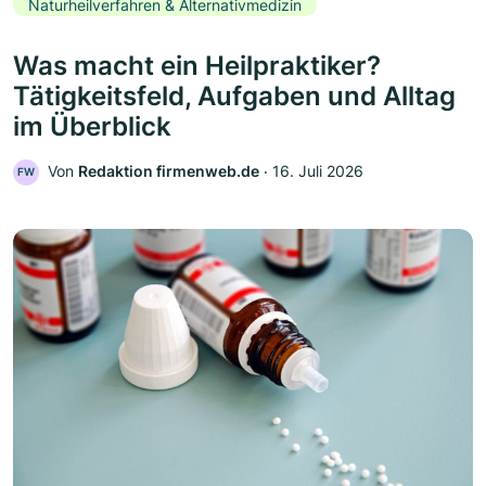
Naturheilverfahren & Alternativmedizin
Was macht ein Heilpraktiker?
Tätigkeitsfeld, Aufgaben und Alltag
im Überblick
Von
Redaktion firmenweb.de
‧
16. Juli 2026
FW