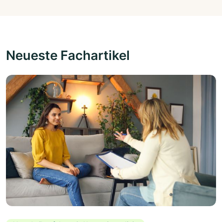
Neueste Fachartikel