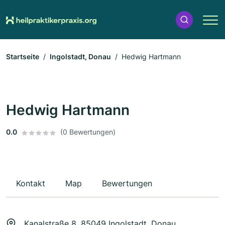
Startseite
Ingolstadt, Donau
Hedwig Hartmann
Hedwig Hartmann
0.0
(0 Bewertungen)
Kontakt
Map
Bewertungen
Kanalstraße 8, 85049 Ingolstadt, Donau