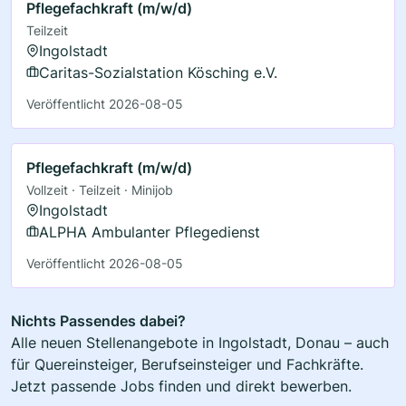
Pflegefachkraft (m/w/d)
Teilzeit
Ingolstadt
Caritas-Sozialstation Kösching e.V.
Veröffentlicht 2026-08-05
Pflegefachkraft (m/w/d)
Vollzeit · Teilzeit · Minijob
Ingolstadt
ALPHA Ambulanter Pflegedienst
Veröffentlicht 2026-08-05
Nichts Passendes dabei?
Alle neuen Stellenangebote in Ingolstadt, Donau – auch
für Quereinsteiger, Berufseinsteiger und Fachkräfte.
Jetzt passende Jobs finden und direkt bewerben.