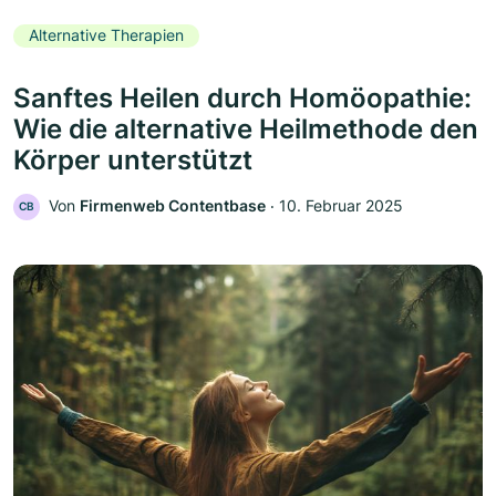
Alternative Therapien
Sanftes Heilen durch Homöopathie:
Wie die alternative Heilmethode den
Körper unterstützt
Von
Firmenweb Contentbase
‧
10. Februar 2025
CB