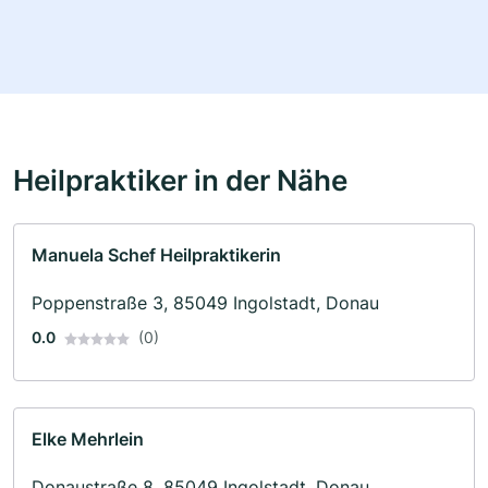
Heilpraktiker in der Nähe
Manuela Schef Heilpraktikerin
Poppenstraße 3, 85049 Ingolstadt, Donau
0.0
(0)
Elke Mehrlein
Donaustraße 8, 85049 Ingolstadt, Donau