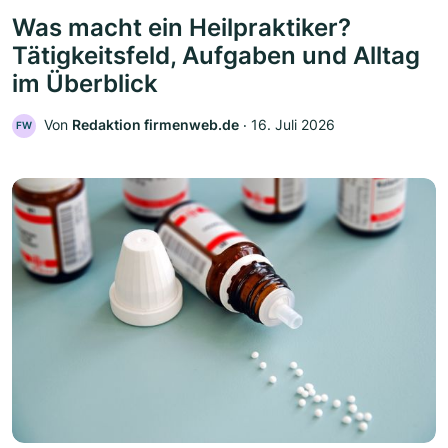
Was macht ein Heilpraktiker?
Tätigkeitsfeld, Aufgaben und Alltag
im Überblick
Von
Redaktion firmenweb.de
‧
16. Juli 2026
FW