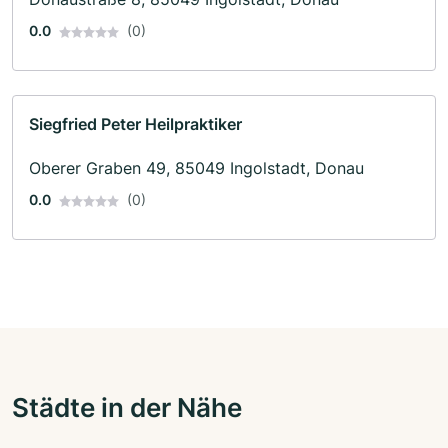
0.0
(0)
Siegfried Peter Heilpraktiker
Oberer Graben 49, 85049 Ingolstadt, Donau
0.0
(0)
Städte in der Nähe