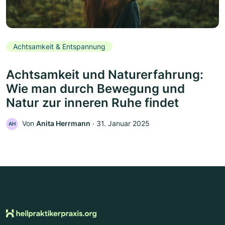
Achtsamkeit & Entspannung
Achtsamkeit und Naturerfahrung:
Wie man durch Bewegung und
Natur zur inneren Ruhe findet
Von
Anita Herrmann
‧
31. Januar 2025
AH