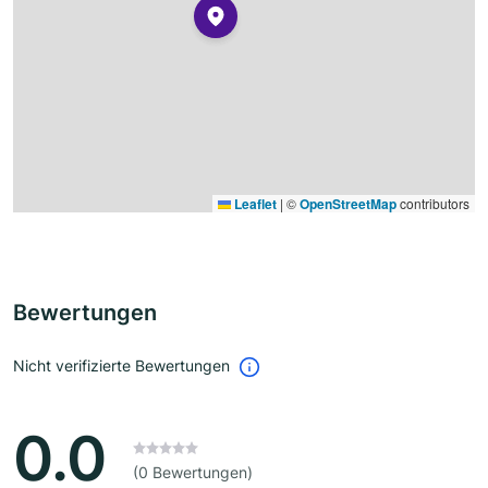
Leaflet
|
©
OpenStreetMap
contributors
Bewertungen
Nicht verifizierte Bewertungen
0.0
(0 Bewertungen)