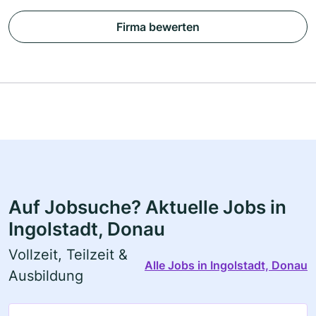
Firma bewerten
Auf Jobsuche? Aktuelle Jobs in
Ingolstadt, Donau
Vollzeit, Teilzeit &
Alle Jobs in Ingolstadt, Donau
Ausbildung