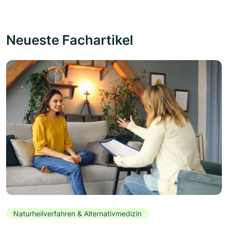
Neueste Fachartikel
Naturheilverfahren & Alternativmedizin