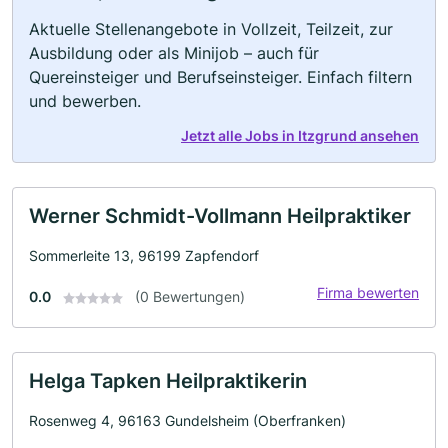
Aktuelle Stellenangebote in Vollzeit, Teilzeit, zur
Ausbildung oder als Minijob – auch für
Quereinsteiger und Berufseinsteiger. Einfach filtern
und bewerben.
Jetzt alle Jobs in Itzgrund ansehen
Werner Schmidt-Vollmann Heilpraktiker
Sommerleite 13, 96199 Zapfendorf
Firma bewerten
0.0
(0 Bewertungen)
Helga Tapken Heilpraktikerin
Rosenweg 4, 96163 Gundelsheim (Oberfranken)