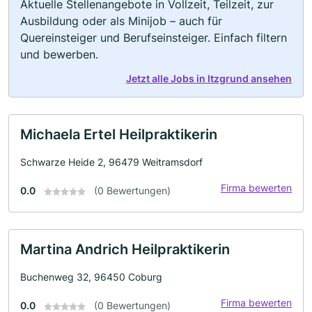
Aktuelle Stellenangebote in Vollzeit, Teilzeit, zur
Ausbildung oder als Minijob – auch für
Quereinsteiger und Berufseinsteiger. Einfach filtern
und bewerben.
Jetzt alle Jobs in Itzgrund ansehen
Michaela Ertel Heilpraktikerin
Schwarze Heide 2, 96479 Weitramsdorf
Firma bewerten
0.0
(0 Bewertungen)
Martina Andrich Heilpraktikerin
Buchenweg 32, 96450 Coburg
Firma bewerten
0.0
(0 Bewertungen)