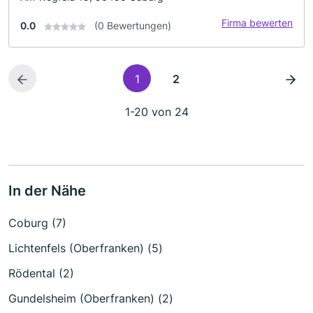
Firma bewerten
0.0
(0 Bewertungen)
1
2
1-20 von 24
In der Nähe
Coburg (7)
Lichtenfels (Oberfranken) (5)
Rödental (2)
Gundelsheim (Oberfranken) (2)