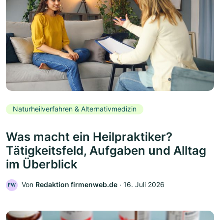
Naturheilverfahren & Alternativmedizin
Was macht ein Heilpraktiker?
Tätigkeitsfeld, Aufgaben und Alltag
im Überblick
Von
Redaktion firmenweb.de
‧
16. Juli 2026
FW