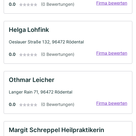
Firma bewerten
0.0
(0 Bewertungen)
Helga Lohfink
Oeslauer Straße 132, 96472 Rödental
Firma bewerten
0.0
(0 Bewertungen)
Othmar Leicher
Langer Rain 71, 96472 Rödental
Firma bewerten
0.0
(0 Bewertungen)
Margit Schreppel Heilpraktikerin