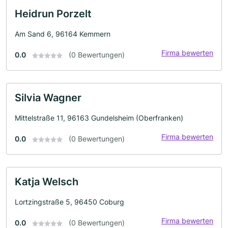
Heidrun Porzelt
Am Sand 6, 96164 Kemmern
Firma bewerten
0.0
(0 Bewertungen)
Silvia Wagner
Mittelstraße 11, 96163 Gundelsheim (Oberfranken)
Firma bewerten
0.0
(0 Bewertungen)
Katja Welsch
Lortzingstraße 5, 96450 Coburg
Firma bewerten
0.0
(0 Bewertungen)