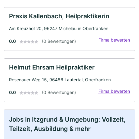
Praxis Kallenbach, Heilpraktikerin
Am Kreuzhof 20, 96247 Michelau in Oberfranken
Firma bewerten
0.0
(0 Bewertungen)
Helmut Ehrsam Heilpraktiker
Rosenauer Weg 15, 96486 Lautertal, Oberfranken
Firma bewerten
0.0
(0 Bewertungen)
Jobs in Itzgrund & Umgebung: Vollzeit,
Teilzeit, Ausbildung & mehr