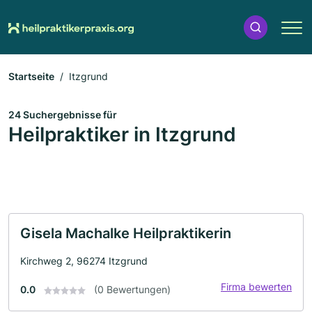
Startseite
Itzgrund
24 Suchergebnisse für
Heilpraktiker in Itzgrund
Gisela Machalke Heilpraktikerin
Kirchweg 2, 96274 Itzgrund
Firma bewerten
0.0
(0 Bewertungen)