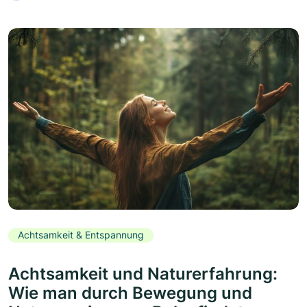
Achtsamkeit & Entspannung
Achtsamkeit und Naturerfahrung:
Wie man durch Bewegung und