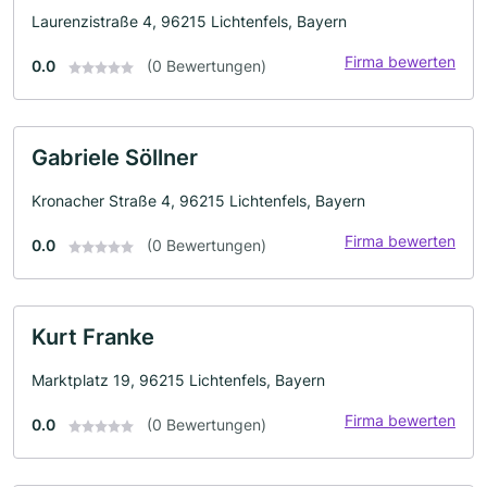
Laurenzistraße 4, 96215 Lichtenfels, Bayern
Firma bewerten
0.0
(0 Bewertungen)
Gabriele Söllner
Kronacher Straße 4, 96215 Lichtenfels, Bayern
Firma bewerten
0.0
(0 Bewertungen)
Kurt Franke
Marktplatz 19, 96215 Lichtenfels, Bayern
Firma bewerten
0.0
(0 Bewertungen)