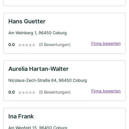
Hans Guetter
Am Weinberg 1, 96450 Coburg
Firma bewerten
0.0
(0 Bewertungen)
Aurelia Hartan-Walter
Nicolaus-Zech-Straße 64, 96450 Coburg
Firma bewerten
0.0
(0 Bewertungen)
Ina Frank
Am Wegfeld 15, 96450 Coburg