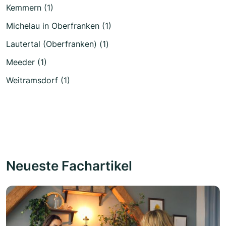
Kemmern (1)
Michelau in Oberfranken (1)
Lautertal (Oberfranken) (1)
Meeder (1)
Weitramsdorf (1)
Neueste Fachartikel