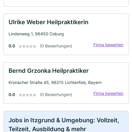
Ulrike Weber Heilpraktikerin
Lindenweg 1, 96450 Coburg
Firma bewerten
0.0
(0 Bewertungen)
Bernd Grzonka Heilpraktiker
Kronacher Straße 45, 96215 Lichtenfels, Bayern
Firma bewerten
0.0
(0 Bewertungen)
Jobs in Itzgrund & Umgebung: Vollzeit,
Teilzeit, Ausbildung & mehr