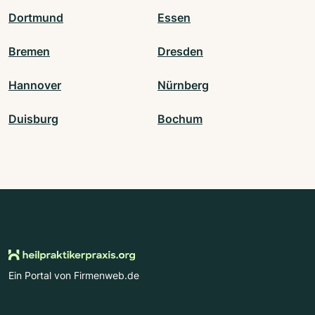
Dortmund
Essen
Bremen
Dresden
Hannover
Nürnberg
Duisburg
Bochum
Ein Portal von Firmenweb.de