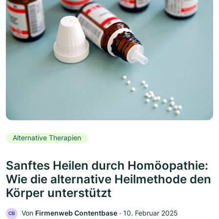
Alternative Therapien
Sanftes Heilen durch Homöopathie:
Wie die alternative Heilmethode den
Körper unterstützt
Von
Firmenweb Contentbase
‧
10. Februar 2025
CB