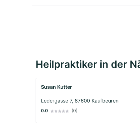
Heilpraktiker in der 
Susan Kutter
Ledergasse 7, 87600 Kaufbeuren
0.0
(0)