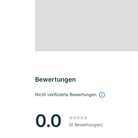
Bewertungen
Nicht verifizierte Bewertungen
0.0
(0 Bewertungen)