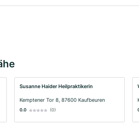
Nähe
Susanne Haider Heilpraktikerin
Kemptener Tor 8, 87600 Kaufbeuren
0.0
(0)