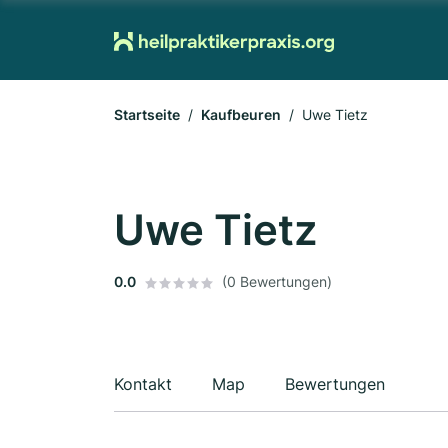
Startseite
Kaufbeuren
Uwe Tietz
Uwe Tietz
0.0
(0 Bewertungen)
Kontakt
Map
Bewertungen