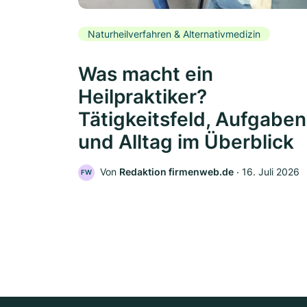
Naturheilverfahren & Alternativmedizin
Was macht ein
Heilpraktiker?
Tätigkeitsfeld, Aufgaben
und Alltag im Überblick
Von
Redaktion firmenweb.de
‧
16. Juli 2026
FW