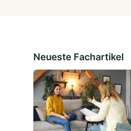
Neueste Fachartikel