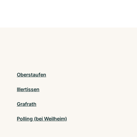
Oberstaufen
Illertissen
Grafrath
Polling (bei Weilheim)