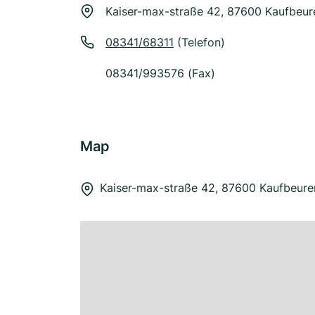
Kaiser-max-straße 42, 87600 Kaufbeur
08341/68311
(Telefon)
08341/993576 (Fax)
Map
Kaiser-max-straße 42, 87600 Kaufbeure