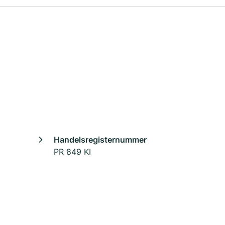
Handelsregisternummer
PR 849 KI