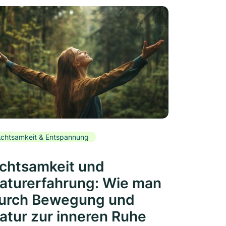
chtsamkeit & Entspannung
chtsamkeit und
aturerfahrung: Wie man
urch Bewegung und
atur zur inneren Ruhe