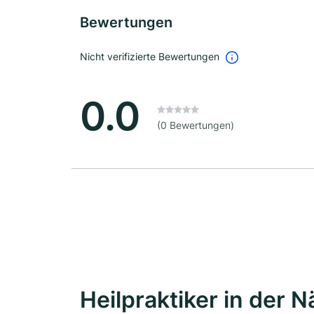
Bewertungen
Nicht verifizierte Bewertungen
0.0
(0 Bewertungen)
Heilpraktiker in der 