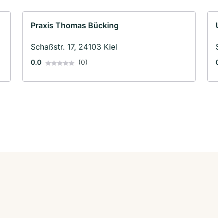
Praxis Thomas Bücking
Schaßstr. 17, 24103 Kiel
0.0
(0)