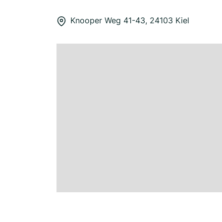
Knooper Weg 41-43, 24103 Kiel