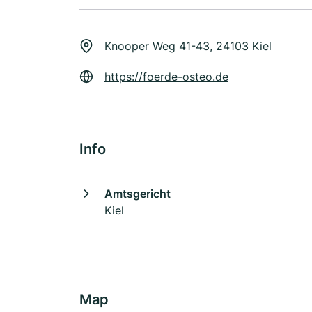
Knooper Weg 41-43, 24103 Kiel
https://foerde-osteo.de
Info
Amtsgericht
Kiel
Map