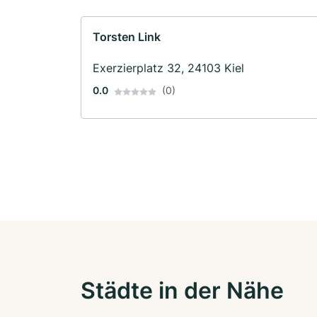
Torsten Link
Exerzierplatz 32, 24103 Kiel
0.0
(0)
Städte in der Nähe