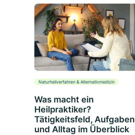
Naturheilverfahren & Alternativmedizin
Was macht ein
Heilpraktiker?
Tätigkeitsfeld, Aufgaben
und Alltag im Überblick