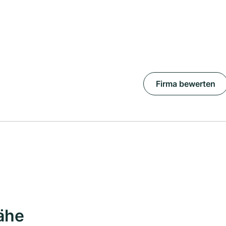
Firma bewerten
Nähe