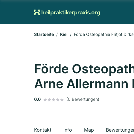
Startseite
Kiel
Förde Osteopathie Fritjof Dirk
Förde Osteopathi
Arne Allermann 
0.0
(0 Bewertungen)
Kontakt
Info
Map
Bewertunge