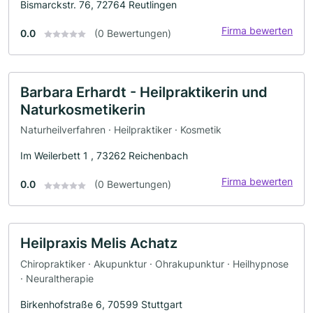
Bismarckstr. 76, 72764 Reutlingen
Firma bewerten
0.0
(0 Bewertungen)
Barbara Erhardt - Heilpraktikerin und
Naturkosmetikerin
Naturheilverfahren · Heilpraktiker · Kosmetik
Im Weilerbett 1 , 73262 Reichenbach
Firma bewerten
0.0
(0 Bewertungen)
Heilpraxis Melis Achatz
Chiropraktiker · Akupunktur · Ohrakupunktur · Heilhypnose
· Neuraltherapie
Birkenhofstraße 6, 70599 Stuttgart