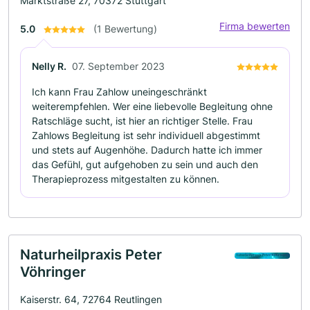
Marktstraße 27, 70372 Stuttgart
Firma bewerten
5.0
(1 Bewertung)
Nelly R.
07. September 2023
Ich kann Frau Zahlow uneingeschränkt
weiterempfehlen. Wer eine liebevolle Begleitung ohne
Ratschläge sucht, ist hier an richtiger Stelle. Frau
Zahlows Begleitung ist sehr individuell abgestimmt
und stets auf Augenhöhe. Dadurch hatte ich immer
das Gefühl, gut aufgehoben zu sein und auch den
Therapieprozess mitgestalten zu können.
Naturheilpraxis Peter
Vöhringer
Kaiserstr. 64, 72764 Reutlingen