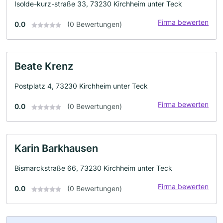
Isolde-kurz-straße 33, 73230 Kirchheim unter Teck
Firma bewerten
0.0
(0 Bewertungen)
Beate Krenz
Postplatz 4, 73230 Kirchheim unter Teck
Firma bewerten
0.0
(0 Bewertungen)
Karin Barkhausen
Bismarckstraße 66, 73230 Kirchheim unter Teck
Firma bewerten
0.0
(0 Bewertungen)