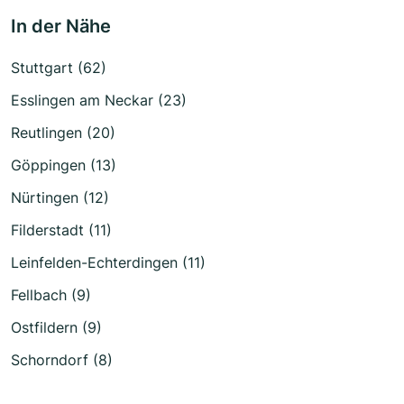
In der Nähe
Stuttgart (62)
Esslingen am Neckar (23)
Reutlingen (20)
Göppingen (13)
Nürtingen (12)
Filderstadt (11)
Leinfelden-Echterdingen (11)
Fellbach (9)
Ostfildern (9)
Schorndorf (8)