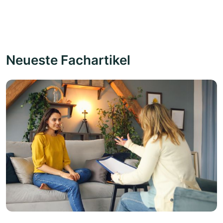
Neueste Fachartikel