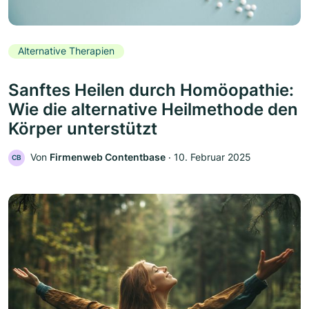
Alternative Therapien
Sanftes Heilen durch Homöopathie:
Wie die alternative Heilmethode den
Körper unterstützt
Von
Firmenweb Contentbase
‧
10. Februar 2025
CB