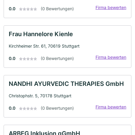
Firma bewerten
0.0
(0 Bewertungen)
Frau Hannelore Kienle
Kirchheimer Str. 61, 70619 Stuttgart
Firma bewerten
0.0
(0 Bewertungen)
NANDHI AYURVEDIC THERAPIES GmbH
Christophstr. 5, 70178 Stuttgart
Firma bewerten
0.0
(0 Bewertungen)
ARBEG Inklusion gGmbH