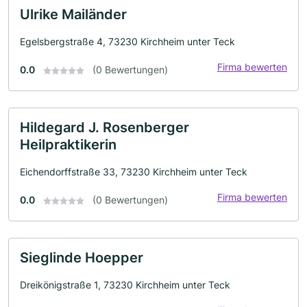
Ulrike Mailänder
Egelsbergstraße 4, 73230 Kirchheim unter Teck
Firma bewerten
0.0
(0 Bewertungen)
Hildegard J. Rosenberger
Heilpraktikerin
Eichendorffstraße 33, 73230 Kirchheim unter Teck
Firma bewerten
0.0
(0 Bewertungen)
Sieglinde Hoepper
Dreikönigstraße 1, 73230 Kirchheim unter Teck