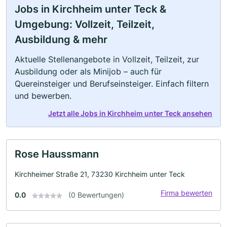
Jobs in Kirchheim unter Teck &
Umgebung: Vollzeit, Teilzeit,
Ausbildung & mehr
Aktuelle Stellenangebote in Vollzeit, Teilzeit, zur
Ausbildung oder als Minijob – auch für
Quereinsteiger und Berufseinsteiger. Einfach filtern
und bewerben.
Jetzt alle Jobs in Kirchheim unter Teck ansehen
Rose Haussmann
Kirchheimer Straße 21, 73230 Kirchheim unter Teck
Firma bewerten
0.0
(0 Bewertungen)