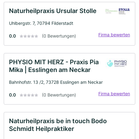
Naturheilpraxis Ursular Stolle
Uhlbergstr. 7, 70794 Filderstadt
Firma bewerten
0.0
(0 Bewertungen)
PHYSIO MIT HERZ - Praxis Pia
Mika | Esslingen am Neckar
Bahnhofstr. 13 /2, 73728 Esslingen am Neckar
Firma bewerten
0.0
(0 Bewertungen)
Naturheilpraxis be in touch Bodo
Schmidt Heilpraktiker