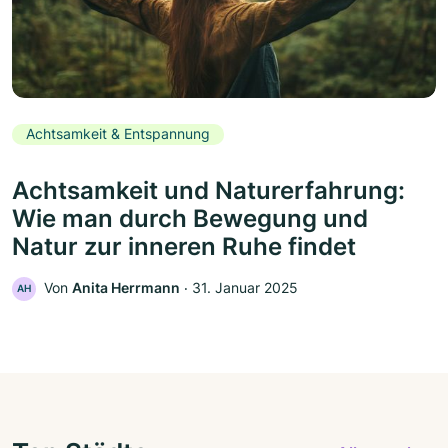
Achtsamkeit & Entspannung
Achtsamkeit und Naturerfahrung:
Wie man durch Bewegung und
Natur zur inneren Ruhe findet
Von
Anita Herrmann
‧
31. Januar 2025
AH