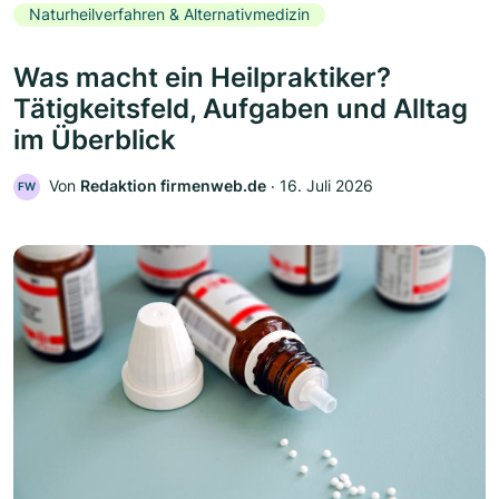
Naturheilverfahren & Alternativmedizin
Was macht ein Heilpraktiker?
Tätigkeitsfeld, Aufgaben und Alltag
im Überblick
Von
Redaktion firmenweb.de
‧
16. Juli 2026
FW