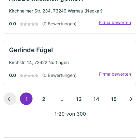
Kirchheimer Str. 234, 73249 Wernau (Neckar)
Firma bewerten
0.0
(0 Bewertungen)
Gerlinde Fügel
Kirchstr. 14, 72622 Nürtingen
Firma bewerten
0.0
(0 Bewertungen)
...
1
2
13
14
15
1-20 von 300