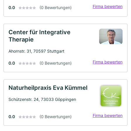
Firma bewerten
0.0
(0 Bewertungen)
Center für Integrative
Therapie
Ahornstr. 31, 70597 Stuttgart
Firma bewerten
0.0
(0 Bewertungen)
Naturheilpraxis Eva Kümmel
Schützenstr. 24, 73033 Göppingen
Firma bewerten
0.0
(0 Bewertungen)