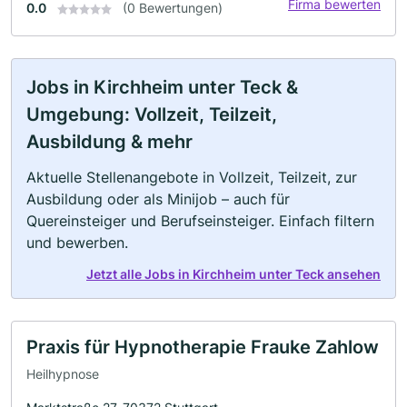
Firma bewerten
0.0
(0 Bewertungen)
Jobs in Kirchheim unter Teck &
Umgebung: Vollzeit, Teilzeit,
Ausbildung & mehr
Aktuelle Stellenangebote in Vollzeit, Teilzeit, zur
Ausbildung oder als Minijob – auch für
Quereinsteiger und Berufseinsteiger. Einfach filtern
und bewerben.
Jetzt alle Jobs in Kirchheim unter Teck ansehen
Praxis für Hypnotherapie Frauke Zahlow
Heilhypnose