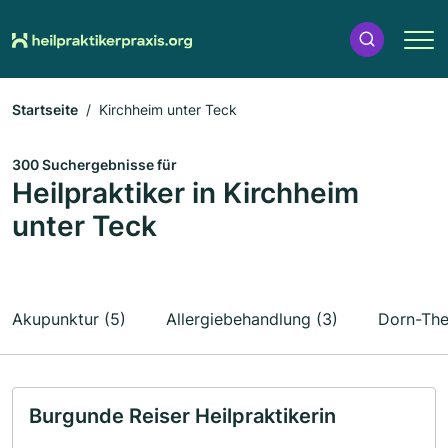
Startseite
Kirchheim unter Teck
300 Suchergebnisse für
Heilpraktiker in Kirchheim
unter Teck
Akupunktur (5)
Allergiebehandlung (3)
Dorn-The
Burgunde Reiser Heilpraktikerin