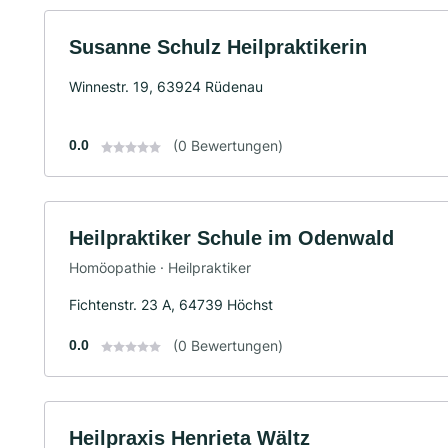
Susanne Schulz Heilpraktikerin
Winnestr. 19, 63924 Rüdenau
0.0
(0 Bewertungen)
Heilpraktiker Schule im Odenwald
Homöopathie · Heilpraktiker
Fichtenstr. 23 A, 64739 Höchst
0.0
(0 Bewertungen)
Heilpraxis Henrieta Wältz