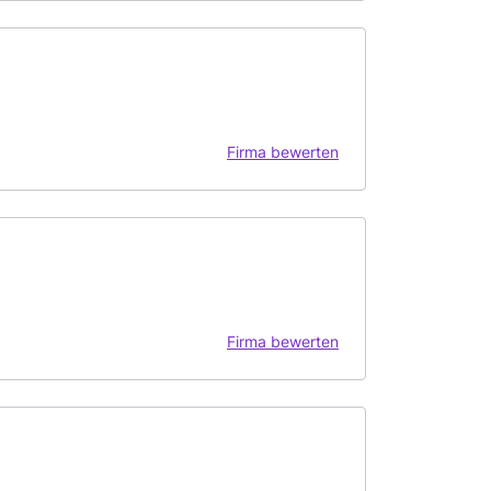
Firma bewerten
Firma bewerten