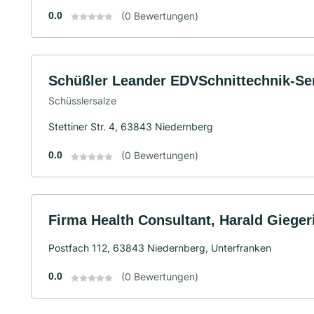
0.0
(0 Bewertungen)
Schüßler Leander EDVSchnittechnik-Se
Schüsslersalze
Stettiner Str. 4, 63843 Niedernberg
0.0
(0 Bewertungen)
Firma Health Consultant, Harald Gieger
Postfach 112, 63843 Niedernberg, Unterfranken
0.0
(0 Bewertungen)