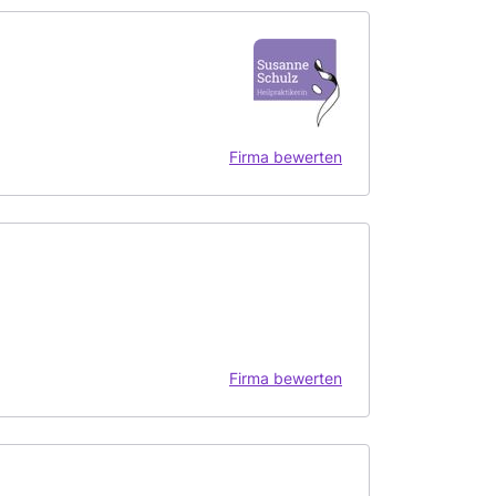
Firma bewerten
Firma bewerten