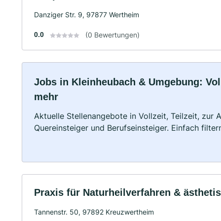
Danziger Str. 9, 97877 Wertheim
0.0
(0 Bewertungen)
Jobs in Kleinheubach & Umgebung: Vollz
mehr
Aktuelle Stellenangebote in Vollzeit, Teilzeit, zur
Quereinsteiger und Berufseinsteiger. Einfach filte
Praxis für Naturheilverfahren & ästheti
Tannenstr. 50, 97892 Kreuzwertheim