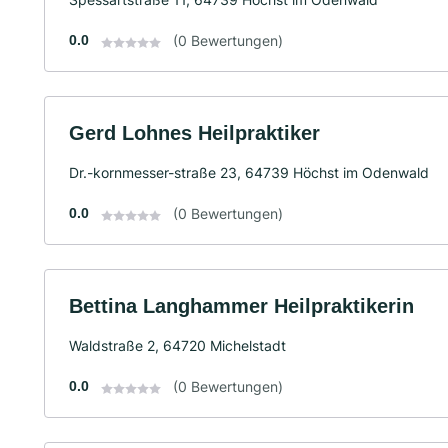
0.0
(0 Bewertungen)
Gerd Lohnes Heilpraktiker
Dr.-kornmesser-straße 23, 64739 Höchst im Odenwald
0.0
(0 Bewertungen)
Bettina Langhammer Heilpraktikerin
Waldstraße 2, 64720 Michelstadt
0.0
(0 Bewertungen)