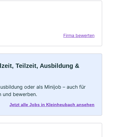
Firma bewerten
eit, Teilzeit, Ausbildung &
 Ausbildung oder als Minijob – auch für
rn und bewerben.
Jetzt alle Jobs in Kleinheubach ansehen