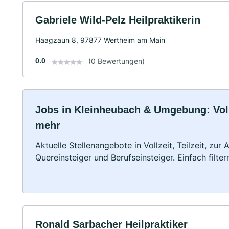
Gabriele Wild-Pelz Heilpraktikerin
Haagzaun 8, 97877 Wertheim am Main
0.0
(0 Bewertungen)
Jobs in Kleinheubach & Umgebung: Vollz
mehr
Aktuelle Stellenangebote in Vollzeit, Teilzeit, zur
Quereinsteiger und Berufseinsteiger. Einfach filte
Ronald Sarbacher Heilpraktiker