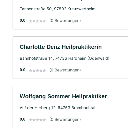
Tannenstraße 50, 97892 Kreuzwertheim
0.0
(0 Bewertungen)
Charlotte Denz Heilpraktikerin
Bahnhofstraße 14, 74736 Hardheim (Odenwald)
0.0
(0 Bewertungen)
Wolfgang Sommer Heilpraktiker
Auf der Herberg 12, 64753 Brombachtal
0.0
(0 Bewertungen)