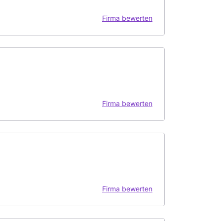
Firma bewerten
Firma bewerten
Firma bewerten