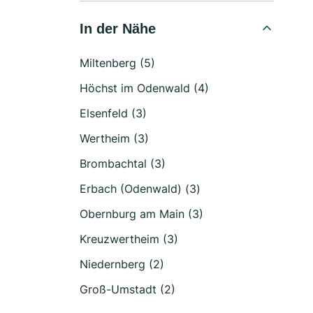
In der Nähe
Miltenberg (5)
Höchst im Odenwald (4)
Elsenfeld (3)
Wertheim (3)
Brombachtal (3)
Erbach (Odenwald) (3)
Obernburg am Main (3)
Kreuzwertheim (3)
Niedernberg (2)
Groß-Umstadt (2)