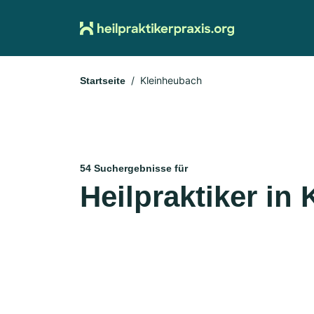
Kleinheubach
Startseite
54 Suchergebnisse für
Heilpraktiker in