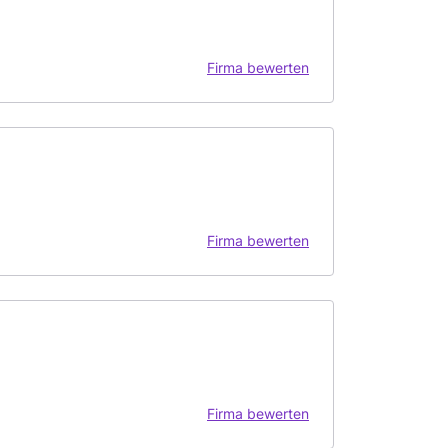
Firma bewerten
Firma bewerten
Firma bewerten