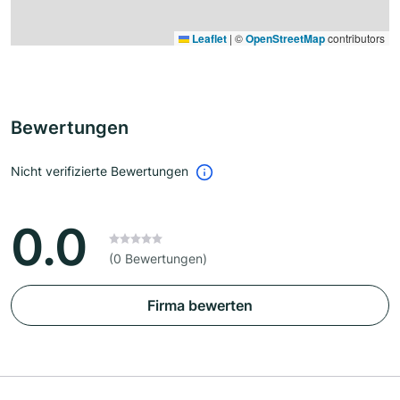
Leaflet
|
©
OpenStreetMap
contributors
Bewertungen
Nicht verifizierte Bewertungen
0.0
(0 Bewertungen)
Firma bewerten