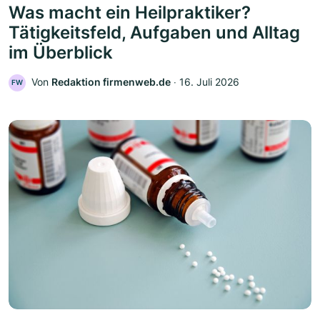
Was macht ein Heilpraktiker?
Tätigkeitsfeld, Aufgaben und Alltag
im Überblick
Von
Redaktion firmenweb.de
‧
16. Juli 2026
FW