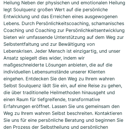
Heilung Neben der physischen und emotionalen Heilung
legt Soulquenz großen Wert auf die persönliche
Entwicklung und das Erreichen eines ausgewogenen
Lebens. Durch Persönlichkeitscoaching, schamanisches
Coaching und Coaching zur Persönlichkeitsentwicklung
bieten wir umfassende Unterstützung auf dem Weg zur
Selbstentfaltung und zur Bewältigung von
Lebenskrisen. Jeder Mensch ist einzigartig, und unser
Ansatz spiegelt dies wider, indem wir
maßgeschneiderte Lösungen anbieten, die auf die
individuellen Lebensumstände unserer Klienten
eingehen. Entdecken Sie den Weg zu Ihrem wahren
Selbst Soulquenz lädt Sie ein, auf eine Reise zu gehen,
die über traditionelle Heilmethoden hinausgeht und
einen Raum für tiefgreifende, transformative
Erfahrungen eröffnet. Lassen Sie uns gemeinsam den
Weg zu Ihrem wahren Selbst beschreiten. Kontaktieren
Sie uns für eine persönliche Beratung und beginnen Sie
den Prozess der Selbstheilung und persönlichen