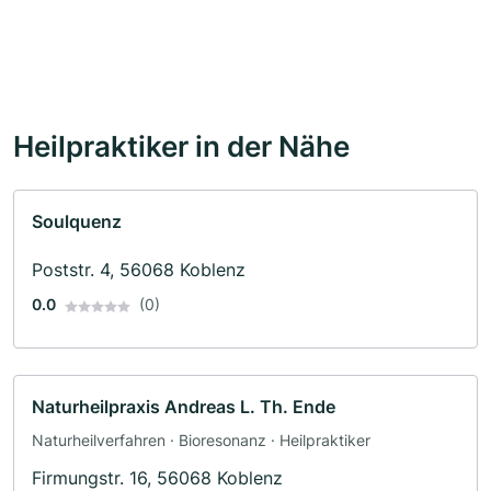
Heilpraktiker in der Nähe
Soulquenz
Poststr. 4, 56068 Koblenz
0.0
(0)
Naturheilpraxis Andreas L. Th. Ende
Naturheilverfahren · Bioresonanz · Heilpraktiker
Firmungstr. 16, 56068 Koblenz