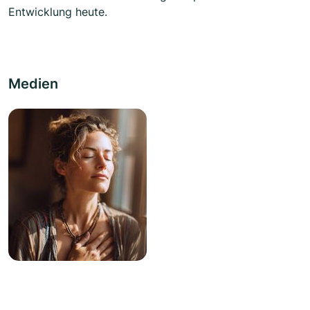
Entwicklung heute.
Medien