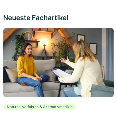
Neueste Fachartikel
Naturheilverfahren & Alternativmedizin