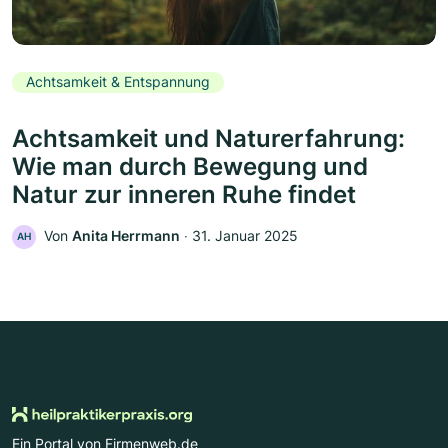
Achtsamkeit & Entspannung
Achtsamkeit und Naturerfahrung:
Wie man durch Bewegung und
Natur zur inneren Ruhe findet
Von
Anita Herrmann
‧
31. Januar 2025
AH
Ein Portal von Firmenweb.de