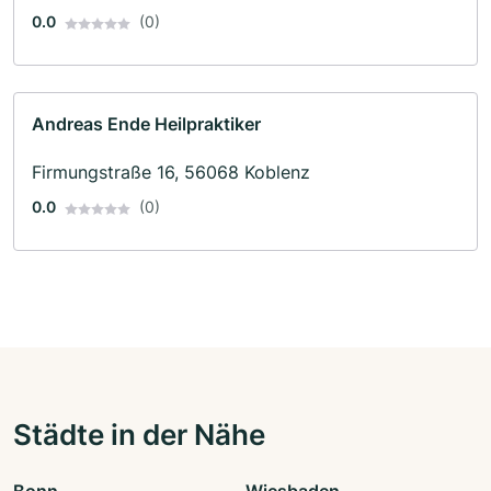
0.0
(0)
Andreas Ende Heilpraktiker
Firmungstraße 16, 56068 Koblenz
0.0
(0)
Städte in der Nähe