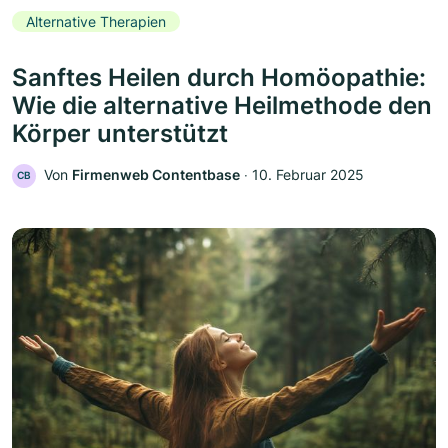
Alternative Therapien
Sanftes Heilen durch Homöopathie:
Wie die alternative Heilmethode den
Körper unterstützt
Von
Firmenweb Contentbase
‧
10. Februar 2025
CB