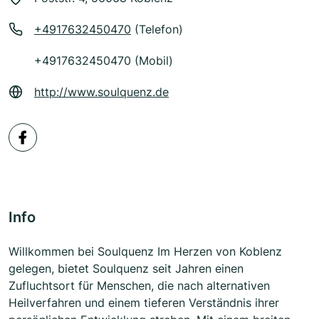
+4917632450470
(Telefon)
+4917632450470 (Mobil)
http://www.soulquenz.de
Info
Willkommen bei Soulquenz Im Herzen von Koblenz
gelegen, bietet Soulquenz seit Jahren einen
Zufluchtsort für Menschen, die nach alternativen
Heilverfahren und einem tieferen Verständnis ihrer