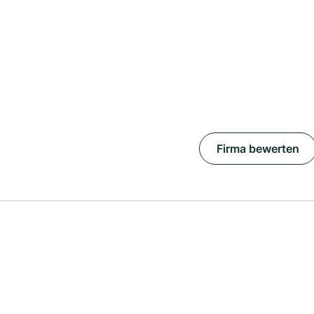
Firma bewerten