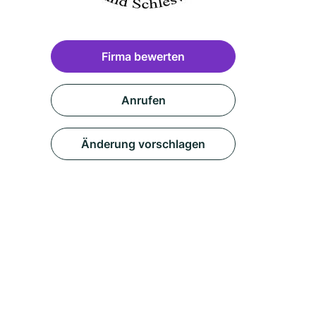
Firma bewerten
Anrufen
Änderung vorschlagen