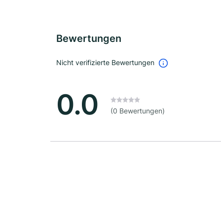
Bewertungen
Nicht verifizierte Bewertungen
0.0
(0 Bewertungen)