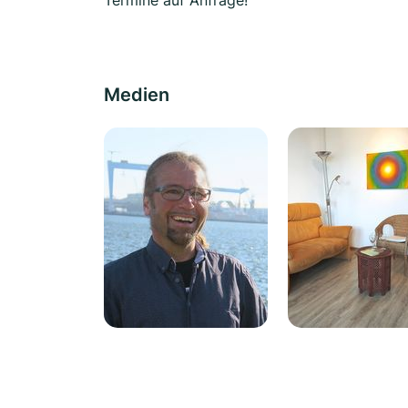
Termine auf Anfrage!
Medien