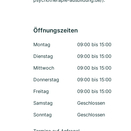
psychotherapie-ausbildung.de/).
Öffnungszeiten
Montag
09:00 bis 15:00
Dienstag
09:00 bis 15:00
Mittwoch
09:00 bis 15:00
Donnerstag
09:00 bis 15:00
Freitag
09:00 bis 15:00
Samstag
Geschlossen
Sonntag
Geschlossen