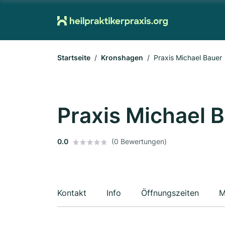
Startseite
Kronshagen
Praxis Michael Bauer
Praxis Michael 
0.0
(0 Bewertungen)
Kontakt
Info
Öffnungszeiten
M