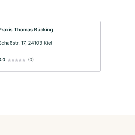
Praxis Thomas Bücking
Schaßstr. 17, 24103 Kiel
0.0
(0)