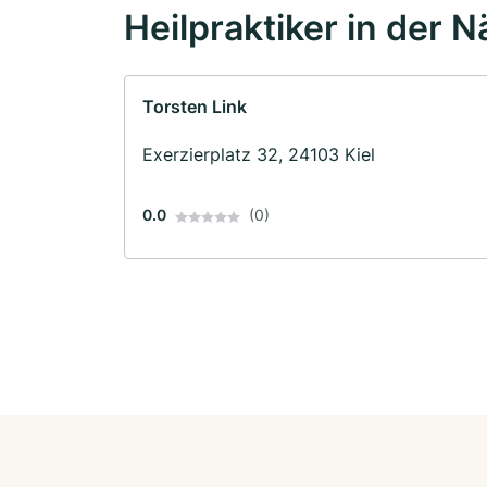
Heilpraktiker in der 
Torsten Link
Exerzierplatz 32, 24103 Kiel
0.0
(0)