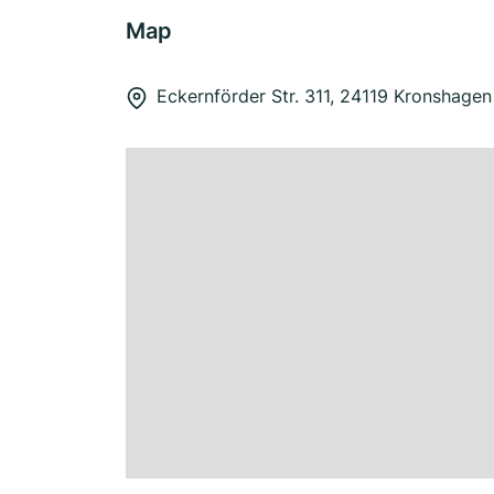
Map
Eckernförder Str. 311, 24119 Kronshagen