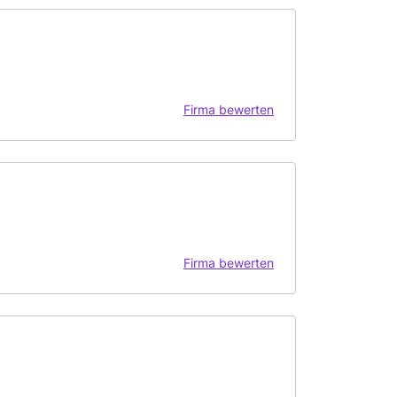
Firma bewerten
Firma bewerten