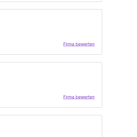
Firma bewerten
Firma bewerten