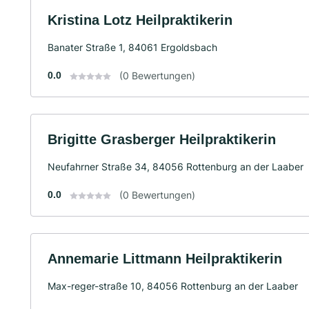
Kristina Lotz Heilpraktikerin
Banater Straße 1, 84061 Ergoldsbach
0.0
(0 Bewertungen)
Brigitte Grasberger Heilpraktikerin
Neufahrner Straße 34, 84056 Rottenburg an der Laaber
0.0
(0 Bewertungen)
Annemarie Littmann Heilpraktikerin
Max-reger-straße 10, 84056 Rottenburg an der Laaber