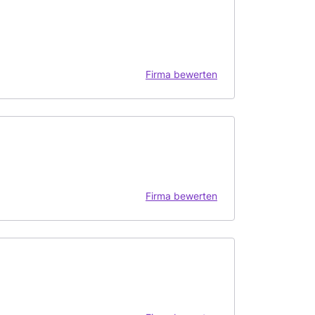
Firma bewerten
Firma bewerten