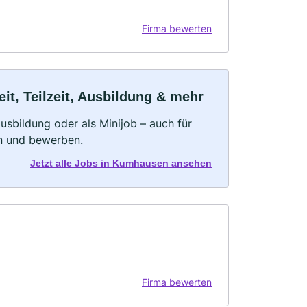
Firma bewerten
t, Teilzeit, Ausbildung & mehr
 Ausbildung oder als Minijob – auch für
rn und bewerben.
Jetzt alle Jobs in Kumhausen ansehen
Firma bewerten