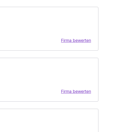
Firma bewerten
Firma bewerten