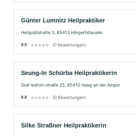
Günter Lumnitz Heilpraktiker
Herigoldstraße 3, 85413 Hörgertshausen
0.0
(0 Bewertungen)
Seung-In Schürba Heilpraktikerin
Graf-lodron-straße 23, 85410 Haag an der Amper
0.0
(0 Bewertungen)
Silke Straßner Heilpraktikerin