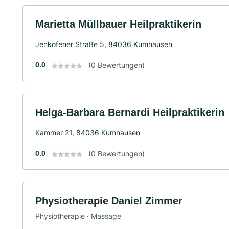
Marietta Müllbauer Heilpraktikerin
Jenkofener Straße 5, 84036 Kumhausen
0.0
(0 Bewertungen)
Helga-Barbara Bernardi Heilpraktikerin
Kammer 21, 84036 Kumhausen
0.0
(0 Bewertungen)
Physiotherapie Daniel Zimmer
Physiotherapie · Massage