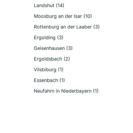
Landshut (14)
Moosburg an der Isar (10)
Rottenburg an der Laaber (3)
Ergolding (3)
Geisenhausen (3)
Ergoldsbach (2)
Vilsbiburg (1)
Essenbach (1)
Neufahrn in Niederbayern (1)