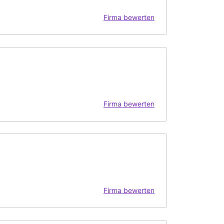
Firma bewerten
Firma bewerten
Firma bewerten