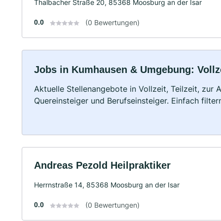
Thalbacher Straße 20, 85368 Moosburg an der Isar
0.0
(0 Bewertungen)
Jobs in Kumhausen & Umgebung: Vollzei
Aktuelle Stellenangebote in Vollzeit, Teilzeit, zur
Quereinsteiger und Berufseinsteiger. Einfach filte
Andreas Pezold Heilpraktiker
Herrnstraße 14, 85368 Moosburg an der Isar
0.0
(0 Bewertungen)