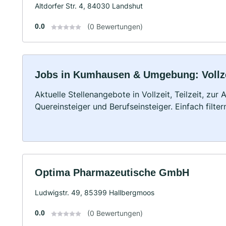
Altdorfer Str. 4, 84030 Landshut
0.0
(0 Bewertungen)
Jobs in Kumhausen & Umgebung: Vollzei
Aktuelle Stellenangebote in Vollzeit, Teilzeit, zur
Quereinsteiger und Berufseinsteiger. Einfach filte
Optima Pharmazeutische GmbH
Ludwigstr. 49, 85399 Hallbergmoos
0.0
(0 Bewertungen)