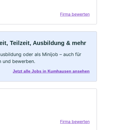
Firma bewerten
t, Teilzeit, Ausbildung & mehr
 Ausbildung oder als Minijob – auch für
rn und bewerben.
Jetzt alle Jobs in Kumhausen ansehen
Firma bewerten