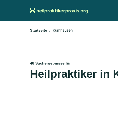
Kumhausen
Startseite
48 Suchergebnisse für
Heilpraktiker i