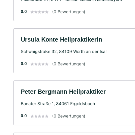
0.0
(0 Bewertungen)
Ursula Konte Heilpraktikerin
Schwaigstraße 32, 84109 Wörth an der Isar
0.0
(0 Bewertungen)
Peter Bergmann Heilpraktiker
Banater Straße 1, 84061 Ergoldsbach
0.0
(0 Bewertungen)