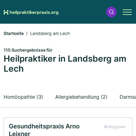
Startseite
Landsberg am Lech
115 Suchergebnisse für
Heilpraktiker in Landsberg am
Lech
Homöopathie (3)
Allergiebehandlung (2)
Darmsa
Gesundheitspraxis Arno
Leixner