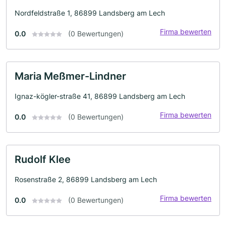
Nordfeldstraße 1, 86899 Landsberg am Lech
Firma bewerten
0.0
(0 Bewertungen)
Maria Meßmer-Lindner
Ignaz-kögler-straße 41, 86899 Landsberg am Lech
Firma bewerten
0.0
(0 Bewertungen)
Rudolf Klee
Rosenstraße 2, 86899 Landsberg am Lech
Firma bewerten
0.0
(0 Bewertungen)