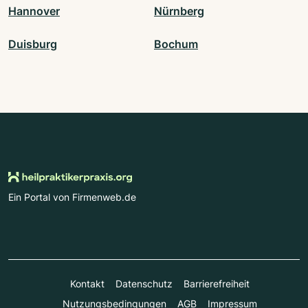
Hannover
Nürnberg
Duisburg
Bochum
Ein Portal von Firmenweb.de
Kontakt
Datenschutz
Barrierefreiheit
Nutzungsbedingungen
AGB
Impressum