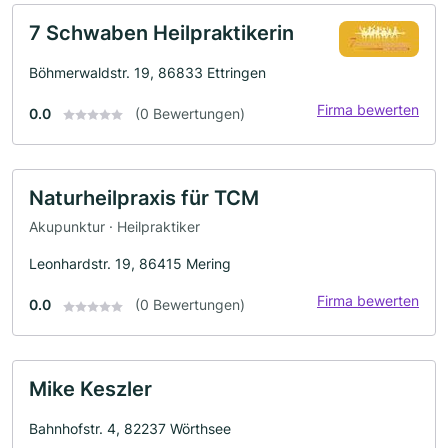
7 Schwaben Heilpraktikerin
Böhmerwaldstr. 19, 86833 Ettringen
Firma bewerten
0.0
(0 Bewertungen)
Naturheilpraxis für TCM
Akupunktur · Heilpraktiker
Leonhardstr. 19, 86415 Mering
Firma bewerten
0.0
(0 Bewertungen)
Mike Keszler
Bahnhofstr. 4, 82237 Wörthsee