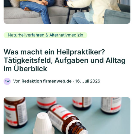
Naturheilverfahren & Alternativmedizin
Was macht ein Heilpraktiker?
Tätigkeitsfeld, Aufgaben und Alltag
im Überblick
Von
Redaktion firmenweb.de
‧
16. Juli 2026
FW