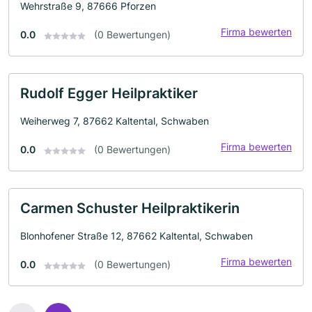
Wehrstraße 9, 87666 Pforzen
Firma bewerten
0.0
(0 Bewertungen)
Rudolf Egger Heilpraktiker
Weiherweg 7, 87662 Kaltental, Schwaben
Firma bewerten
0.0
(0 Bewertungen)
Carmen Schuster Heilpraktikerin
Blonhofener Straße 12, 87662 Kaltental, Schwaben
Firma bewerten
0.0
(0 Bewertungen)