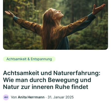
Achtsamkeit & Entspannung
Achtsamkeit und Naturerfahrung:
Wie man durch Bewegung und
Natur zur inneren Ruhe findet
Von
Anita Herrmann
‧
31. Januar 2025
AH