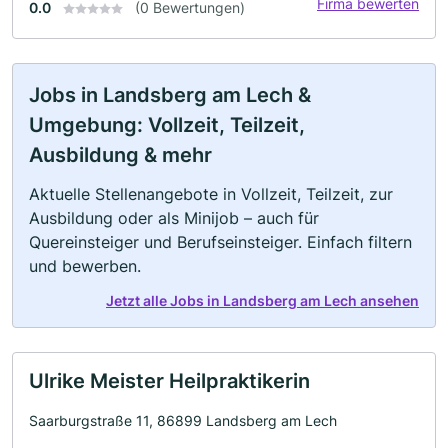
Firma bewerten
0.0
(0 Bewertungen)
Jobs in Landsberg am Lech &
Umgebung: Vollzeit, Teilzeit,
Ausbildung & mehr
Aktuelle Stellenangebote in Vollzeit, Teilzeit, zur
Ausbildung oder als Minijob – auch für
Quereinsteiger und Berufseinsteiger. Einfach filtern
und bewerben.
Jetzt alle Jobs in Landsberg am Lech ansehen
Ulrike Meister Heilpraktikerin
Saarburgstraße 11, 86899 Landsberg am Lech