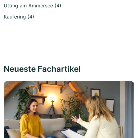
Utting am Ammersee (4)
Kaufering (4)
Neueste Fachartikel