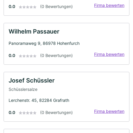
Firma bewerten
0.0
(0 Bewertungen)
Wilhelm Passauer
Panoramaweg 9, 86978 Hohenfurch
Firma bewerten
0.0
(0 Bewertungen)
Josef Schüssler
Schüsslersalze
Lerchenstr. 45, 82284 Grafrath
Firma bewerten
0.0
(0 Bewertungen)