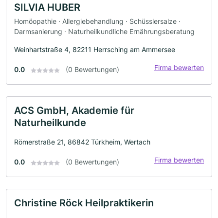
SILVIA HUBER
Homöopathie · Allergiebehandlung · Schüsslersalze ·
Darmsanierung · Naturheilkundliche Ernährungsberatung
Weinhartstraße 4, 82211 Herrsching am Ammersee
Firma bewerten
0.0
(0 Bewertungen)
ACS GmbH, Akademie für
Naturheilkunde
Römerstraße 21, 86842 Türkheim, Wertach
Firma bewerten
0.0
(0 Bewertungen)
Christine Röck Heilpraktikerin