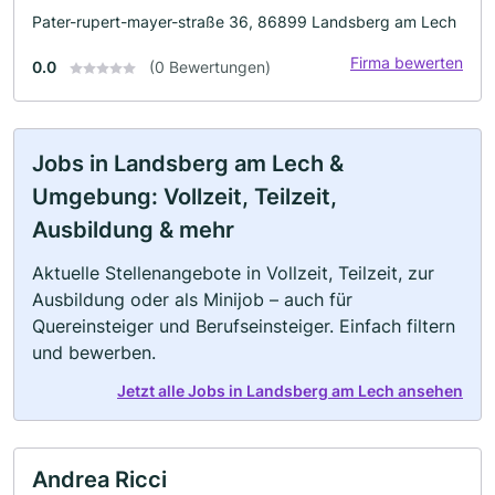
Pater-rupert-mayer-straße 36, 86899 Landsberg am Lech
Firma bewerten
0.0
(0 Bewertungen)
Jobs in Landsberg am Lech &
Umgebung: Vollzeit, Teilzeit,
Ausbildung & mehr
Aktuelle Stellenangebote in Vollzeit, Teilzeit, zur
Ausbildung oder als Minijob – auch für
Quereinsteiger und Berufseinsteiger. Einfach filtern
und bewerben.
Jetzt alle Jobs in Landsberg am Lech ansehen
Andrea Ricci