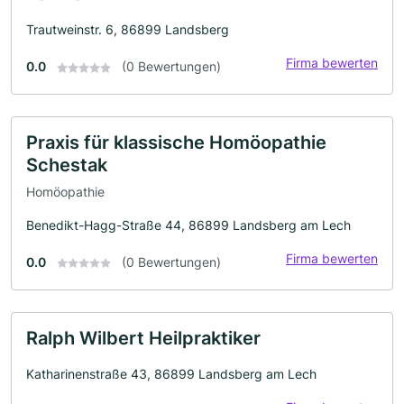
Trautweinstr. 6, 86899 Landsberg
Firma bewerten
0.0
(0 Bewertungen)
Praxis für klassische Homöopathie
Schestak
Homöopathie
Benedikt-Hagg-Straße 44, 86899 Landsberg am Lech
Firma bewerten
0.0
(0 Bewertungen)
Ralph Wilbert Heilpraktiker
Katharinenstraße 43, 86899 Landsberg am Lech