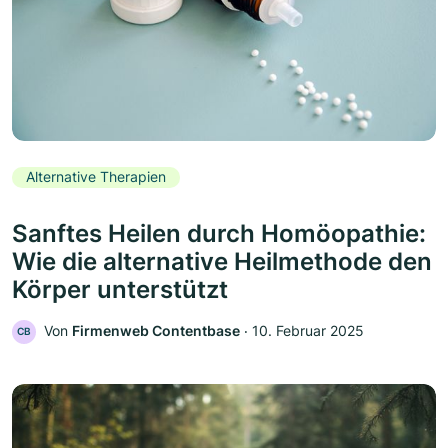
Alternative Therapien
Sanftes Heilen durch Homöopathie:
Wie die alternative Heilmethode den
Körper unterstützt
Von
Firmenweb Contentbase
‧
10. Februar 2025
CB