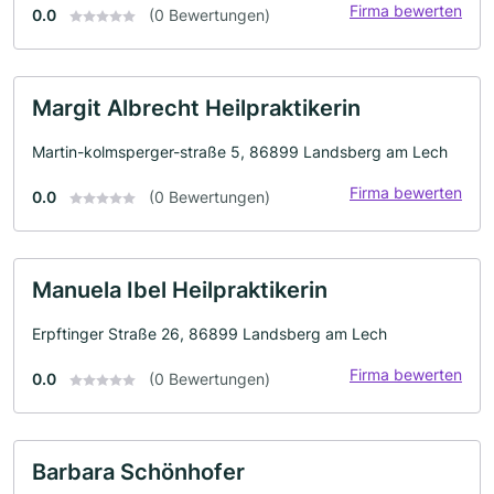
Firma bewerten
0.0
(0 Bewertungen)
Margit Albrecht Heilpraktikerin
Martin-kolmsperger-straße 5, 86899 Landsberg am Lech
Firma bewerten
0.0
(0 Bewertungen)
Manuela Ibel Heilpraktikerin
Erpftinger Straße 26, 86899 Landsberg am Lech
Firma bewerten
0.0
(0 Bewertungen)
Barbara Schönhofer