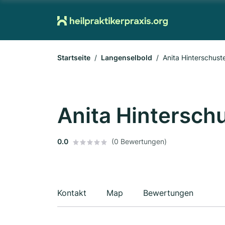
Startseite
Langenselbold
Anita Hinterschust
Anita Hintersch
0.0
(0 Bewertungen)
Kontakt
Map
Bewertungen