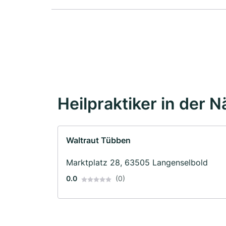
Heilpraktiker in der 
Waltraut Tübben
Marktplatz 28, 63505 Langenselbold
0.0
(0)