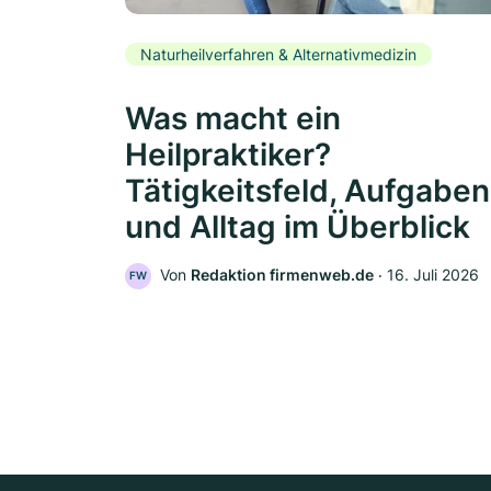
Naturheilverfahren & Alternativmedizin
Was macht ein
Heilpraktiker?
Tätigkeitsfeld, Aufgaben
und Alltag im Überblick
Von
Redaktion firmenweb.de
‧
16. Juli 2026
FW