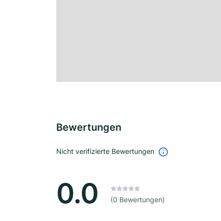
Bewertungen
Nicht verifizierte Bewertungen
0.0
(0 Bewertungen)