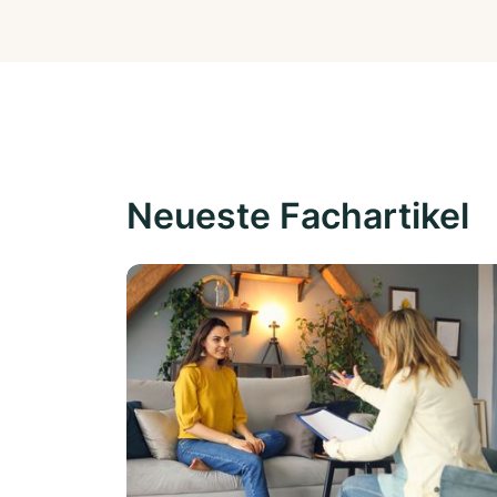
Neueste Fachartikel