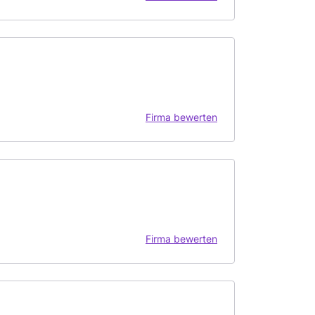
Firma bewerten
Firma bewerten