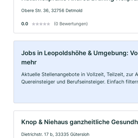
Obere Str. 36, 32756 Detmold
0.0
(0 Bewertungen)
Jobs in Leopoldshöhe & Umgebung: Vollz
mehr
Aktuelle Stellenangebote in Vollzeit, Teilzeit, zur
Quereinsteiger und Berufseinsteiger. Einfach filte
Knop & Niehaus ganzheitliche Gesundh
Dietrichstr. 17 b, 33335 Gütersloh