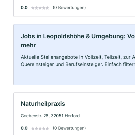
0.0
(0 Bewertungen)
Jobs in Leopoldshöhe & Umgebung: Vollz
mehr
Aktuelle Stellenangebote in Vollzeit, Teilzeit, zur
Quereinsteiger und Berufseinsteiger. Einfach filte
Naturheilpraxis
Goebenstr. 28, 32051 Herford
0.0
(0 Bewertungen)