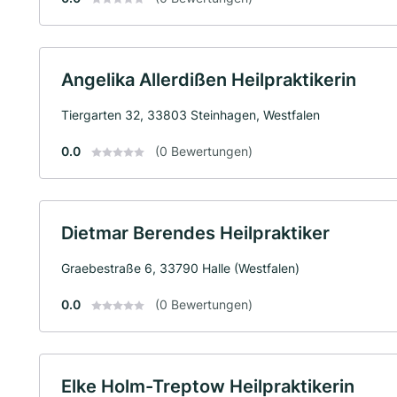
Angelika Allerdißen Heilpraktikerin
Tiergarten 32, 33803 Steinhagen, Westfalen
0.0
(0 Bewertungen)
Dietmar Berendes Heilpraktiker
Graebestraße 6, 33790 Halle (Westfalen)
0.0
(0 Bewertungen)
Elke Holm-Treptow Heilpraktikerin