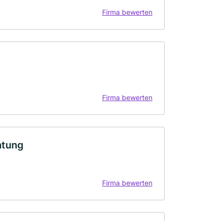
Firma bewerten
Firma bewerten
atung
Firma bewerten