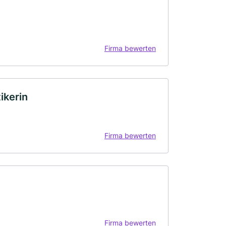
Firma bewerten
ikerin
Firma bewerten
Firma bewerten