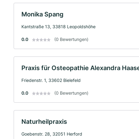
Monika Spang
Kantstraße 13, 33818 Leopoldshöhe
0.0
(0 Bewertungen)
Praxis für Osteopathie Alexandra Haas
Friedenstr. 1, 33602 Bielefeld
0.0
(0 Bewertungen)
Naturheilpraxis
Goebenstr. 28, 32051 Herford