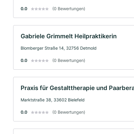
0.0
(0 Bewertungen)
Gabriele Grimmelt Heilpraktikerin
Blomberger Straße 14, 32756 Detmold
0.0
(0 Bewertungen)
Praxis für Gestalttherapie und Paarber
Marktstraße 38, 33602 Bielefeld
0.0
(0 Bewertungen)