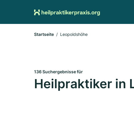
Startseite
Leopoldshöhe
136 Suchergebnisse für
Heilpraktiker i