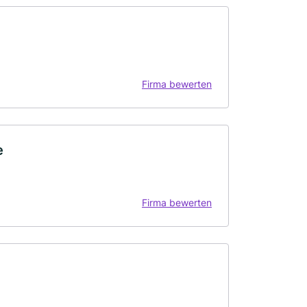
Firma bewerten
e
Firma bewerten