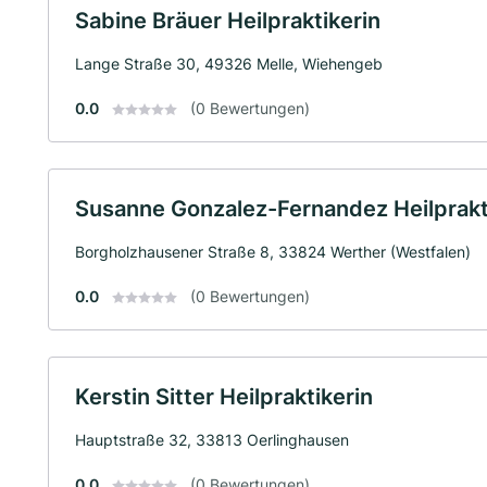
Sabine Bräuer Heilpraktikerin
Lange Straße 30, 49326 Melle, Wiehengeb
0.0
(0 Bewertungen)
Susanne Gonzalez-Fernandez Heilprakt
Borgholzhausener Straße 8, 33824 Werther (Westfalen)
0.0
(0 Bewertungen)
Kerstin Sitter Heilpraktikerin
Hauptstraße 32, 33813 Oerlinghausen
0.0
(0 Bewertungen)