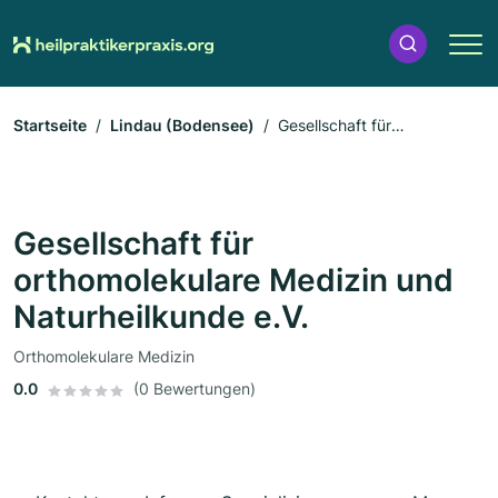
Startseite
Lindau (Bodensee)
Gesellschaft für
orthomolekulare Medizin und Naturheilkunde e.V.
Gesellschaft für
orthomolekulare Medizin und
Naturheilkunde e.V.
Orthomolekulare Medizin
0.0
(0 Bewertungen)