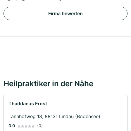
Firma bewerten
Heilpraktiker in der Nähe
Thaddaeus Ernst
Tannhofweg 18, 88131 Lindau (Bodensee)
0.0
(0)