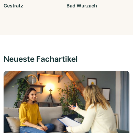
Gestratz
Bad Wurzach
Neueste Fachartikel