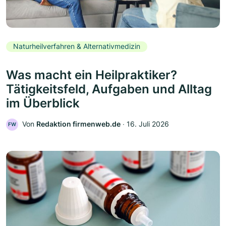
Naturheilverfahren & Alternativmedizin
Was macht ein Heilpraktiker?
Tätigkeitsfeld, Aufgaben und Alltag
im Überblick
Von
Redaktion firmenweb.de
‧
16. Juli 2026
FW