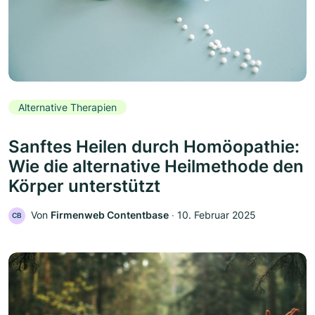
Alternative Therapien
Sanftes Heilen durch Homöopathie:
Wie die alternative Heilmethode den
Körper unterstützt
Von
Firmenweb Contentbase
‧
10. Februar 2025
CB