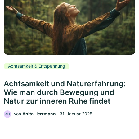
Achtsamkeit & Entspannung
Achtsamkeit und Naturerfahrung:
Wie man durch Bewegung und
Natur zur inneren Ruhe findet
Von
Anita Herrmann
‧
31. Januar 2025
AH