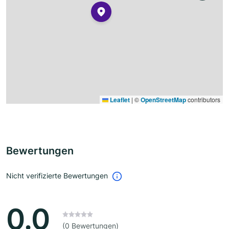
Leaflet
|
©
OpenStreetMap
contributors
Bewertungen
Nicht verifizierte Bewertungen
0.0
(0 Bewertungen)