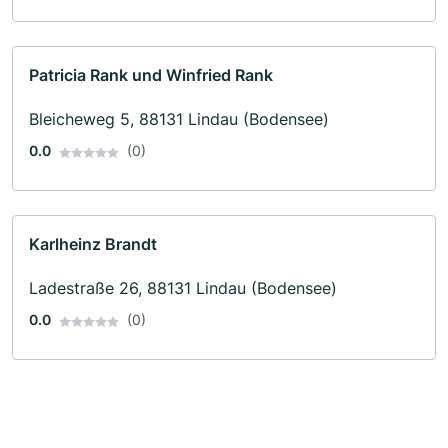
Patricia Rank und Winfried Rank
Bleicheweg 5, 88131 Lindau (Bodensee)
0.0
(0)
Karlheinz Brandt
Ladestraße 26, 88131 Lindau (Bodensee)
0.0
(0)