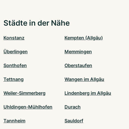
Städte in der Nähe
Konstanz
Kempten (Allgäu)
Überlingen
Memmingen
Sonthofen
Oberstaufen
Tettnang
Wangen im Allgäu
Weiler-Simmerberg
Lindenberg im Allgäu
Uhldingen-Mühlhofen
Durach
Tannheim
Sauldorf