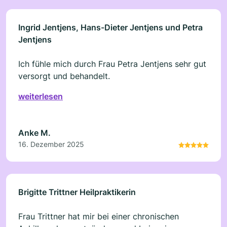
Ingrid Jentjens, Hans-Dieter Jentjens und Petra
Jentjens
Ich fühle mich durch Frau Petra Jentjens sehr gut
versorgt und behandelt.
weiterlesen
Anke M.
16. Dezember 2025
Brigitte Trittner Heilpraktikerin
Frau Trittner hat mir bei einer chronischen