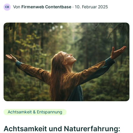
Von
Firmenweb Contentbase
‧
10. Februar 2025
CB
Achtsamkeit & Entspannung
Achtsamkeit und Naturerfahrung: