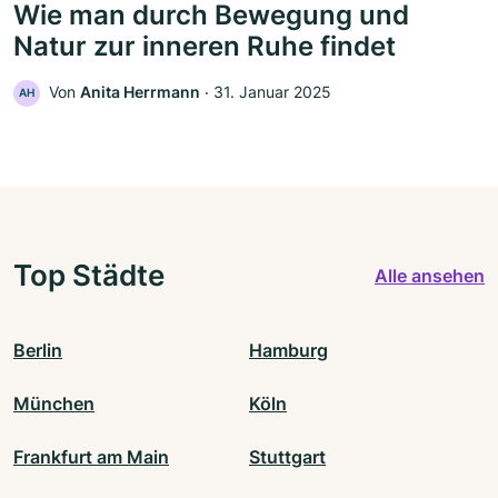
Wie man durch Bewegung und
Natur zur inneren Ruhe findet
Von
Anita Herrmann
‧
31. Januar 2025
AH
Top Städte
Alle ansehen
Berlin
Hamburg
München
Köln
Frankfurt am Main
Stuttgart