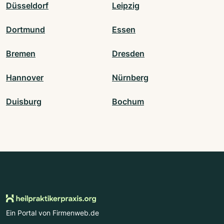
Düsseldorf
Leipzig
Dortmund
Essen
Bremen
Dresden
Hannover
Nürnberg
Duisburg
Bochum
Ein Portal von Firmenweb.de