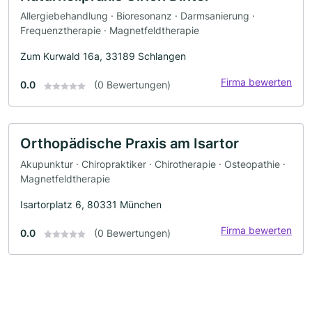
Allergiebehandlung · Bioresonanz · Darmsanierung ·
Frequenztherapie · Magnetfeldtherapie
Zum Kurwald 16a, 33189 Schlangen
Firma bewerten
0.0
(0 Bewertungen)
Orthopädische Praxis am Isartor
Akupunktur · Chiropraktiker · Chirotherapie · Osteopathie ·
Magnetfeldtherapie
Isartorplatz 6, 80331 München
Firma bewerten
0.0
(0 Bewertungen)