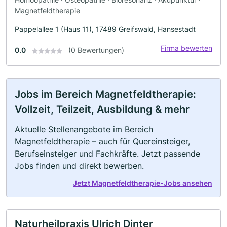
Magnetfeldtherapie
Pappelallee 1 (Haus 11), 17489 Greifswald, Hansestadt
Firma bewerten
0.0
(0 Bewertungen)
Jobs im Bereich Magnetfeldtherapie:
Vollzeit, Teilzeit, Ausbildung & mehr
Aktuelle Stellenangebote im Bereich
Magnetfeldtherapie – auch für Quereinsteiger,
Berufseinsteiger und Fachkräfte. Jetzt passende
Jobs finden und direkt bewerben.
Jetzt Magnetfeldtherapie-Jobs ansehen
Naturheilpraxis Ulrich Dinter