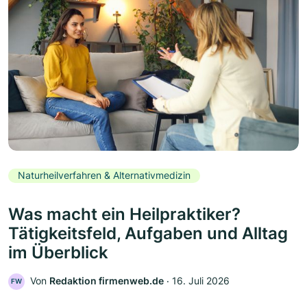
Naturheilverfahren & Alternativmedizin
Was macht ein Heilpraktiker?
Tätigkeitsfeld, Aufgaben und Alltag
im Überblick
Von
Redaktion firmenweb.de
‧
16. Juli 2026
FW