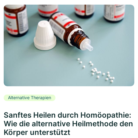
Alternative Therapien
Sanftes Heilen durch Homöopathie:
Wie die alternative Heilmethode den
Körper unterstützt