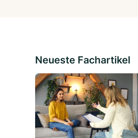
Neueste Fachartikel