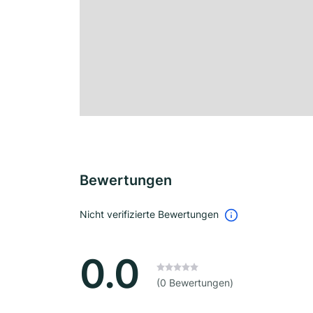
Bewertungen
Nicht verifizierte Bewertungen
0.0
(0 Bewertungen)