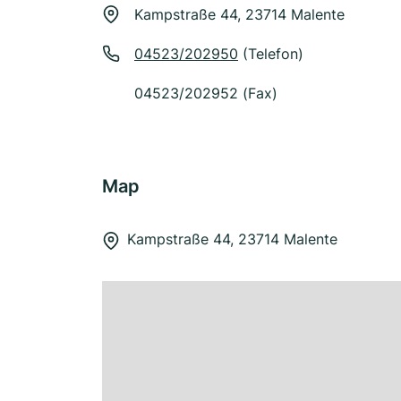
Kampstraße 44, 23714 Malente
04523/202950
(Telefon)
04523/202952 (Fax)
Map
Kampstraße 44, 23714 Malente