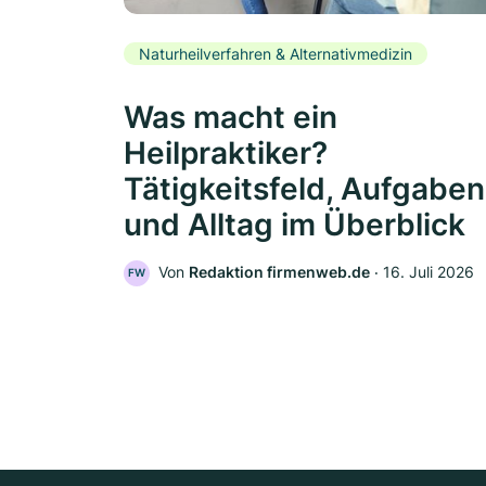
Naturheilverfahren & Alternativmedizin
Was macht ein
Heilpraktiker?
Tätigkeitsfeld, Aufgaben
und Alltag im Überblick
Von
Redaktion firmenweb.de
‧
16. Juli 2026
FW