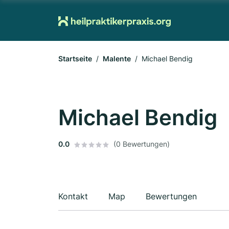
Startseite
Malente
Michael Bendig
Michael Bendig
0.0
(0 Bewertungen)
Kontakt
Map
Bewertungen