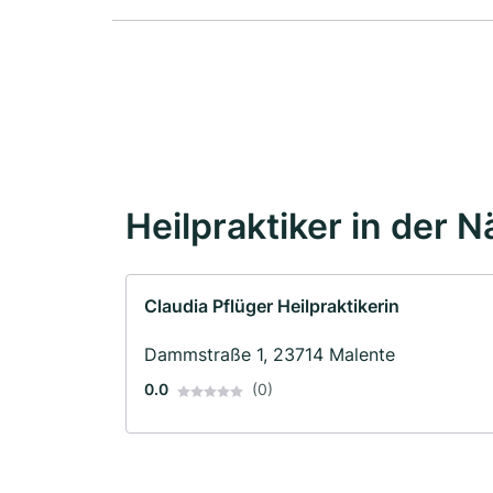
Heilpraktiker in der 
Claudia Pflüger Heilpraktikerin
Dammstraße 1, 23714 Malente
0.0
(0)