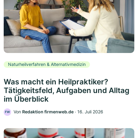
Naturheilverfahren & Alternativmedizin
Was macht ein Heilpraktiker?
Tätigkeitsfeld, Aufgaben und Alltag
im Überblick
Von
Redaktion firmenweb.de
‧
16. Juli 2026
FW