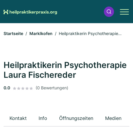
Startseite
Marklkofen
Heilpraktikerin Psychotherapie
Laura Fischereder
Heilpraktikerin Psychotherapie
Laura Fischereder
0.0
(0 Bewertungen)
Kontakt
Info
Öffnungszeiten
Medien