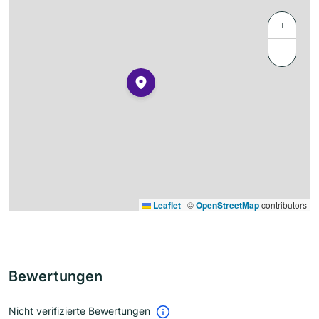
+
−
Leaflet
|
©
OpenStreetMap
contributors
Bewertungen
Nicht verifizierte Bewertungen