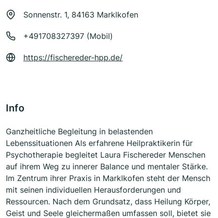
Sonnenstr. 1, 84163 Marklkofen
+491708327397 (Mobil)
https://fischereder-hpp.de/
Info
Ganzheitliche Begleitung in belastenden
Lebenssituationen Als erfahrene Heilpraktikerin für
Psychotherapie begleitet Laura Fischereder Menschen
auf ihrem Weg zu innerer Balance und mentaler Stärke.
Im Zentrum ihrer Praxis in Marklkofen steht der Mensch
mit seinen individuellen Herausforderungen und
Ressourcen. Nach dem Grundsatz, dass Heilung Körper,
Geist und Seele gleichermaßen umfassen soll, bietet sie