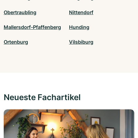
Obertraubling
Nittendorf
Mallersdorf-Pfaffenberg
Hunding
Ortenburg
Vilsbiburg
Neueste Fachartikel