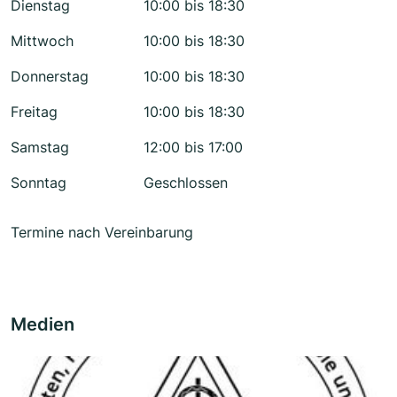
Dienstag
10:00 bis 18:30
Mittwoch
10:00 bis 18:30
Donnerstag
10:00 bis 18:30
Freitag
10:00 bis 18:30
Samstag
12:00 bis 17:00
Sonntag
Geschlossen
Termine nach Vereinbarung
Medien