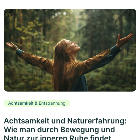
Achtsamkeit & Entspannung
Achtsamkeit und Naturerfahrung:
Wie man durch Bewegung und
Natur zur inneren Ruhe findet