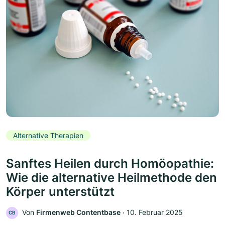
Alternative Therapien
Sanftes Heilen durch Homöopathie:
Wie die alternative Heilmethode den
Körper unterstützt
Von
Firmenweb Contentbase
‧
10. Februar 2025
CB