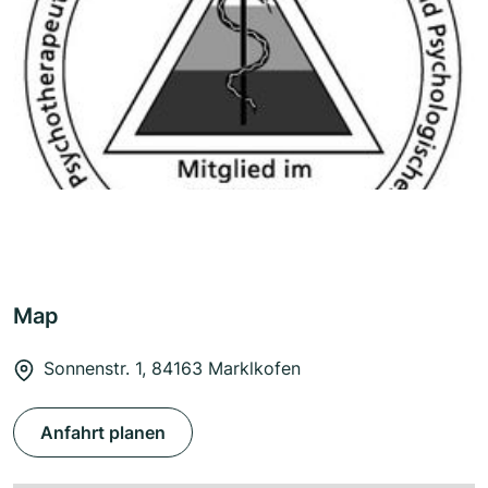
Map
Sonnenstr. 1, 84163 Marklkofen
Anfahrt planen