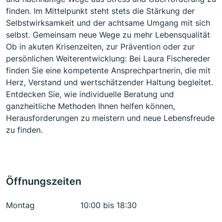
finden. Im Mittelpunkt steht stets die Stärkung der
Selbstwirksamkeit und der achtsame Umgang mit sich
selbst. Gemeinsam neue Wege zu mehr Lebensqualität
Ob in akuten Krisenzeiten, zur Prävention oder zur
persönlichen Weiterentwicklung: Bei Laura Fischereder
finden Sie eine kompetente Ansprechpartnerin, die mit
Herz, Verstand und wertschätzender Haltung begleitet.
Entdecken Sie, wie individuelle Beratung und
ganzheitliche Methoden Ihnen helfen können,
Herausforderungen zu meistern und neue Lebensfreude
zu finden.
Öffnungszeiten
Montag
10:00 bis 18:30