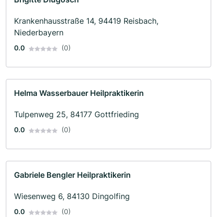
Krankenhausstraße 14, 94419 Reisbach,
Niederbayern
0.0
(0)
Helma Wasserbauer Heilpraktikerin
Tulpenweg 25, 84177 Gottfrieding
0.0
(0)
Gabriele Bengler Heilpraktikerin
Wiesenweg 6, 84130 Dingolfing
0.0
(0)