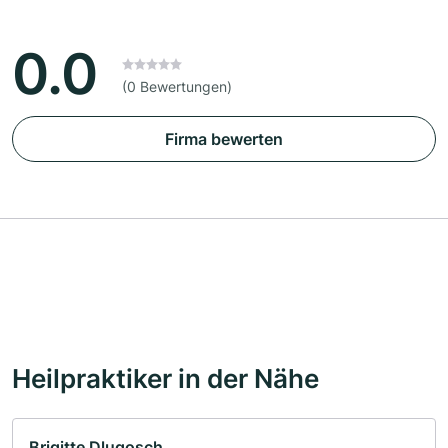
0.0
(0 Bewertungen)
Firma bewerten
Heilpraktiker in der Nähe
Brigitte Dlugosch