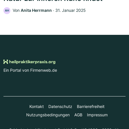
Von
Anita Herrmann
‧
31. Januar 2025
AH
Ein Portal von Firmenweb.de
Kontakt
Datenschutz
Barrierefreiheit
Nutzungsbedingungen
AGB
Impressum