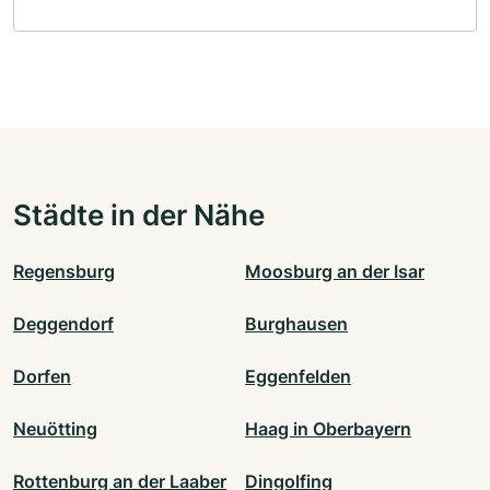
Städte in der Nähe
Regensburg
Moosburg an der Isar
Deggendorf
Burghausen
Dorfen
Eggenfelden
Neuötting
Haag in Oberbayern
Rottenburg an der Laaber
Dingolfing