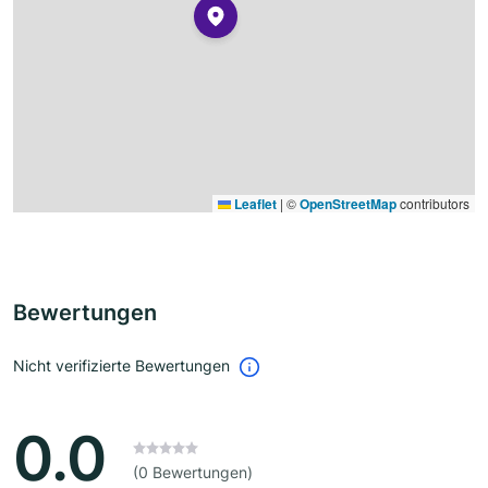
Leaflet
|
©
OpenStreetMap
contributors
Bewertungen
Nicht verifizierte Bewertungen
0.0
(0 Bewertungen)