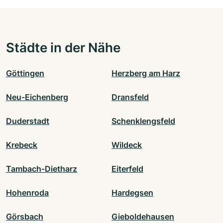
Städte in der Nähe
Göttingen
Herzberg am Harz
Neu-Eichenberg
Dransfeld
Duderstadt
Schenklengsfeld
Krebeck
Wildeck
Tambach-Dietharz
Eiterfeld
Hohenroda
Hardegsen
Görsbach
Gieboldehausen