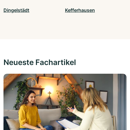
Dingelstädt
Kefferhausen
Neueste Fachartikel