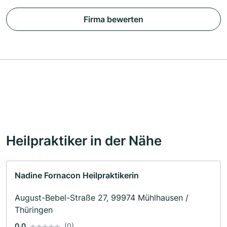
Firma bewerten
Heilpraktiker in der Nähe
Nadine Fornacon Heilpraktikerin
August-Bebel-Straße 27, 99974 Mühlhausen /
Thüringen
0.0
(0)