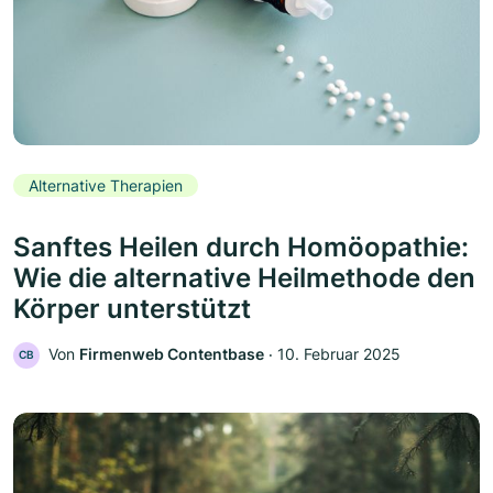
Alternative Therapien
Sanftes Heilen durch Homöopathie:
Wie die alternative Heilmethode den
Körper unterstützt
Von
Firmenweb Contentbase
‧
10. Februar 2025
CB