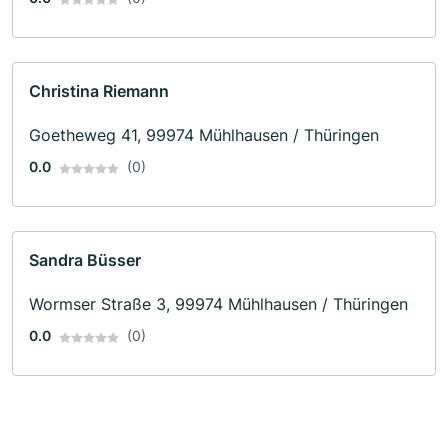
Christina Riemann
Goetheweg 41, 99974 Mühlhausen / Thüringen
0.0
(0)
Sandra Büsser
Wormser Straße 3, 99974 Mühlhausen / Thüringen
0.0
(0)