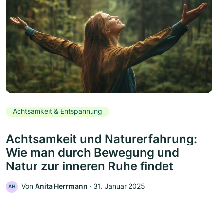
Achtsamkeit & Entspannung
Achtsamkeit und Naturerfahrung:
Wie man durch Bewegung und
Natur zur inneren Ruhe findet
Von
Anita Herrmann
‧
31. Januar 2025
AH