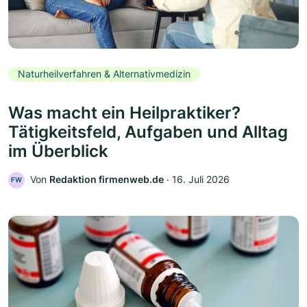
Naturheilverfahren & Alternativmedizin
Was macht ein Heilpraktiker?
Tätigkeitsfeld, Aufgaben und Alltag
im Überblick
Von
Redaktion firmenweb.de
‧
16. Juli 2026
FW