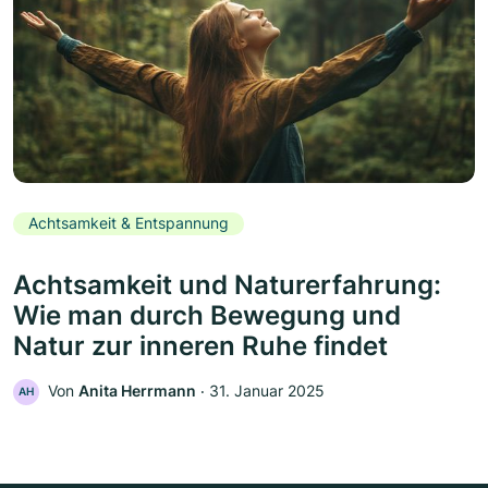
Achtsamkeit & Entspannung
Achtsamkeit und Naturerfahrung:
Wie man durch Bewegung und
Natur zur inneren Ruhe findet
Von
Anita Herrmann
‧
31. Januar 2025
AH