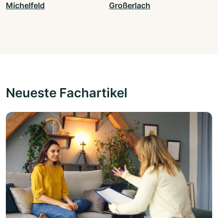
Michelfeld
Großerlach
Neueste Fachartikel