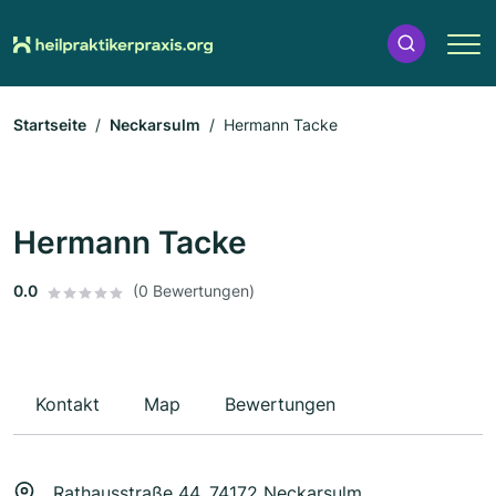
Startseite
Neckarsulm
Hermann Tacke
Hermann Tacke
0.0
(0 Bewertungen)
Kontakt
Map
Bewertungen
Rathausstraße 44, 74172 Neckarsulm