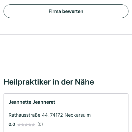
Firma bewerten
Heilpraktiker in der Nähe
Jeannette Jeanneret
Rathausstraße 44, 74172 Neckarsulm
0.0
(0)