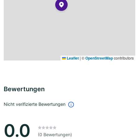
Leaflet
|
©
OpenStreetMap
contributors
Bewertungen
Nicht verifizierte Bewertungen
0.0
(0 Bewertungen)