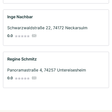
Inge Nachbar
Schwarzwaldstraße 22, 74172 Neckarsulm
0.0
(0)
Regine Schmitz
Panoramastraße 4, 74257 Untereisesheim
0.0
(0)