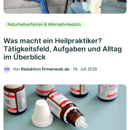
Naturheilverfahren & Alternativmedizin
Was macht ein Heilpraktiker?
Tätigkeitsfeld, Aufgaben und Alltag
im Überblick
Von
Redaktion firmenweb.de
‧
16. Juli 2026
FW