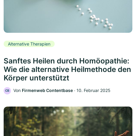
Alternative Therapien
Sanftes Heilen durch Homöopathie:
Wie die alternative Heilmethode den
Körper unterstützt
Von
Firmenweb Contentbase
‧
10. Februar 2025
CB