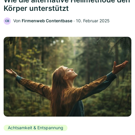
Körper unterstützt
Von
Firmenweb Contentbase
‧
10. Februar 2025
CB
Achtsamkeit & Entspannung