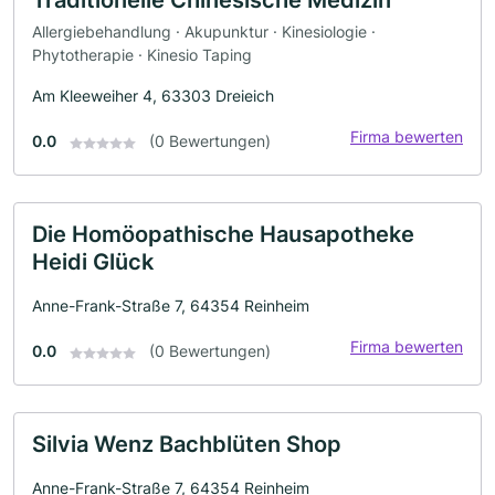
Allergiebehandlung · Akupunktur · Kinesiologie ·
Phytotherapie · Kinesio Taping
Am Kleeweiher 4, 63303 Dreieich
Firma bewerten
0.0
(0 Bewertungen)
Die Homöopathische Hausapotheke
Heidi Glück
Anne-Frank-Straße 7, 64354 Reinheim
Firma bewerten
0.0
(0 Bewertungen)
Silvia Wenz Bachblüten Shop
Anne-Frank-Straße 7, 64354 Reinheim