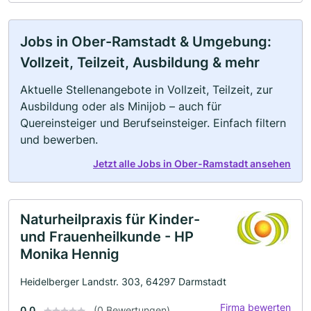
Jobs in Ober-Ramstadt & Umgebung:
Vollzeit, Teilzeit, Ausbildung & mehr
Aktuelle Stellenangebote in Vollzeit, Teilzeit, zur
Ausbildung oder als Minijob – auch für
Quereinsteiger und Berufseinsteiger. Einfach filtern
und bewerben.
Jetzt alle Jobs in Ober-Ramstadt ansehen
Naturheilpraxis für Kinder-
und Frauenheilkunde - HP
Monika Hennig
Heidelberger Landstr. 303, 64297 Darmstadt
Firma bewerten
0.0
(0 Bewertungen)