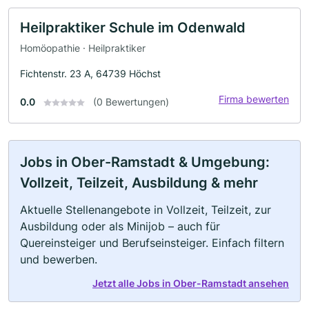
Heilpraktiker Schule im Odenwald
Homöopathie · Heilpraktiker
Fichtenstr. 23 A, 64739 Höchst
Firma bewerten
0.0
(0 Bewertungen)
Jobs in Ober-Ramstadt & Umgebung:
Vollzeit, Teilzeit, Ausbildung & mehr
Aktuelle Stellenangebote in Vollzeit, Teilzeit, zur
Ausbildung oder als Minijob – auch für
Quereinsteiger und Berufseinsteiger. Einfach filtern
und bewerben.
Jetzt alle Jobs in Ober-Ramstadt ansehen