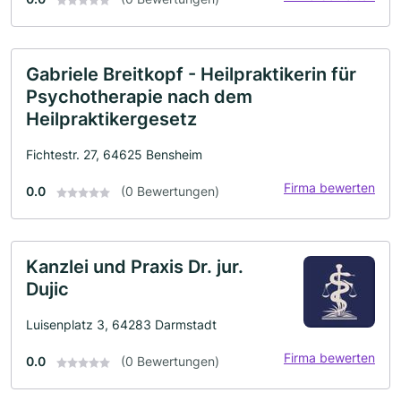
Gabriele Breitkopf - Heilpraktikerin für
Psychotherapie nach dem
Heilpraktikergesetz
Fichtestr. 27, 64625 Bensheim
Firma bewerten
0.0
(0 Bewertungen)
Kanzlei und Praxis Dr. jur.
Dujic
Luisenplatz 3, 64283 Darmstadt
Firma bewerten
0.0
(0 Bewertungen)