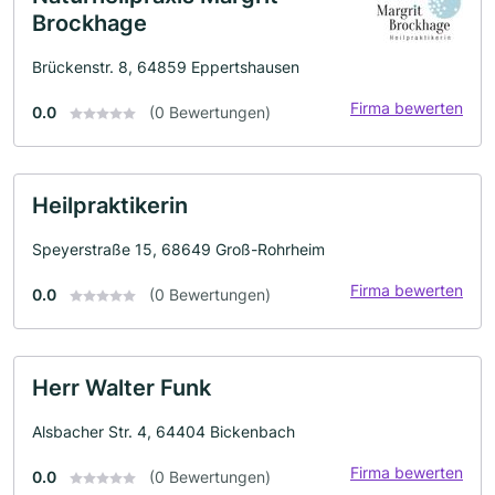
Brockhage
Brückenstr. 8, 64859 Eppertshausen
Firma bewerten
0.0
(0 Bewertungen)
Heilpraktikerin
Speyerstraße 15, 68649 Groß-Rohrheim
Firma bewerten
0.0
(0 Bewertungen)
Herr Walter Funk
Alsbacher Str. 4, 64404 Bickenbach
Firma bewerten
0.0
(0 Bewertungen)