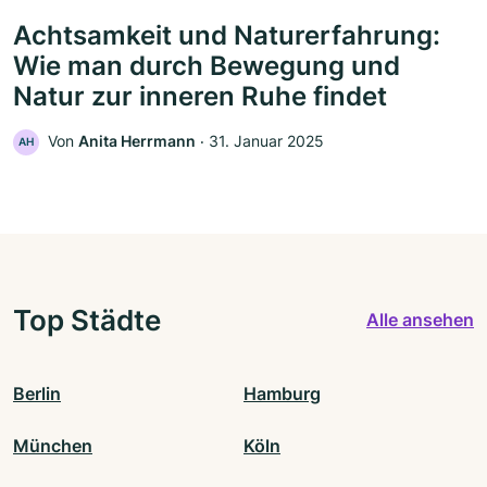
Achtsamkeit und Naturerfahrung:
Wie man durch Bewegung und
Natur zur inneren Ruhe findet
Von
Anita Herrmann
‧
31. Januar 2025
AH
Top Städte
Alle ansehen
Berlin
Hamburg
München
Köln