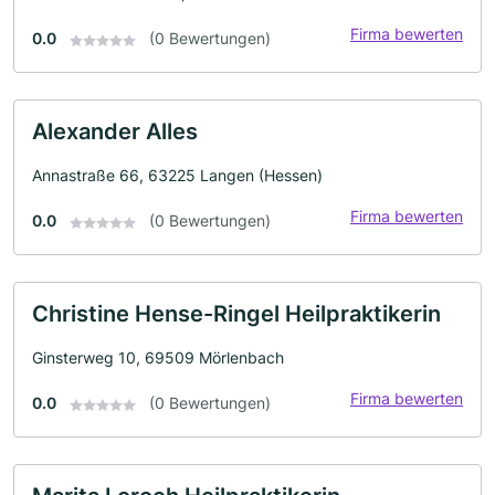
Firma bewerten
0.0
(0 Bewertungen)
Alexander Alles
Annastraße 66, 63225 Langen (Hessen)
Firma bewerten
0.0
(0 Bewertungen)
Christine Hense-Ringel Heilpraktikerin
Ginsterweg 10, 69509 Mörlenbach
Firma bewerten
0.0
(0 Bewertungen)