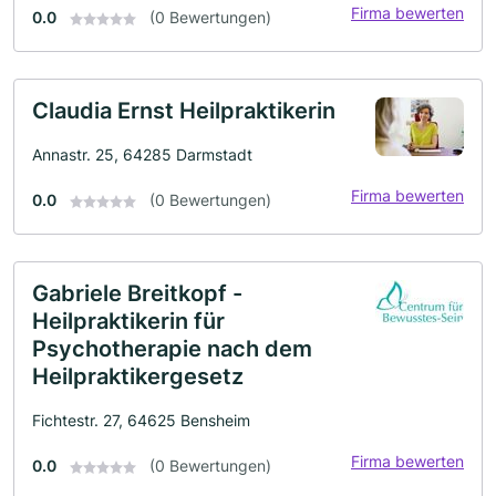
Firma bewerten
0.0
(0 Bewertungen)
Claudia Ernst Heilpraktikerin
Annastr. 25, 64285 Darmstadt
Firma bewerten
0.0
(0 Bewertungen)
Gabriele Breitkopf -
Heilpraktikerin für
Psychotherapie nach dem
Heilpraktikergesetz
Fichtestr. 27, 64625 Bensheim
Firma bewerten
0.0
(0 Bewertungen)