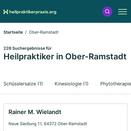
Startseite
Ober-Ramstadt
226 Suchergebnisse für
Heilpraktiker in Ober-Ramstadt
Schüsslersalze (1)
Kinesiologie (1)
Phytotherapie
Rainer M. Wielandt
Neue Siedlung 11, 64372 Ober-Ramstadt