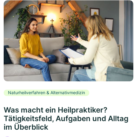
Naturheilverfahren & Alternativmedizin
Was macht ein Heilpraktiker?
Tätigkeitsfeld, Aufgaben und Alltag
im Überblick