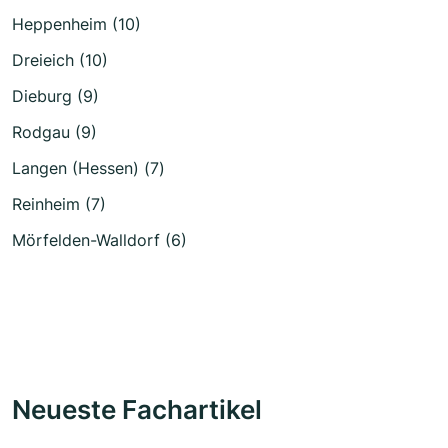
Heppenheim (10)
Dreieich (10)
Dieburg (9)
Rodgau (9)
Langen (Hessen) (7)
Reinheim (7)
Mörfelden-Walldorf (6)
Neueste Fachartikel