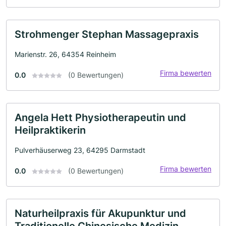
Strohmenger Stephan Massagepraxis
Marienstr. 26, 64354 Reinheim
Firma bewerten
0.0
(0 Bewertungen)
Angela Hett Physiotherapeutin und
Heilpraktikerin
Pulverhäuserweg 23, 64295 Darmstadt
Firma bewerten
0.0
(0 Bewertungen)
Naturheilpraxis für Akupunktur und
Traditionelle Chinesische Medizin