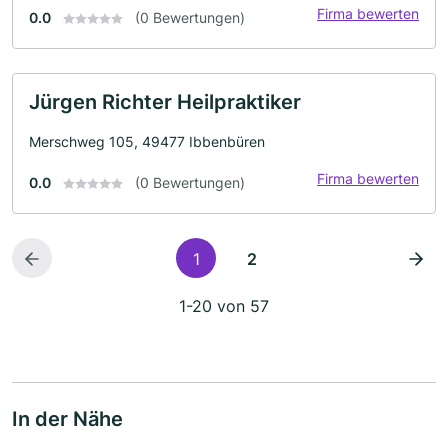
Firma bewerten
0.0
(0 Bewertungen)
Jürgen Richter Heilpraktiker
Merschweg 105, 49477 Ibbenbüren
Firma bewerten
0.0
(0 Bewertungen)
1
2
1-20 von 57
In der Nähe