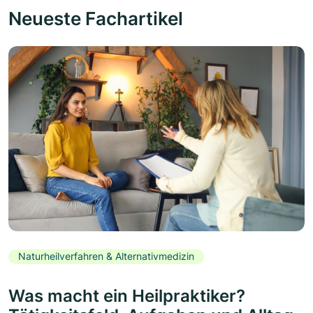
Neueste Fachartikel
Naturheilverfahren & Alternativmedizin
Was macht ein Heilpraktiker?