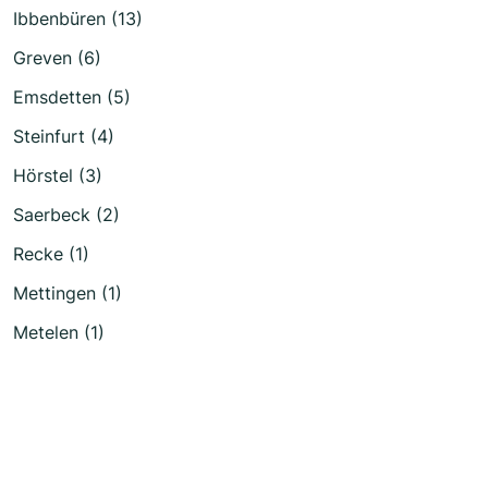
Ibbenbüren (13)
Greven (6)
Emsdetten (5)
Steinfurt (4)
Hörstel (3)
Saerbeck (2)
Recke (1)
Mettingen (1)
Metelen (1)