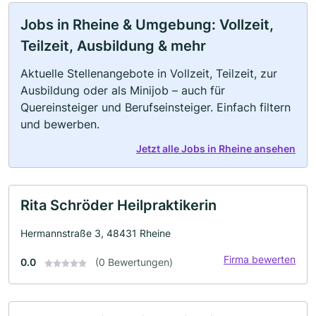
Jobs in Rheine & Umgebung: Vollzeit,
Teilzeit, Ausbildung & mehr
Aktuelle Stellenangebote in Vollzeit, Teilzeit, zur
Ausbildung oder als Minijob – auch für
Quereinsteiger und Berufseinsteiger. Einfach filtern
und bewerben.
Jetzt alle Jobs in Rheine ansehen
Rita Schröder Heilpraktikerin
Hermannstraße 3, 48431 Rheine
Firma bewerten
0.0
(0 Bewertungen)