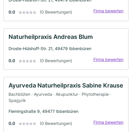
Firma bewerten
0.0
(0 Bewertungen)
Naturheilpraxis Andreas Blum
Droste-Hülshoff-Str. 21, 49479 Ibbenbüren
Firma bewerten
0.0
(0 Bewertungen)
Ayurveda Naturheilpraxis Sabine Krause
Bachblüten · Ayurveda · Akupunktur · Phytotherapie ·
Spagyrik
Flemingstraße 9, 49477 Ibbenbüren
Firma bewerten
0.0
(0 Bewertungen)