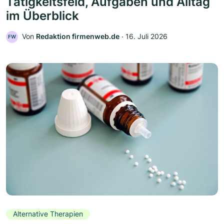
Tätigkeitsfeld, Aufgaben und Alltag
im Überblick
Von
Redaktion firmenweb.de
‧
16. Juli 2026
FW
Alternative Therapien