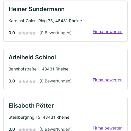
Heiner Sundermann
Kardinal-Galen-Ring 75, 48431 Rheine
Firma bewerten
0.0
(0 Bewertungen)
Adelheid Schinol
Bahnhofstraße 1, 48431 Rheine
Firma bewerten
0.0
(0 Bewertungen)
Elisabeth Pötter
Steinburgring 15, 48431 Rheine
Firma bewerten
0.0
(0 Bewertungen)