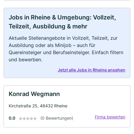
Jobs in Rheine & Umgebung: Vollzeit,
Teilzeit, Ausbildung & mehr
Aktuelle Stellenangebote in Vollzeit, Teilzeit, zur
Ausbildung oder als Minijob – auch für
Quereinsteiger und Berufseinsteiger. Einfach filtern
und bewerben.
Jetzt alle Jobs in Rheine ansehen
Konrad Wegmann
Kirchstraße 25, 48432 Rheine
Firma bewerten
0.0
(0 Bewertungen)