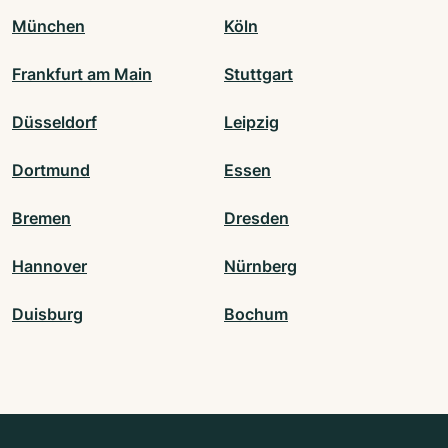
München
Köln
Frankfurt am Main
Stuttgart
Düsseldorf
Leipzig
Dortmund
Essen
Bremen
Dresden
Hannover
Nürnberg
Duisburg
Bochum