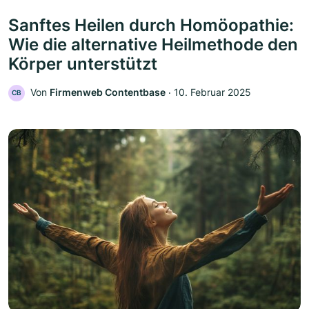
Sanftes Heilen durch Homöopathie:
Wie die alternative Heilmethode den
Körper unterstützt
Von
Firmenweb Contentbase
‧
10. Februar 2025
CB