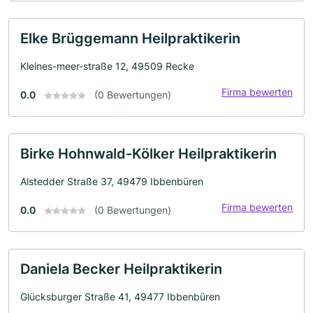
Elke Brüggemann Heilpraktikerin
Kleines-meer-straße 12, 49509 Recke
Firma bewerten
0.0
(0 Bewertungen)
Birke Hohnwald-Kölker Heilpraktikerin
Alstedder Straße 37, 49479 Ibbenbüren
Firma bewerten
0.0
(0 Bewertungen)
Daniela Becker Heilpraktikerin
Glücksburger Straße 41, 49477 Ibbenbüren