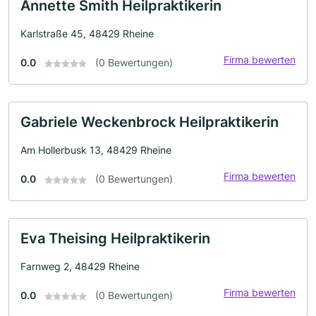
Annette Smith Heilpraktikerin
Karlstraße 45, 48429 Rheine
Firma bewerten
0.0
(0 Bewertungen)
Gabriele Weckenbrock Heilpraktikerin
Am Hollerbusk 13, 48429 Rheine
Firma bewerten
0.0
(0 Bewertungen)
Eva Theising Heilpraktikerin
Farnweg 2, 48429 Rheine
Firma bewerten
0.0
(0 Bewertungen)