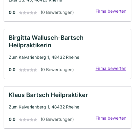
Firma bewerten
0.0
(0 Bewertungen)
Birgitta Wallusch-Bartsch
Heilpraktikerin
Zum Kalvarienberg 1, 48432 Rheine
Firma bewerten
0.0
(0 Bewertungen)
Klaus Bartsch Heilpraktiker
Zum Kalvarienberg 1, 48432 Rheine
Firma bewerten
0.0
(0 Bewertungen)