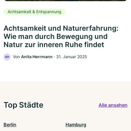
Achtsamkeit & Entspannung
Achtsamkeit und Naturerfahrung:
Wie man durch Bewegung und
Natur zur inneren Ruhe findet
Von
Anita Herrmann
‧
31. Januar 2025
AH
Top Städte
Alle ansehen
Berlin
Hamburg