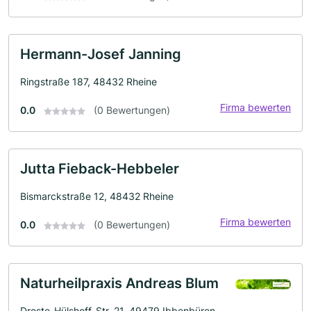
Hermann-Josef Janning
Ringstraße 187, 48432 Rheine
Firma bewerten
0.0
(0 Bewertungen)
Jutta Fieback-Hebbeler
Bismarckstraße 12, 48432 Rheine
Firma bewerten
0.0
(0 Bewertungen)
Naturheilpraxis Andreas Blum
Droste-Hülshoff-Str. 21, 49479 Ibbenbüren