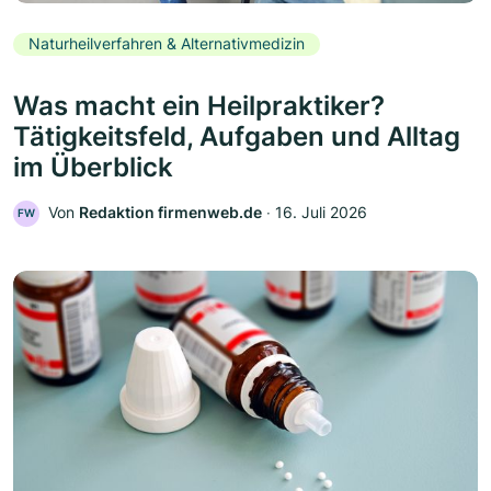
Naturheilverfahren & Alternativmedizin
Was macht ein Heilpraktiker?
Tätigkeitsfeld, Aufgaben und Alltag
im Überblick
Von
Redaktion firmenweb.de
‧
16. Juli 2026
FW