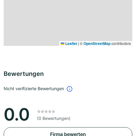
Leaflet
|
©
OpenStreetMap
contributors
Bewertungen
Nicht verifizierte Bewertungen
0.0
(0 Bewertungen)
Firma bewerten