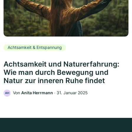
Achtsamkeit & Entspannung
Achtsamkeit und Naturerfahrung:
Wie man durch Bewegung und
Natur zur inneren Ruhe findet
Von
Anita Herrmann
‧
31. Januar 2025
AH