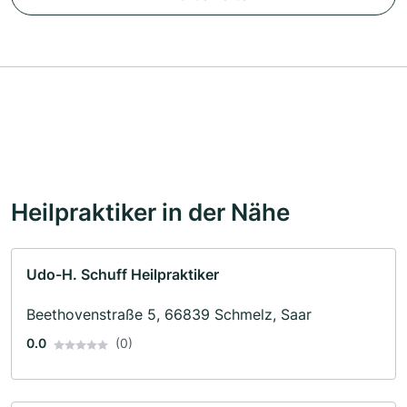
Heilpraktiker in der Nähe
Udo-H. Schuff Heilpraktiker
Beethovenstraße 5, 66839 Schmelz, Saar
0.0
(0)