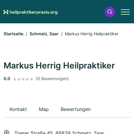
Startseite
Schmelz, Saar
Markus Herrig Heilpraktiker
Markus Herrig Heilpraktiker
0.0
(0 Bewertungen)
Kontakt
Map
Bewertungen
Trierer Straße 45, 66839 Schmelz, Saar