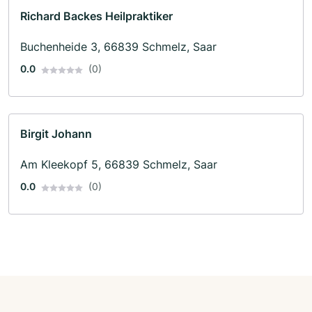
Richard Backes Heilpraktiker
Buchenheide 3, 66839 Schmelz, Saar
0.0
(0)
Birgit Johann
Am Kleekopf 5, 66839 Schmelz, Saar
0.0
(0)