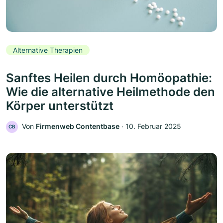
Alternative Therapien
Sanftes Heilen durch Homöopathie:
Wie die alternative Heilmethode den
Körper unterstützt
Von
Firmenweb Contentbase
‧
10. Februar 2025
CB