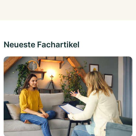
Neueste Fachartikel