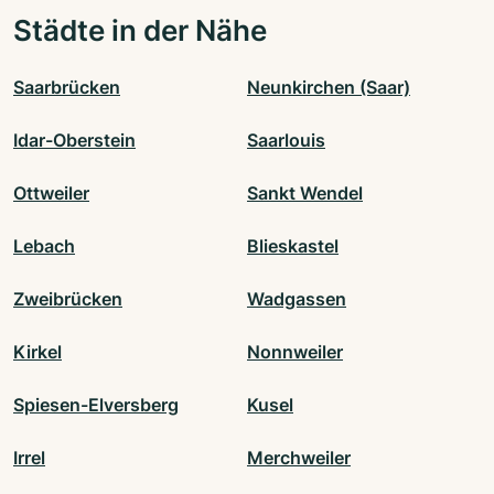
Städte in der Nähe
Saarbrücken
Neunkirchen (Saar)
Idar-Oberstein
Saarlouis
Ottweiler
Sankt Wendel
Lebach
Blieskastel
Zweibrücken
Wadgassen
Kirkel
Nonnweiler
Spiesen-Elversberg
Kusel
Irrel
Merchweiler