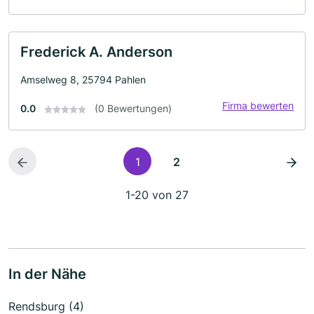
Frederick A. Anderson
Amselweg 8, 25794 Pahlen
Firma bewerten
0.0
(0 Bewertungen)
1
2
1-20 von 27
In der Nähe
Rendsburg (4)