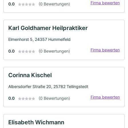
Firma bewerten
0.0
(0 Bewertungen)
Karl Goldhamer Heilpraktiker
Elmenhorst 5, 24357 Hummelfeld
Firma bewerten
0.0
(0 Bewertungen)
Corinna Kischel
Albersdorfer Straße 20, 25782 Tellingstedt
Firma bewerten
0.0
(0 Bewertungen)
Elisabeth Wichmann