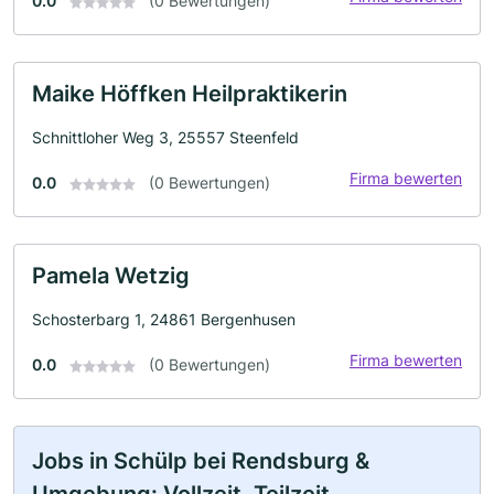
0.0
(0 Bewertungen)
Maike Höffken Heilpraktikerin
Schnittloher Weg 3, 25557 Steenfeld
Firma bewerten
0.0
(0 Bewertungen)
Pamela Wetzig
Schosterbarg 1, 24861 Bergenhusen
Firma bewerten
0.0
(0 Bewertungen)
Jobs in Schülp bei Rendsburg &