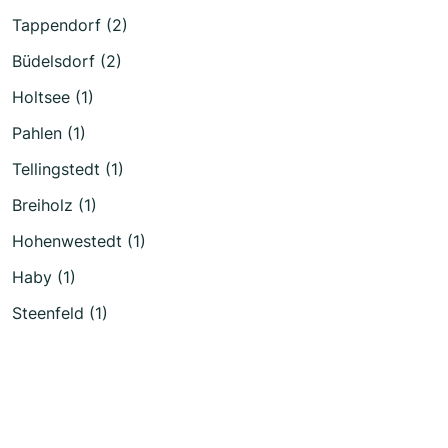
Tappendorf (2)
Büdelsdorf (2)
Holtsee (1)
Pahlen (1)
Tellingstedt (1)
Breiholz (1)
Hohenwestedt (1)
Haby (1)
Steenfeld (1)