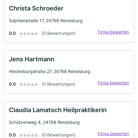
Christa Schroeder
Sophienstraße 17, 24768 Rendsburg
Firma bewerten
0.0
(0 Bewertungen)
Jens Hartmann
Hindenburgstraße 27, 24768 Rendsburg
Firma bewerten
0.0
(0 Bewertungen)
Claudia Lamatsch Heilpraktikerin
Schützenweg 4, 24768 Rendsburg
Firma bewerten
0.0
(0 Bewertungen)