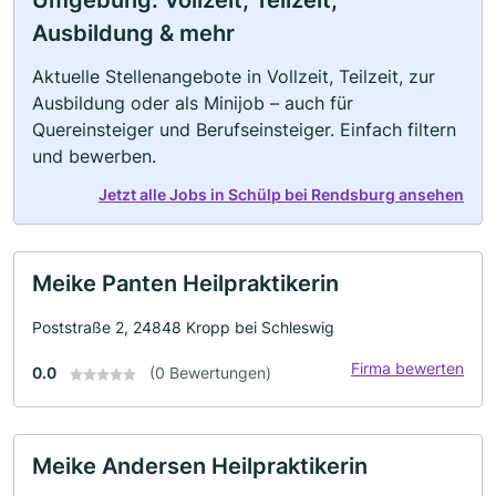
Umgebung: Vollzeit, Teilzeit,
Ausbildung & mehr
Aktuelle Stellenangebote in Vollzeit, Teilzeit, zur
Ausbildung oder als Minijob – auch für
Quereinsteiger und Berufseinsteiger. Einfach filtern
und bewerben.
Jetzt alle Jobs in Schülp bei Rendsburg ansehen
Meike Panten Heilpraktikerin
Poststraße 2, 24848 Kropp bei Schleswig
Firma bewerten
0.0
(0 Bewertungen)
Meike Andersen Heilpraktikerin