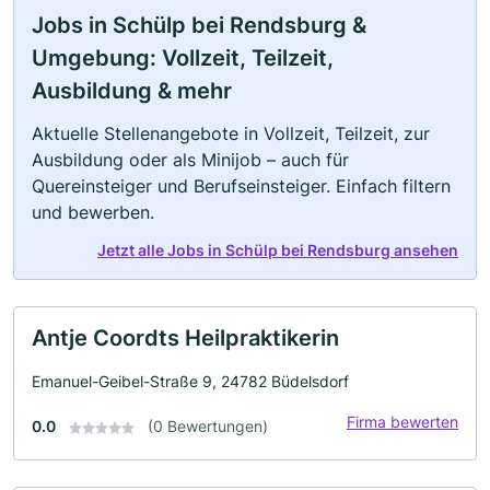
Jobs in Schülp bei Rendsburg &
Umgebung: Vollzeit, Teilzeit,
Ausbildung & mehr
Aktuelle Stellenangebote in Vollzeit, Teilzeit, zur
Ausbildung oder als Minijob – auch für
Quereinsteiger und Berufseinsteiger. Einfach filtern
und bewerben.
Jetzt alle Jobs in Schülp bei Rendsburg ansehen
Antje Coordts Heilpraktikerin
Emanuel-Geibel-Straße 9, 24782 Büdelsdorf
Firma bewerten
0.0
(0 Bewertungen)