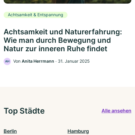
Achtsamkeit & Entspannung
Achtsamkeit und Naturerfahrung:
Wie man durch Bewegung und
Natur zur inneren Ruhe findet
Von
Anita Herrmann
‧
31. Januar 2025
AH
Top Städte
Alle ansehen
Berlin
Hamburg