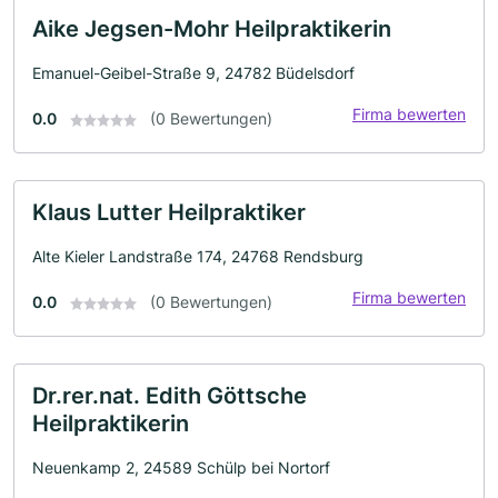
Aike Jegsen-Mohr Heilpraktikerin
Emanuel-Geibel-Straße 9, 24782 Büdelsdorf
Firma bewerten
0.0
(0 Bewertungen)
Klaus Lutter Heilpraktiker
Alte Kieler Landstraße 174, 24768 Rendsburg
Firma bewerten
0.0
(0 Bewertungen)
Dr.rer.nat. Edith Göttsche
Heilpraktikerin
Neuenkamp 2, 24589 Schülp bei Nortorf