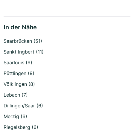
In der Nähe
Saarbrücken (51)
Sankt Ingbert (11)
Saarlouis (9)
Püttlingen (9)
Völklingen (8)
Lebach (7)
Dillingen/Saar (6)
Merzig (6)
Riegelsberg (6)