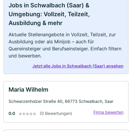
Jobs in Schwalbach (Saar) &
Umgebung: Vollzeit, Teilzeit,
Ausbildung & mehr
Aktuelle Stellenangebote in Vollzeit, Teilzeit, zur
Ausbildung oder als Minijob – auch für
Quereinsteiger und Berufseinsteiger. Einfach filtern
und bewerben.
Jetzt alle Jobs in Schwalbach (Saar) ansehen
Maria Wilhelm
Schwarzenholzer Straße 40, 66773 Schwalbach, Saar
Firma bewerten
0.0
(0 Bewertungen)