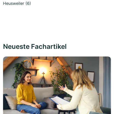
Heusweiler (6)
Neueste Fachartikel