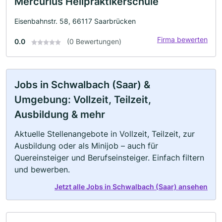
Mercurius Heilpraktikerschule
Eisenbahnstr. 58, 66117 Saarbrücken
Firma bewerten
0.0
(0 Bewertungen)
Jobs in Schwalbach (Saar) &
Umgebung: Vollzeit, Teilzeit,
Ausbildung & mehr
Aktuelle Stellenangebote in Vollzeit, Teilzeit, zur
Ausbildung oder als Minijob – auch für
Quereinsteiger und Berufseinsteiger. Einfach filtern
und bewerben.
Jetzt alle Jobs in Schwalbach (Saar) ansehen