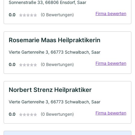
Sonnenstraße 33, 66806 Ensdorf, Saar
Firma bewerten
0.0
(0 Bewertungen)
Rosemarie Maas Heilpraktikerin
Vierte Gartenreihe 3, 66773 Schwalbach, Saar
Firma bewerten
0.0
(0 Bewertungen)
Norbert Strenz Heilpraktiker
Vierte Gartenreihe 3, 66773 Schwalbach, Saar
Firma bewerten
0.0
(0 Bewertungen)