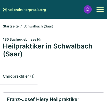
Startseite
Schwalbach (Saar)
185 Suchergebnisse für
Heilpraktiker in Schwalbach
(Saar)
Chiropraktiker (1)
Franz-Josef Hiery Heilpraktiker