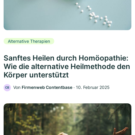
Alternative Therapien
Sanftes Heilen durch Homöopathie:
Wie die alternative Heilmethode den
Körper unterstützt
Von
Firmenweb Contentbase
‧
10. Februar 2025
CB