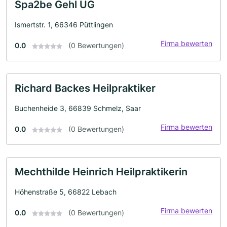
Spa2be Gehl UG
Ismertstr. 1, 66346 Püttlingen
Firma bewerten
0.0
(0 Bewertungen)
Richard Backes Heilpraktiker
Buchenheide 3, 66839 Schmelz, Saar
Firma bewerten
0.0
(0 Bewertungen)
Mechthilde Heinrich Heilpraktikerin
Höhenstraße 5, 66822 Lebach
Firma bewerten
0.0
(0 Bewertungen)