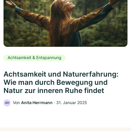
Achtsamkeit & Entspannung
Achtsamkeit und Naturerfahrung:
Wie man durch Bewegung und
Natur zur inneren Ruhe findet
Von
Anita Herrmann
‧
31. Januar 2025
AH