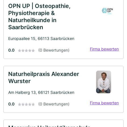
OPN UP | Osteopathie,
Physiotherapie &
Naturheilkunde in
Saarbrücken
Europaallee 15, 66113 Saarbrücken
Firma bewerten
0.0
(0 Bewertungen)
Naturheilpraxis Alexander
Wurster
Am Halberg 13, 66121 Saarbrücken
Firma bewerten
0.0
(0 Bewertungen)