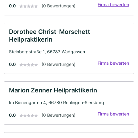
Firma bewerten
0.0
(0 Bewertungen)
Dorothee Christ-Morschett
Heilpraktikerin
Steinbergstraße 1, 66787 Wadgassen
Firma bewerten
0.0
(0 Bewertungen)
Marion Zenner Heilpraktikerin
Im Bienengarten 4, 66780 Rehlingen-Siersburg
Firma bewerten
0.0
(0 Bewertungen)