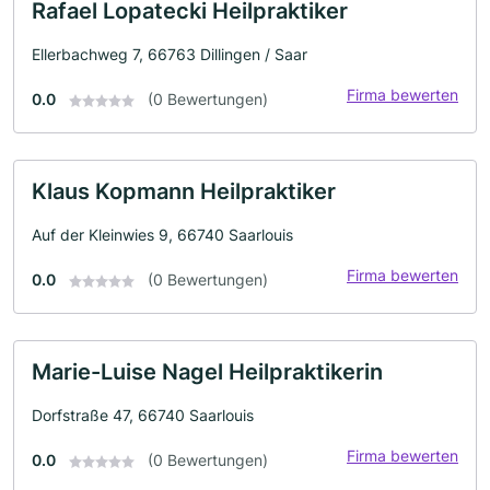
Rafael Lopatecki Heilpraktiker
Ellerbachweg 7, 66763 Dillingen / Saar
Firma bewerten
0.0
(0 Bewertungen)
Klaus Kopmann Heilpraktiker
Auf der Kleinwies 9, 66740 Saarlouis
Firma bewerten
0.0
(0 Bewertungen)
Marie-Luise Nagel Heilpraktikerin
Dorfstraße 47, 66740 Saarlouis
Firma bewerten
0.0
(0 Bewertungen)