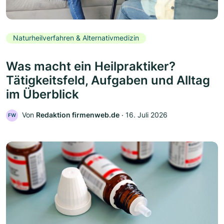
Naturheilverfahren & Alternativmedizin
Was macht ein Heilpraktiker?
Tätigkeitsfeld, Aufgaben und Alltag
im Überblick
Von
Redaktion firmenweb.de
‧
16. Juli 2026
FW