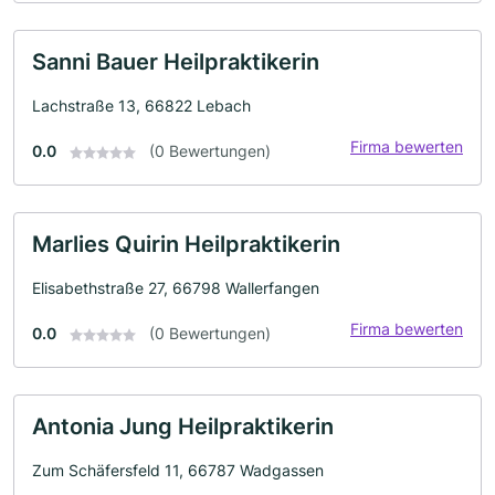
Sanni Bauer Heilpraktikerin
Lachstraße 13, 66822 Lebach
Firma bewerten
0.0
(0 Bewertungen)
Marlies Quirin Heilpraktikerin
Elisabethstraße 27, 66798 Wallerfangen
Firma bewerten
0.0
(0 Bewertungen)
Antonia Jung Heilpraktikerin
Zum Schäfersfeld 11, 66787 Wadgassen