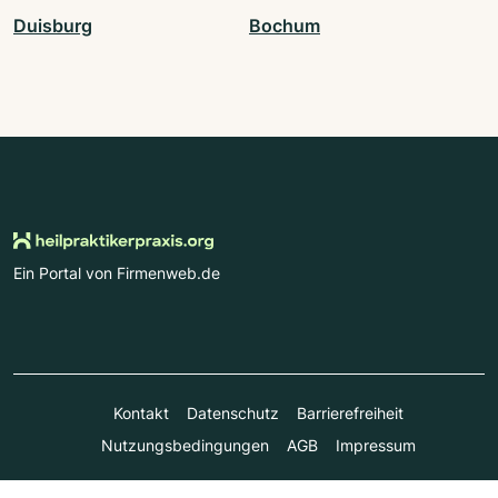
Duisburg
Bochum
Ein Portal von Firmenweb.de
Kontakt
Datenschutz
Barrierefreiheit
Nutzungsbedingungen
AGB
Impressum