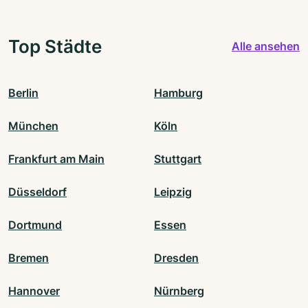
Top Städte
Alle ansehen
Berlin
Hamburg
München
Köln
Frankfurt am Main
Stuttgart
Düsseldorf
Leipzig
Dortmund
Essen
Bremen
Dresden
Hannover
Nürnberg