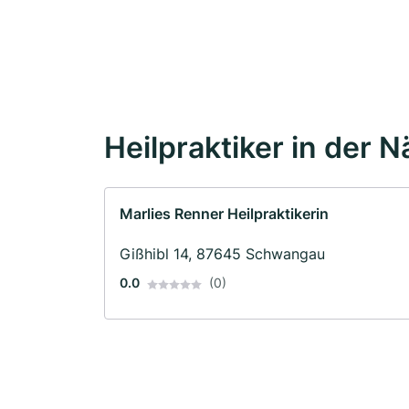
Heilpraktiker in der 
Marlies Renner Heilpraktikerin
Gißhibl 14, 87645 Schwangau
0.0
(0)