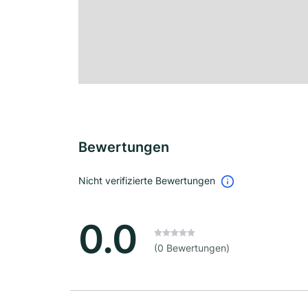
Bewertungen
Nicht verifizierte Bewertungen
0.0
(0 Bewertungen)