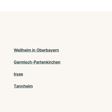
Weilheim in Oberbayern
Garmisch-Partenkirchen
Irsee
Tannheim