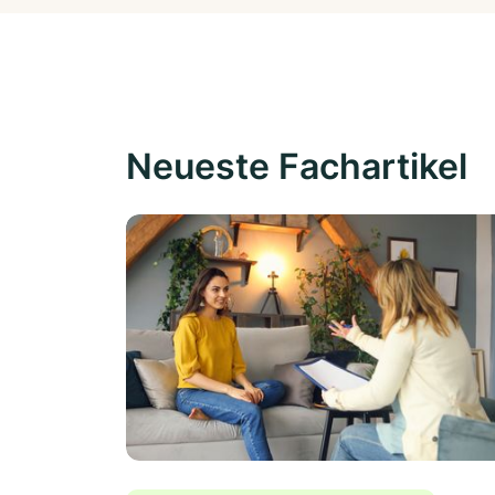
Neueste Fachartikel