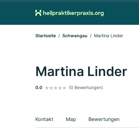
Startseite
Schwangau
Martina Linder
Martina Linder
0.0
(0 Bewertungen)
Kontakt
Map
Bewertungen