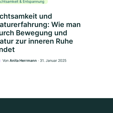
chtsamkeit & Entspannung
chtsamkeit und
aturerfahrung: Wie man
urch Bewegung und
atur zur inneren Ruhe
indet
Von
Anita Herrmann
‧
31. Januar 2025