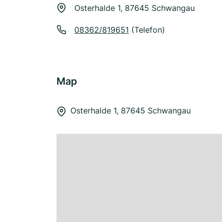
Osterhalde 1, 87645 Schwangau
08362/819651
(Telefon)
Map
Osterhalde 1, 87645 Schwangau