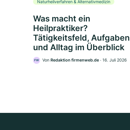
Naturheilverfahren & Alternativmedizin
Was macht ein
Heilpraktiker?
Tätigkeitsfeld, Aufgaben
und Alltag im Überblick
Von
Redaktion firmenweb.de
‧
16. Juli 2026
FW