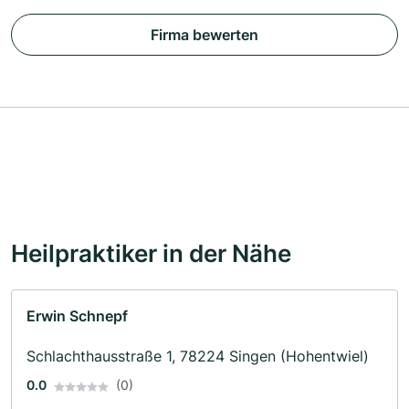
Firma bewerten
Heilpraktiker in der Nähe
Erwin Schnepf
Schlachthausstraße 1, 78224 Singen (Hohentwiel)
0.0
(0)