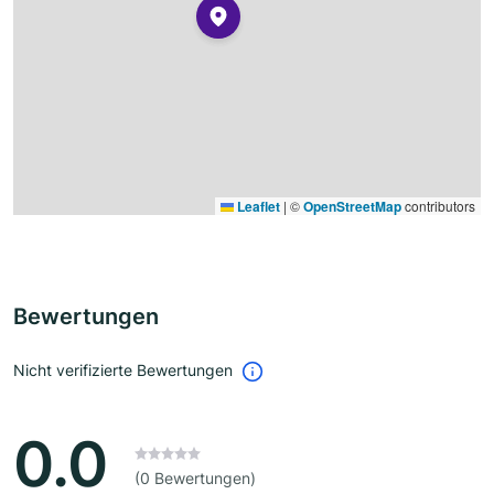
Leaflet
|
©
OpenStreetMap
contributors
Bewertungen
Nicht verifizierte Bewertungen
0.0
(0 Bewertungen)