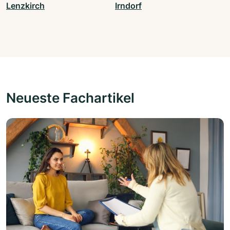
Lenzkirch
Irndorf
Neueste Fachartikel