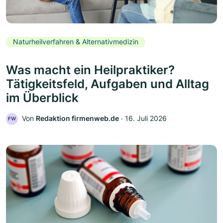
Naturheilverfahren & Alternativmedizin
Was macht ein Heilpraktiker?
Tätigkeitsfeld, Aufgaben und Alltag
im Überblick
Von
Redaktion firmenweb.de
‧
16. Juli 2026
FW