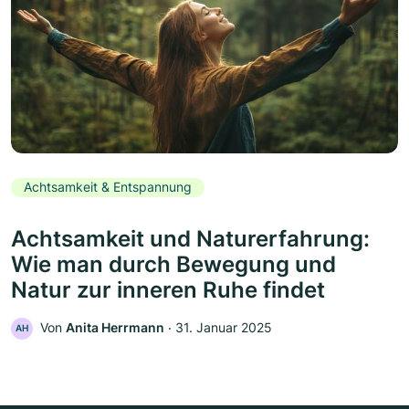
Achtsamkeit & Entspannung
Achtsamkeit und Naturerfahrung:
Wie man durch Bewegung und
Natur zur inneren Ruhe findet
Von
Anita Herrmann
‧
31. Januar 2025
AH