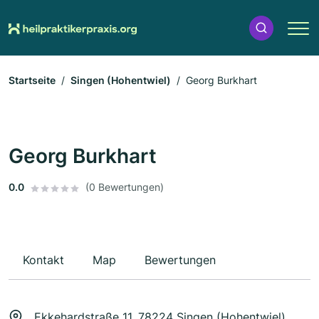
Startseite
Singen (Hohentwiel)
Georg Burkhart
Georg Burkhart
0.0
(0 Bewertungen)
Kontakt
Map
Bewertungen
Ekkehardstraße 11, 78224 Singen (Hohentwiel)