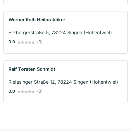
Werner Kolb Heilpraktiker
Erzbergerstraße 5, 78224 Singen (Hohentwiel)
0.0
(0)
Ralf Torsten Schmidt
Rielasinger Straße 12, 78224 Singen (Hohentwiel)
0.0
(0)