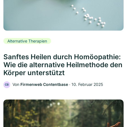
Alternative Therapien
Sanftes Heilen durch Homöopathie:
Wie die alternative Heilmethode den
Körper unterstützt
Von
Firmenweb Contentbase
‧
10. Februar 2025
CB