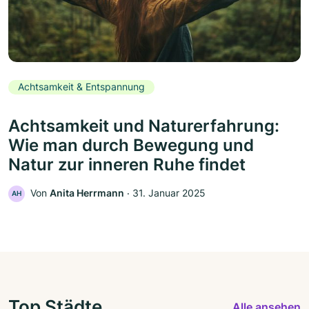
Achtsamkeit & Entspannung
Achtsamkeit und Naturerfahrung:
Wie man durch Bewegung und
Natur zur inneren Ruhe findet
Von
Anita Herrmann
‧
31. Januar 2025
AH
Top Städte
Alle ansehen