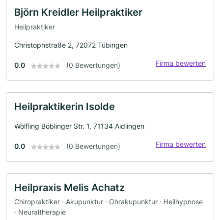
Björn Kreidler Heilpraktiker
Heilpraktiker
Christophstraße 2, 72072 Tübingen
Firma bewerten
0.0
(0 Bewertungen)
Heilpraktikerin Isolde
Wölfling Böblinger Str. 1, 71134 Aidlingen
Firma bewerten
0.0
(0 Bewertungen)
Heilpraxis Melis Achatz
Chiropraktiker · Akupunktur · Ohrakupunktur · Heilhypnose
· Neuraltherapie