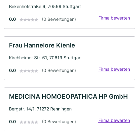
Birkenhofstraße 6, 70599 Stuttgart
Firma bewerten
0.0
(0 Bewertungen)
Frau Hannelore Kienle
Kirchheimer Str. 61, 70619 Stuttgart
Firma bewerten
0.0
(0 Bewertungen)
MEDICINA HOMOEOPATHICA HP GmbH
Bergstr. 14/1, 71272 Renningen
Firma bewerten
0.0
(0 Bewertungen)