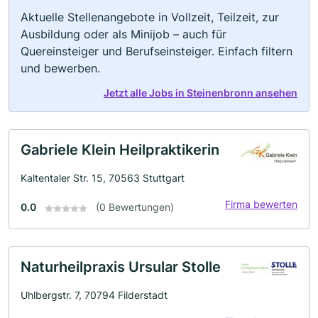
Aktuelle Stellenangebote in Vollzeit, Teilzeit, zur
Ausbildung oder als Minijob – auch für
Quereinsteiger und Berufseinsteiger. Einfach filtern
und bewerben.
Jetzt alle Jobs in Steinenbronn ansehen
Gabriele Klein Heilpraktikerin
Kaltentaler Str. 15, 70563 Stuttgart
Firma bewerten
0.0
(0 Bewertungen)
Naturheilpraxis Ursular Stolle
Uhlbergstr. 7, 70794 Filderstadt