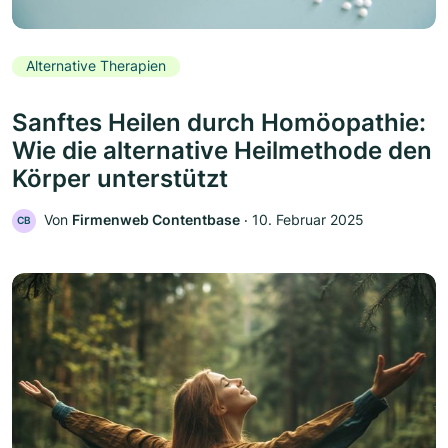
Alternative Therapien
Sanftes Heilen durch Homöopathie:
Wie die alternative Heilmethode den
Körper unterstützt
Von
Firmenweb Contentbase
‧
10. Februar 2025
CB