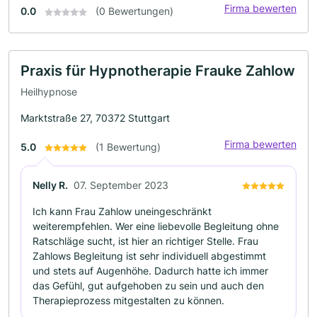
Firma bewerten
0.0
(0 Bewertungen)
Praxis für Hypnotherapie Frauke Zahlow
Heilhypnose
Marktstraße 27, 70372 Stuttgart
Firma bewerten
5.0
(1 Bewertung)
Nelly R.
07. September 2023
Ich kann Frau Zahlow uneingeschränkt
weiterempfehlen. Wer eine liebevolle Begleitung ohne
Ratschläge sucht, ist hier an richtiger Stelle. Frau
Zahlows Begleitung ist sehr individuell abgestimmt
und stets auf Augenhöhe. Dadurch hatte ich immer
das Gefühl, gut aufgehoben zu sein und auch den
Therapieprozess mitgestalten zu können.