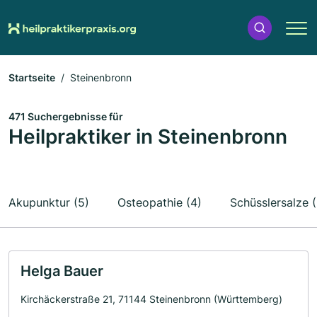
Startseite
Steinenbronn
471 Suchergebnisse für
Heilpraktiker in Steinenbronn
Akupunktur (5)
Osteopathie (4)
Schüsslersalze (
Helga Bauer
Kirchäckerstraße 21, 71144 Steinenbronn (Württemberg)