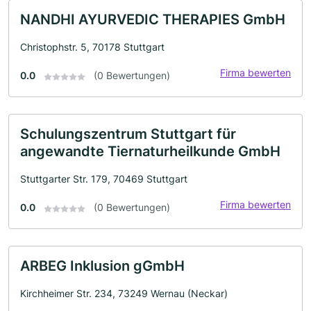
NANDHI AYURVEDIC THERAPIES GmbH
Christophstr. 5, 70178 Stuttgart
Firma bewerten
0.0
(0 Bewertungen)
Schulungszentrum Stuttgart für
angewandte Tiernaturheilkunde GmbH
Stuttgarter Str. 179, 70469 Stuttgart
Firma bewerten
0.0
(0 Bewertungen)
ARBEG Inklusion gGmbH
Kirchheimer Str. 234, 73249 Wernau (Neckar)