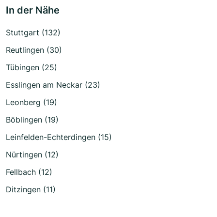
In der Nähe
Stuttgart (132)
Reutlingen (30)
Tübingen (25)
Esslingen am Neckar (23)
Leonberg (19)
Böblingen (19)
Leinfelden-Echterdingen (15)
Nürtingen (12)
Fellbach (12)
Ditzingen (11)