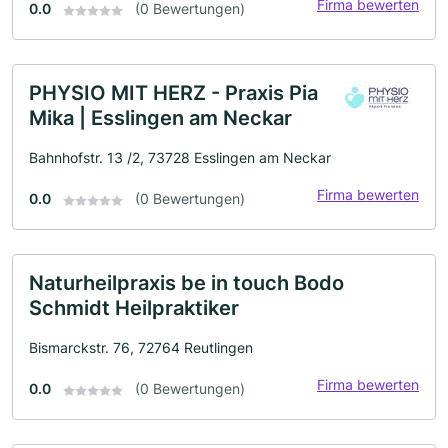
Firma bewerten
0.0
(0 Bewertungen)
PHYSIO MIT HERZ - Praxis Pia
Mika | Esslingen am Neckar
Bahnhofstr. 13 /2, 73728 Esslingen am Neckar
Firma bewerten
0.0
(0 Bewertungen)
Naturheilpraxis be in touch Bodo
Schmidt Heilpraktiker
Bismarckstr. 76, 72764 Reutlingen
Firma bewerten
0.0
(0 Bewertungen)