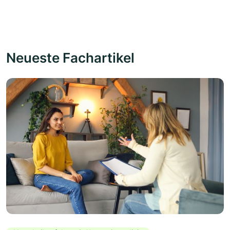
Neueste Fachartikel