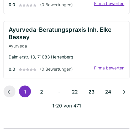
Firma bewerten
0.0
(0 Bewertungen)
Ayurveda-Beratungspraxis Inh. Elke
Bessey
Ayurveda
Daimlerstr. 13, 71083 Herrenberg
Firma bewerten
0.0
(0 Bewertungen)
...
1
2
22
23
24
1-20 von 471