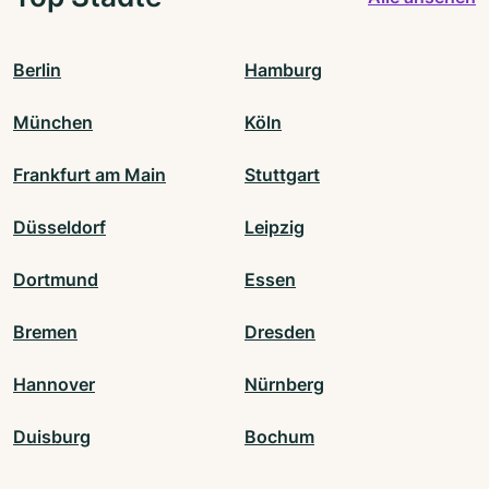
Berlin
Hamburg
München
Köln
Frankfurt am Main
Stuttgart
Düsseldorf
Leipzig
Dortmund
Essen
Bremen
Dresden
Hannover
Nürnberg
Duisburg
Bochum