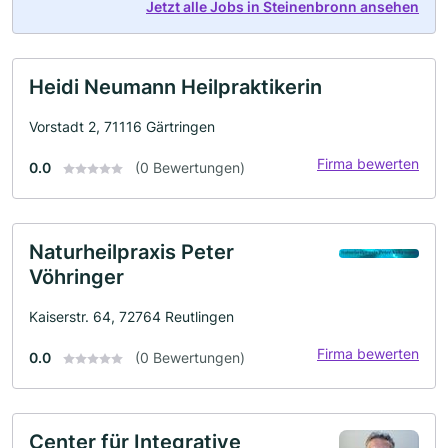
Jetzt alle Jobs in Steinenbronn ansehen
Heidi Neumann Heilpraktikerin
Vorstadt 2, 71116 Gärtringen
Firma bewerten
0.0
(0 Bewertungen)
Naturheilpraxis Peter
Vöhringer
Kaiserstr. 64, 72764 Reutlingen
Firma bewerten
0.0
(0 Bewertungen)
Center für Integrative