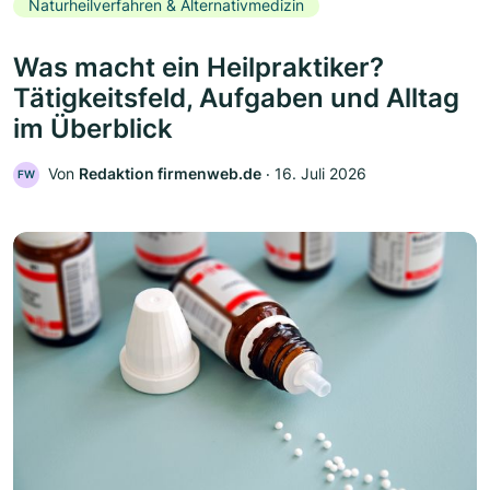
Naturheilverfahren & Alternativmedizin
Was macht ein Heilpraktiker?
Tätigkeitsfeld, Aufgaben und Alltag
im Überblick
Von
Redaktion firmenweb.de
‧
16. Juli 2026
FW