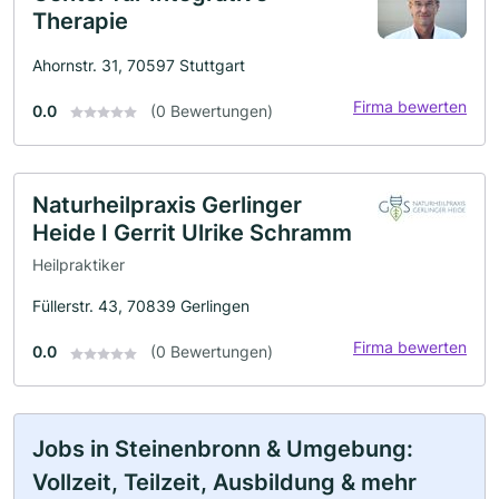
Therapie
Ahornstr. 31, 70597 Stuttgart
Firma bewerten
0.0
(0 Bewertungen)
Naturheilpraxis Gerlinger
Heide I Gerrit Ulrike Schramm
Heilpraktiker
Füllerstr. 43, 70839 Gerlingen
Firma bewerten
0.0
(0 Bewertungen)
Jobs in Steinenbronn & Umgebung:
Vollzeit, Teilzeit, Ausbildung & mehr