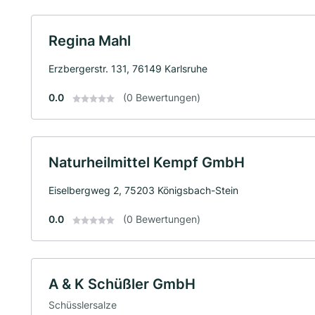
Regina Mahl
Erzbergerstr. 131, 76149 Karlsruhe
0.0
(0 Bewertungen)
Naturheilmittel Kempf GmbH
Eiselbergweg 2, 75203 Königsbach-Stein
0.0
(0 Bewertungen)
A & K Schüßler GmbH
Schüsslersalze