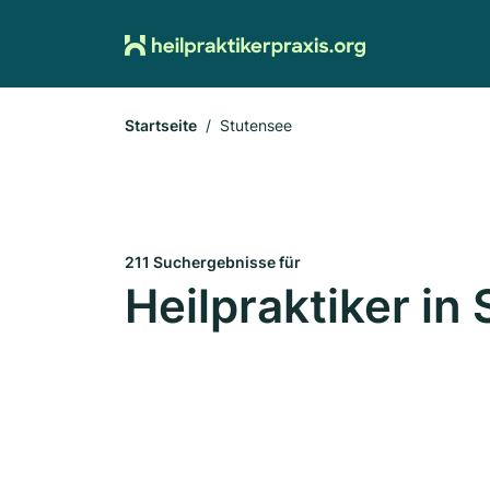
Startseite
Stutensee
211 Suchergebnisse für
Heilpraktiker in