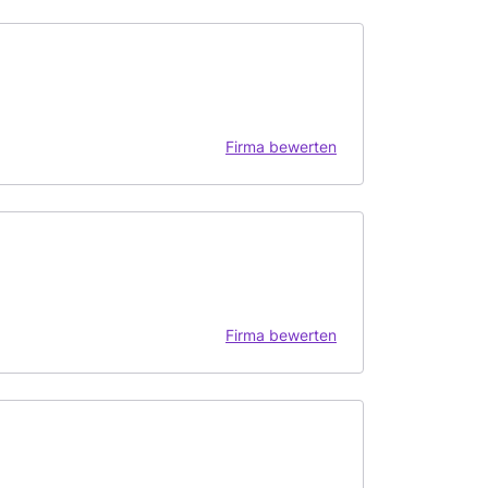
Firma bewerten
Firma bewerten