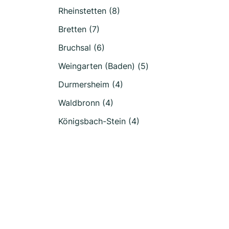
Rheinstetten (8)
Bretten (7)
Bruchsal (6)
Weingarten (Baden) (5)
Durmersheim (4)
Waldbronn (4)
Königsbach-Stein (4)