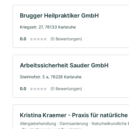
Brugger Heilpraktiker GmbH
Kriegsstr. 27, 76133 Karlsruhe
0.0
(0 Bewertungen)
Arbeitssicherheit Sauder GmbH
Steinhofstr. 5 a, 76228 Karlsruhe
0.0
(0 Bewertungen)
Kristina Kraemer - Praxis für natürlic
Allergiebehandlung · Darmsanierung · Naturheilkundliche