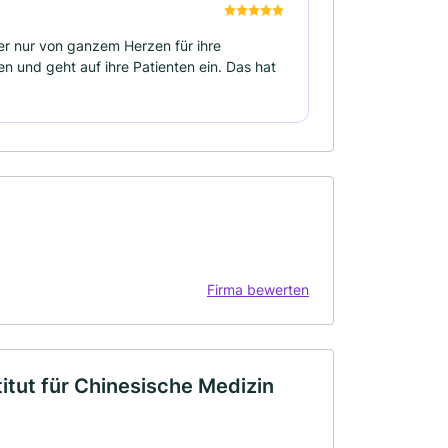
er nur von ganzem Herzen für ihre
en und geht auf ihre Patienten ein. Das hat
Firma bewerten
titut für Chinesische Medizin