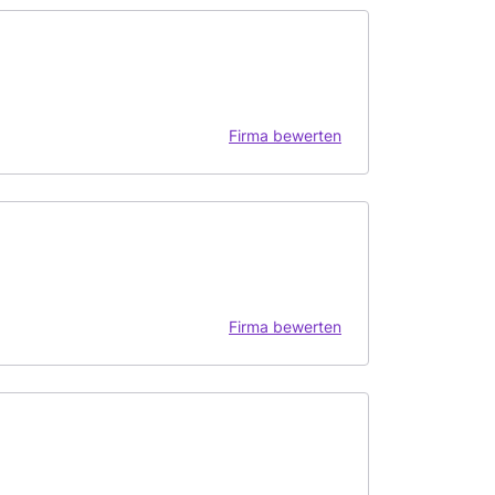
Firma bewerten
Firma bewerten