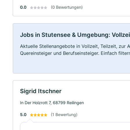
0.0
(0 Bewertungen)
Jobs in Stutensee & Umgebung: Vollzeit
Aktuelle Stellenangebote in Vollzeit, Teilzeit, zur
Quereinsteiger und Berufseinsteiger. Einfach filte
Sigrid Itschner
In Der Holzrott 7, 68799 Reilingen
5.0
(1 Bewertung)