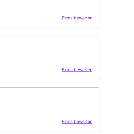
Firma bewerten
Firma bewerten
Firma bewerten