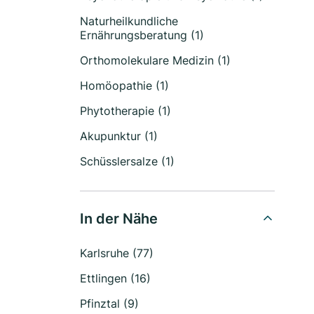
Naturheilkundliche
Ernährungsberatung (1)
Orthomolekulare Medizin (1)
Homöopathie (1)
Phytotherapie (1)
Akupunktur (1)
Schüsslersalze (1)
In der Nähe
Karlsruhe (77)
Ettlingen (16)
Pfinztal (9)