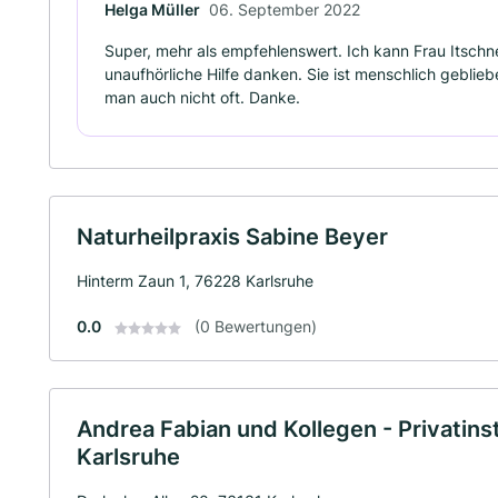
Helga Müller
06. September 2022
Super, mehr als empfehlenswert. Ich kann Frau Itschn
unaufhörliche Hilfe danken. Sie ist menschlich geblieb
man auch nicht oft. Danke.
Naturheilpraxis Sabine Beyer
Hinterm Zaun 1, 76228 Karlsruhe
0.0
(0 Bewertungen)
Andrea Fabian und Kollegen - Privatins
Karlsruhe