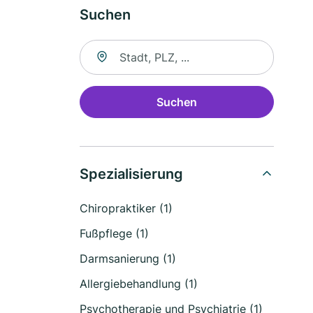
Suchen
Suche nach Ort
Suchen
Spezialisierung
Chiropraktiker (1)
Fußpflege (1)
Darmsanierung (1)
Allergiebehandlung (1)
Psychotherapie und Psychiatrie (1)