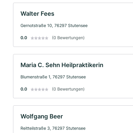
Walter Fees
Gernotstraße 10, 76297 Stutensee
0.0
(0 Bewertungen)
Maria C. Sehn Heilpraktikerin
Blumenstraße 1, 76297 Stutensee
0.0
(0 Bewertungen)
Wolfgang Beer
Reitteilstraße 3, 76297 Stutensee