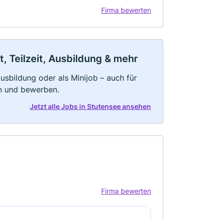
Firma bewerten
, Teilzeit, Ausbildung & mehr
 Ausbildung oder als Minijob – auch für
rn und bewerben.
Jetzt alle Jobs in Stutensee ansehen
Firma bewerten