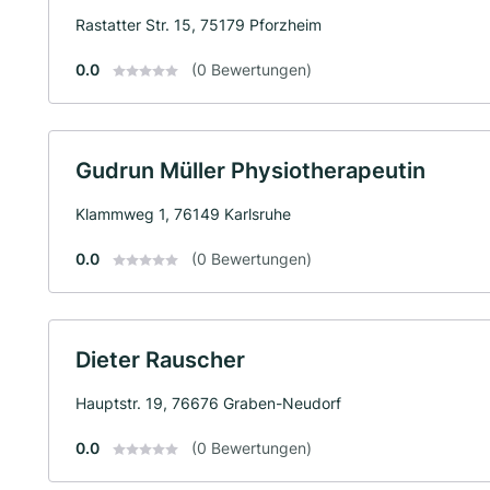
Rastatter Str. 15, 75179 Pforzheim
0.0
(0 Bewertungen)
Gudrun Müller Physiotherapeutin
Klammweg 1, 76149 Karlsruhe
0.0
(0 Bewertungen)
Dieter Rauscher
Hauptstr. 19, 76676 Graben-Neudorf
0.0
(0 Bewertungen)