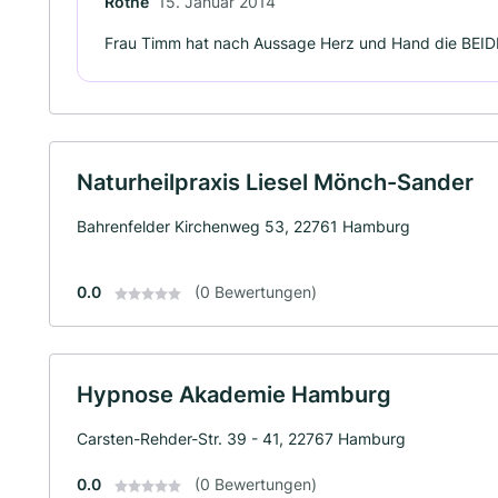
Rothe
15. Januar 2014
Frau Timm hat nach Aussage Herz und Hand die BEID
Naturheilpraxis Liesel Mönch-Sander
Bahrenfelder Kirchenweg 53, 22761 Hamburg
0.0
(0 Bewertungen)
Hypnose Akademie Hamburg
Carsten-Rehder-Str. 39 - 41, 22767 Hamburg
0.0
(0 Bewertungen)