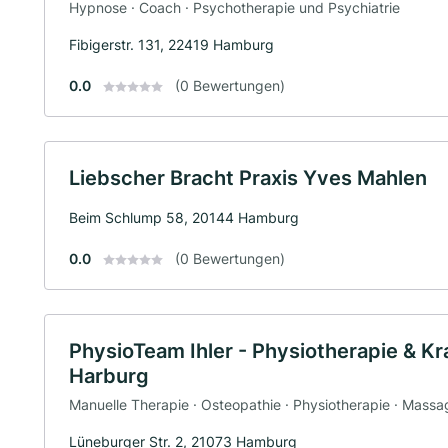
Hypnose · Coach · Psychotherapie und Psychiatrie
Fibigerstr. 131, 22419 Hamburg
0.0
(0 Bewertungen)
Liebscher Bracht Praxis Yves Mahlen
Beim Schlump 58, 20144 Hamburg
0.0
(0 Bewertungen)
PhysioTeam Ihler - Physiotherapie & 
Harburg
Manuelle Therapie · Osteopathie · Physiotherapie · Massag
Lüneburger Str. 2, 21073 Hamburg