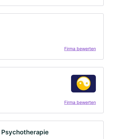
Firma bewerten
Firma bewerten
ür Psychotherapie