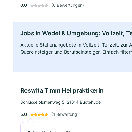
0.0
(0 Bewertungen)
Jobs in Wedel & Umgebung: Vollzeit, Te
Aktuelle Stellenangebote in Vollzeit, Teilzeit, zur
Quereinsteiger und Berufseinsteiger. Einfach filte
Roswita Timm Heilpraktikerin
Schlüsselblumenweg 5, 21614 Buxtehude
5.0
(1 Bewertung)