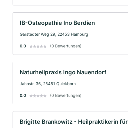
IB-Osteopathie Ino Berdien
Garstedter Weg 29, 22453 Hamburg
0.0
(0 Bewertungen)
Naturheilpraxis Ingo Nauendorf
Jahnstr. 36, 25451 Quickborn
0.0
(0 Bewertungen)
Brigitte Brankowitz - Heilpraktikerin f