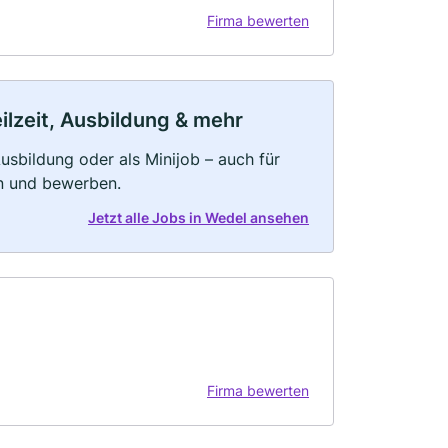
Firma bewerten
ilzeit, Ausbildung & mehr
 Ausbildung oder als Minijob – auch für
rn und bewerben.
Jetzt alle Jobs in Wedel ansehen
Firma bewerten