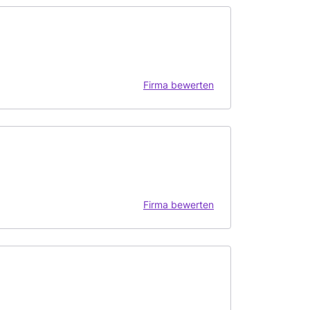
Firma bewerten
Firma bewerten