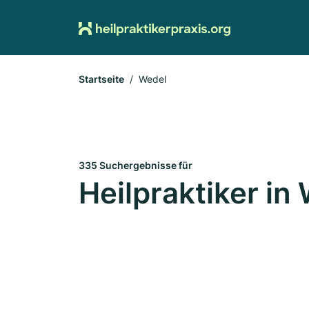
Startseite
Wedel
335 Suchergebnisse für
Heilpraktiker in