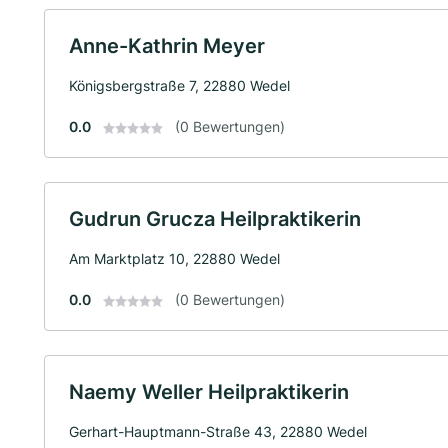
Anne-Kathrin Meyer
Königsbergstraße 7, 22880 Wedel
0.0
(0 Bewertungen)
Gudrun Grucza Heilpraktikerin
Am Marktplatz 10, 22880 Wedel
0.0
(0 Bewertungen)
Naemy Weller Heilpraktikerin
Gerhart-Hauptmann-Straße 43, 22880 Wedel