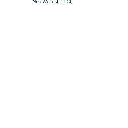
Neu Wulmstorf (4)