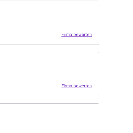
Firma bewerten
Firma bewerten