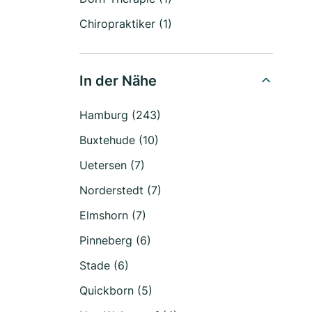
Chiropraktiker (1)
In der Nähe
Hamburg (243)
Buxtehude (10)
Uetersen (7)
Norderstedt (7)
Elmshorn (7)
Pinneberg (6)
Stade (6)
Quickborn (5)