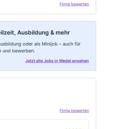
Firma bewerten
ilzeit, Ausbildung & mehr
 Ausbildung oder als Minijob – auch für
rn und bewerben.
Jetzt alle Jobs in Wedel ansehen
Firma bewerten