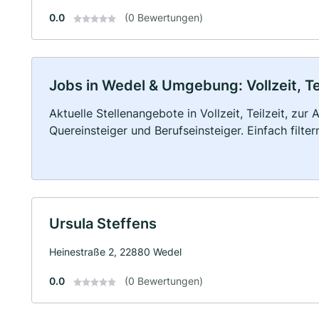
0.0
(0 Bewertungen)
Jobs in Wedel & Umgebung: Vollzeit, Te
Aktuelle Stellenangebote in Vollzeit, Teilzeit, zur
Quereinsteiger und Berufseinsteiger. Einfach filte
Ursula Steffens
Heinestraße 2, 22880 Wedel
0.0
(0 Bewertungen)