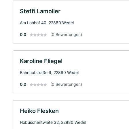
Steffi Lamoller
Am Lohhof 40, 22880 Wedel
0.0
(0 Bewertungen)
Karoline Fliegel
Bahnhofstraße 9, 22880 Wedel
0.0
(0 Bewertungen)
Heiko Flesken
Hobüschentwiete 32, 22880 Wedel