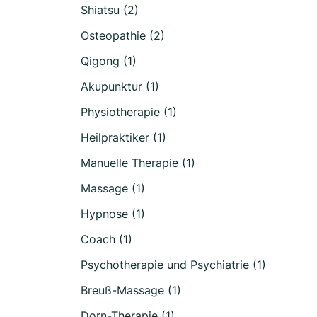
Shiatsu (2)
Osteopathie (2)
Qigong (1)
Akupunktur (1)
Physiotherapie (1)
Heilpraktiker (1)
Manuelle Therapie (1)
Massage (1)
Hypnose (1)
Coach (1)
Psychotherapie und Psychiatrie (1)
Breuß-Massage (1)
Dorn-Therapie (1)