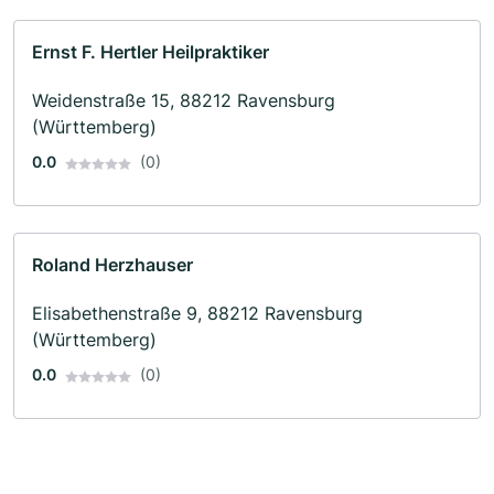
Ernst F. Hertler Heilpraktiker
Weidenstraße 15, 88212 Ravensburg
(Württemberg)
0.0
(0)
Roland Herzhauser
Elisabethenstraße 9, 88212 Ravensburg
(Württemberg)
0.0
(0)