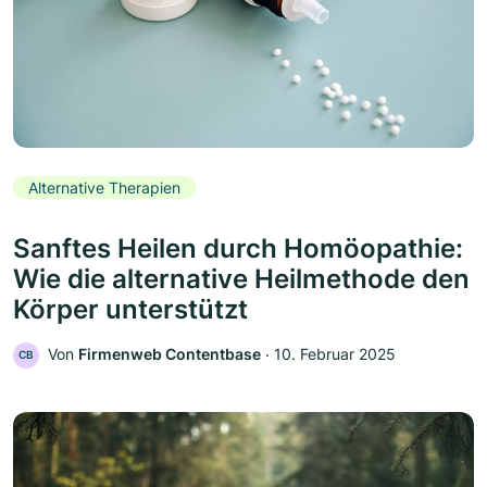
Alternative Therapien
Sanftes Heilen durch Homöopathie:
Wie die alternative Heilmethode den
Körper unterstützt
Von
Firmenweb Contentbase
‧
10. Februar 2025
CB