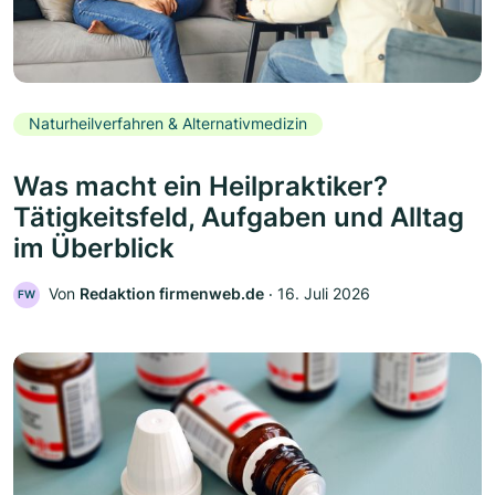
Naturheilverfahren & Alternativmedizin
Was macht ein Heilpraktiker?
Tätigkeitsfeld, Aufgaben und Alltag
im Überblick
Von
Redaktion firmenweb.de
‧
16. Juli 2026
FW