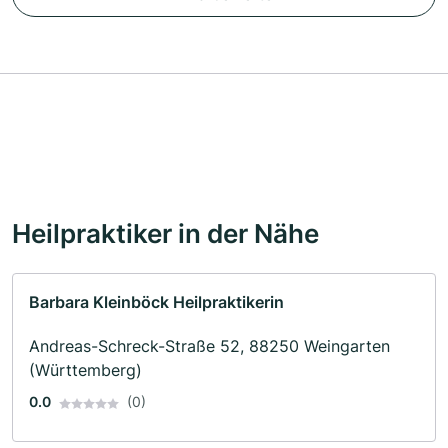
Heilpraktiker in der Nähe
Barbara Kleinböck Heilpraktikerin
Andreas-Schreck-Straße 52, 88250 Weingarten
(Württemberg)
0.0
(0)