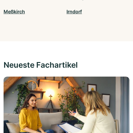
Meßkirch
Irndorf
Neueste Fachartikel