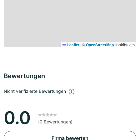
Leaflet
|
©
OpenStreetMap
contributors
Bewertungen
Nicht verifizierte Bewertungen
0.0
(0 Bewertungen)
Firma bewerten