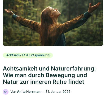
Achtsamkeit & Entspannung
Achtsamkeit und Naturerfahrung:
Wie man durch Bewegung und
Natur zur inneren Ruhe findet
Von
Anita Herrmann
‧
31. Januar 2025
AH