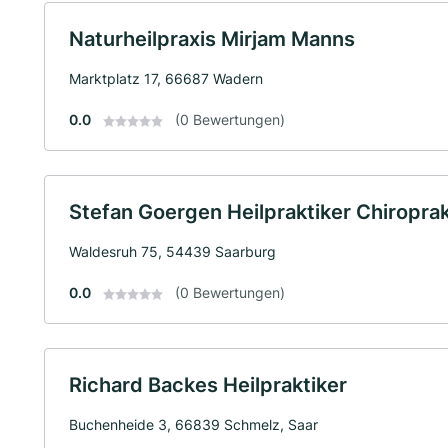
Naturheilpraxis Mirjam Manns
Marktplatz 17, 66687 Wadern
0.0
(0 Bewertungen)
Stefan Goergen Heilpraktiker Chiroprak
Waldesruh 75, 54439 Saarburg
0.0
(0 Bewertungen)
Richard Backes Heilpraktiker
Buchenheide 3, 66839 Schmelz, Saar