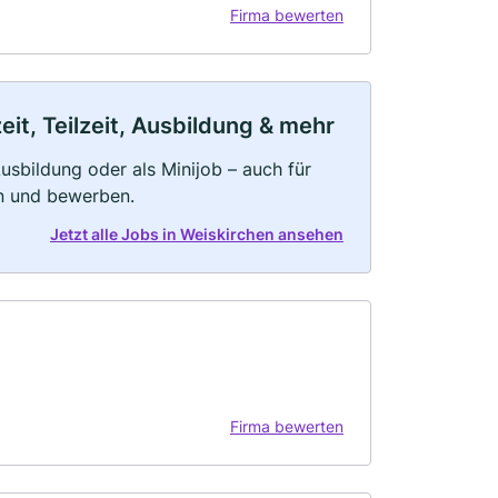
Firma bewerten
it, Teilzeit, Ausbildung & mehr
 Ausbildung oder als Minijob – auch für
rn und bewerben.
Jetzt alle Jobs in Weiskirchen ansehen
Firma bewerten