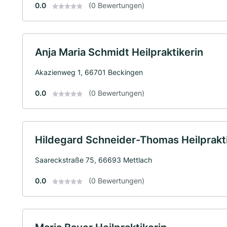
0.0
(0 Bewertungen)
Anja Maria Schmidt Heilpraktikerin
Akazienweg 1, 66701 Beckingen
0.0
(0 Bewertungen)
Hildegard Schneider-Thomas Heilprakti
Saareckstraße 75, 66693 Mettlach
0.0
(0 Bewertungen)