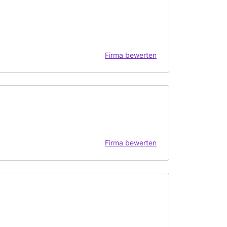
Firma bewerten
Firma bewerten