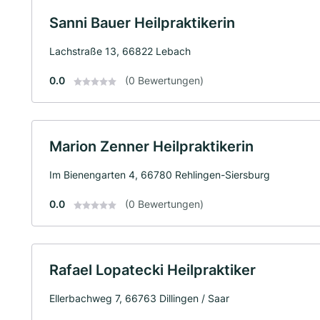
Sanni Bauer Heilpraktikerin
Lachstraße 13, 66822 Lebach
0.0
(0 Bewertungen)
Marion Zenner Heilpraktikerin
Im Bienengarten 4, 66780 Rehlingen-Siersburg
0.0
(0 Bewertungen)
Rafael Lopatecki Heilpraktiker
Ellerbachweg 7, 66763 Dillingen / Saar