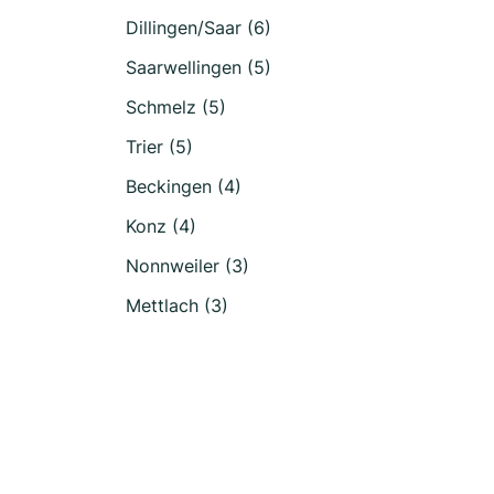
Dillingen/Saar (6)
Saarwellingen (5)
Schmelz (5)
Trier (5)
Beckingen (4)
Konz (4)
Nonnweiler (3)
Mettlach (3)