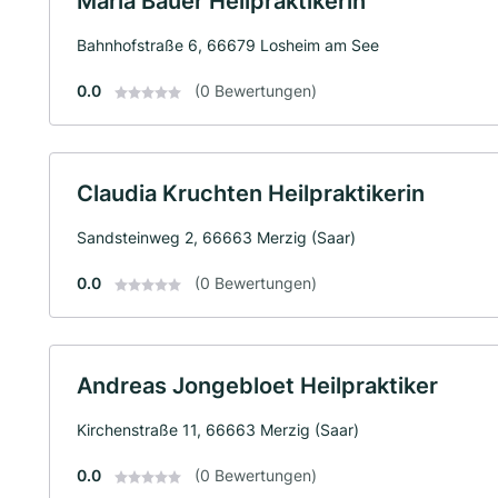
Maria Bauer Heilpraktikerin
Bahnhofstraße 6, 66679 Losheim am See
0.0
(0 Bewertungen)
Claudia Kruchten Heilpraktikerin
Sandsteinweg 2, 66663 Merzig (Saar)
0.0
(0 Bewertungen)
Andreas Jongebloet Heilpraktiker
Kirchenstraße 11, 66663 Merzig (Saar)
0.0
(0 Bewertungen)