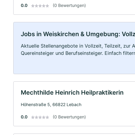
0.0
(0 Bewertungen)
Jobs in Weiskirchen & Umgebung: Vollze
Aktuelle Stellenangebote in Vollzeit, Teilzeit, zur
Quereinsteiger und Berufseinsteiger. Einfach filte
Mechthilde Heinrich Heilpraktikerin
Höhenstraße 5, 66822 Lebach
0.0
(0 Bewertungen)