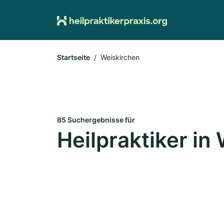
Startseite
Weiskirchen
85 Suchergebnisse für
Heilpraktiker in