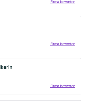
Firma bewerten
Firma bewerten
kerin
Firma bewerten