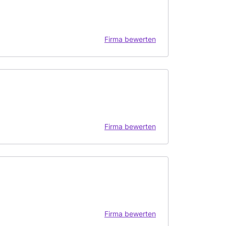
Firma bewerten
Firma bewerten
Firma bewerten