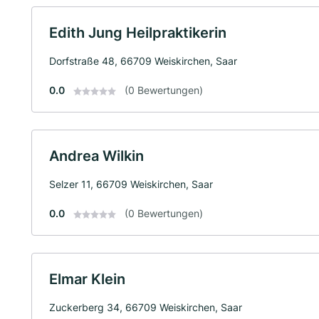
Edith Jung Heilpraktikerin
Dorfstraße 48, 66709 Weiskirchen, Saar
0.0
(0 Bewertungen)
Andrea Wilkin
Selzer 11, 66709 Weiskirchen, Saar
0.0
(0 Bewertungen)
Elmar Klein
Zuckerberg 34, 66709 Weiskirchen, Saar