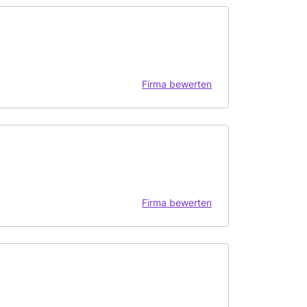
Firma bewerten
Firma bewerten