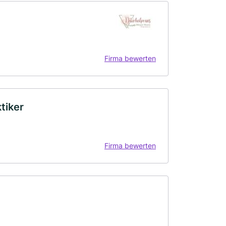
Firma bewerten
tiker
Firma bewerten